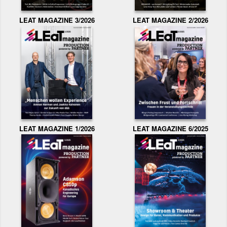
LEAT MAGAZINE 3/2026
LEAT MAGAZINE 2/2026
LEAT MAGAZINE 1/2026
LEAT MAGAZINE 6/2025