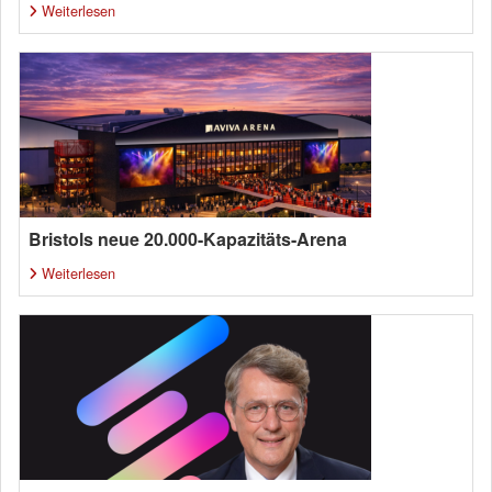
Weiterlesen
Bristols neue 20.000-Kapazitäts-Arena
Weiterlesen