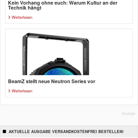
Kein Vorhang ohne euch: Warum Kultur an der
Technik hängt
Weiterlesen
BeamZ stellt neue Neutron Series vor
Weiterlesen
Anzeige
AKTUELLE AUSGABE VERSANDKOSTENFREI BESTELLEN!