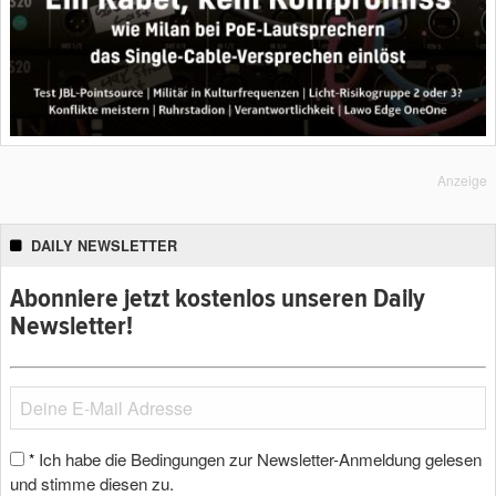
Anzeige
DAILY NEWSLETTER
Abonniere jetzt kostenlos unseren Daily
Newsletter!
Ich habe die Bedingungen zur Newsletter-Anmeldung gelesen
*
und stimme diesen zu.