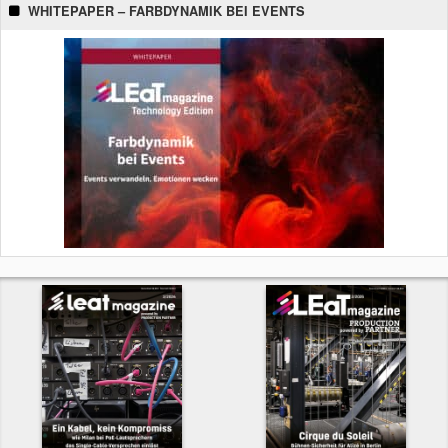
WHITEPAPER – FARBDYNAMIK BEI EVENTS