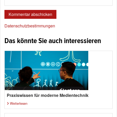
Datenschutzbestimmungen
Das könnte Sie auch interessieren
Praxiswissen für moderne Medientechnik
Weiterlesen