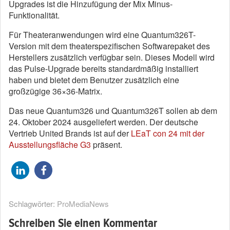
Upgrades ist die Hinzufügung der Mix Minus-
Funktionalität.
Für Theateranwendungen wird eine Quantum326T-
Version mit dem theaterspezifischen Softwarepaket des
Herstellers zusätzlich verfügbar sein. Dieses Modell wird
das Pulse-Upgrade bereits standardmäßig installiert
haben und bietet dem Benutzer zusätzlich eine
großzügige 36×36-Matrix.
Das neue Quantum326 und Quantum326T sollen ab dem
24. Oktober 2024 ausgeliefert werden. Der deutsche
Vertrieb United Brands ist auf der
LEaT con 24 mit der
Ausstellungsfläche G3
präsent.
Schlagwörter:
ProMediaNews
Schreiben Sie einen Kommentar