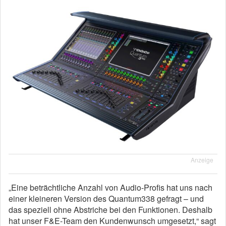
Anzeige
„Eine beträchtliche Anzahl von Audio-Profis hat uns nach
einer kleineren Version des Quantum338 gefragt – und
das speziell ohne Abstriche bei den Funktionen. Deshalb
hat unser F&E-Team den Kundenwunsch umgesetzt,“ sagt