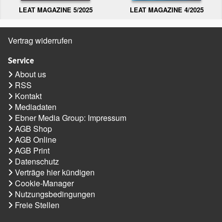
LEAT MAGAZINE 5/2025
LEAT MAGAZINE 4/2025
Vertrag widerrufen
Service
About us
RSS
Kontakt
Mediadaten
Ebner Media Group: Impressum
AGB Shop
AGB Online
AGB Print
Datenschutz
Verträge hier kündigen
Cookie-Manager
Nutzungsbedingungen
Freie Stellen