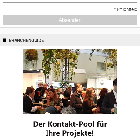
*
Pflichtfeld
Absenden
BRANCHENGUIDE