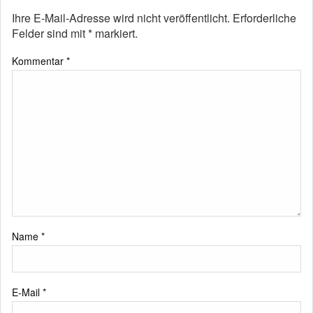
Ihre E-Mail-Adresse wird nicht veröffentlicht.
Erforderliche
Felder sind mit
*
markiert.
Kommentar
*
Name
*
E-Mail
*