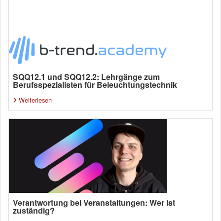
SQQ12.1 und SQQ12.2: Lehrgänge zum
Berufsspezialisten für Beleuchtungstechnik
Weiterlesen
Verantwortung bei Veranstaltungen: Wer ist
zuständig?