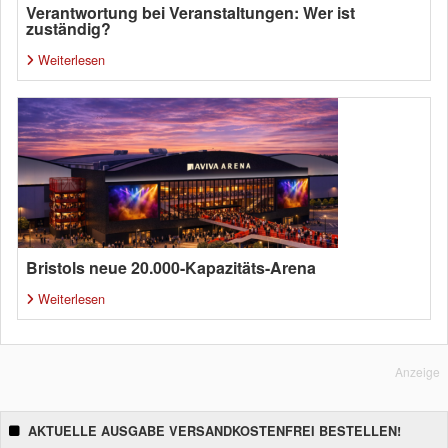
Verantwortung bei Veranstaltungen: Wer ist
zuständig?
Weiterlesen
Bristols neue 20.000-Kapazitäts-Arena
Weiterlesen
Anzeige
AKTUELLE AUSGABE VERSANDKOSTENFREI BESTELLEN!