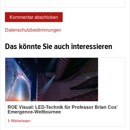
Datenschutzbestimmungen
Das könnte Sie auch interessieren
ROE Visual: LED-Technik für Professor Brian Cox’
Emergence-Welttournee
Weiterlesen