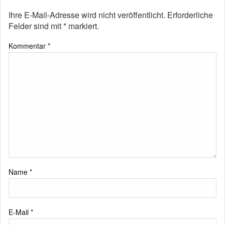
Ihre E-Mail-Adresse wird nicht veröffentlicht.
Erforderliche
Felder sind mit
*
markiert.
Kommentar
*
Name
*
E-Mail
*