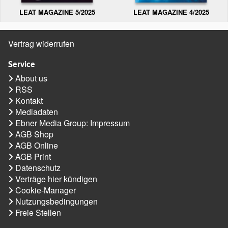
LEAT MAGAZINE 5/2025
LEAT MAGAZINE 4/2025
Vertrag widerrufen
Service
About us
RSS
Kontakt
Mediadaten
Ebner Media Group: Impressum
AGB Shop
AGB Online
AGB Print
Datenschutz
Verträge hier kündigen
Cookie-Manager
Nutzungsbedingungen
Freie Stellen