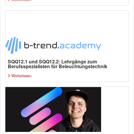
SQQ12.1 und SQQ12.2: Lehrgänge zum
Berufsspezialisten für Beleuchtungstechnik
Weiterlesen