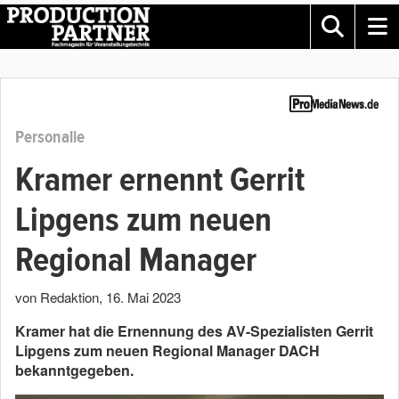
Personalie
Kramer ernennt Gerrit
Lipgens zum neuen
Regional Manager
von Redaktion
,
16. Mai 2023
Kramer hat die Ernennung des AV-Spezialisten Gerrit
Lipgens zum neuen Regional Manager DACH
bekanntgegeben.