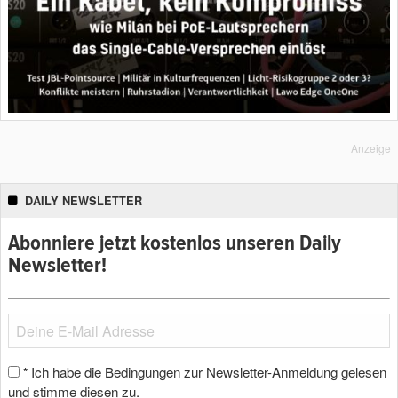
Anzeige
DAILY NEWSLETTER
Abonniere jetzt kostenlos unseren Daily
Newsletter!
Ich habe die Bedingungen zur Newsletter-Anmeldung gelesen
*
und stimme diesen zu.