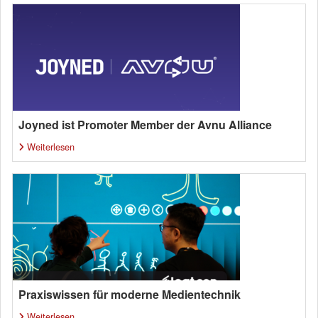
Joyned ist Promoter Member der Avnu Alliance
Weiterlesen
Praxiswissen für moderne Medientechnik
Weiterlesen