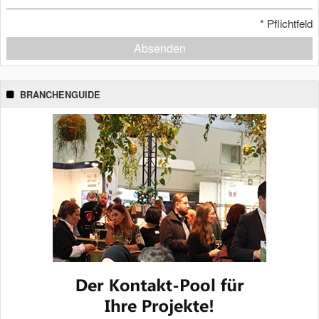
*
Pflichtfeld
Absenden
BRANCHENGUIDE