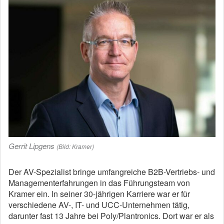
Gerrit Lipgens
(Bild: Kramer)
Der AV-Spezialist bringe umfangreiche B2B-Vertriebs- und
Managementerfahrungen in das Führungsteam von
Kramer ein. In seiner 30-jährigen Karriere war er für
verschiedene AV-, IT- und UCC-Unternehmen tätig,
darunter fast 13 Jahre bei Poly/Plantronics. Dort war er als