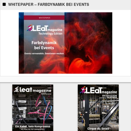
WHITEPAPER – FARBDYNAMIK BEI EVENTS