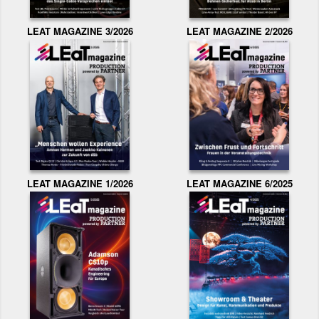
LEAT MAGAZINE 3/2026
LEAT MAGAZINE 2/2026
LEAT MAGAZINE 1/2026
LEAT MAGAZINE 6/2025