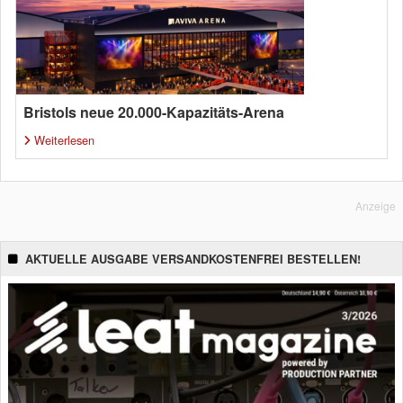
Bristols neue 20.000-Kapazitäts-Arena
Weiterlesen
Anzeige
AKTUELLE AUSGABE VERSANDKOSTENFREI BESTELLEN!