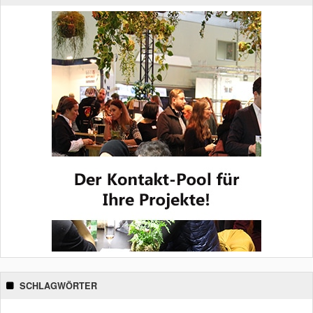
SCHLAGWÖRTER