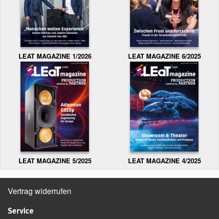
LEAT MAGAZINE 1/2026
LEAT MAGAZINE 6/2025
LEAT MAGAZINE 5/2025
LEAT MAGAZINE 4/2025
Vertrag widerrufen
Service