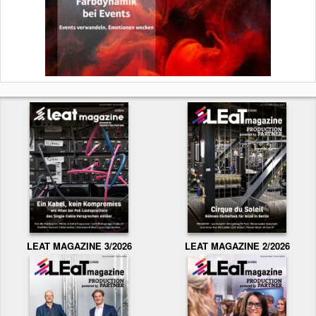
LEAT MAGAZINE 3/2026
LEAT MAGAZINE 2/2026