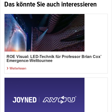
Das könnte Sie auch interessieren
ROE Visual: LED-Technik für Professor Brian Cox’
Emergence-Welttournee
Weiterlesen