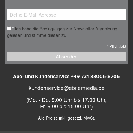
Ich habe die Bedingungen zur Newsletter-Anmeldung
*
gelesen und stimme diesen zu.
*
Pflichtfeld
Absenden
Abo- und Kundenservice +49 731 88005-8205
kundenservice@ebnermedia.de
(Mo. - Do. 9.00 Uhr bis 17.00 Uhr,
Fr. 9.00 bis 15.00 Uhr)
Alle Preise inkl. gesetzl. MwSt.