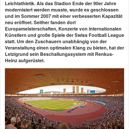
Leichtathletik. Als das Stadion Ende der 90er Jahre
modernisiert werden musste, wurde es geschlossen
und im Sommer 2007 mit einer verbesserten Kapazität
neu eröffnet. Seither fanden dort
Europameisterschaften, Konzerte von internationalen
Künstlern und große Spiele der Swiss Football League
statt. Um den Zuschauern unabhängig von der
Veranstaltung einen optimalen Klang zu bieten, hat der
Letzigrund sein Beschallungssystem mit Renkus-
Heinz aufgerüstet.