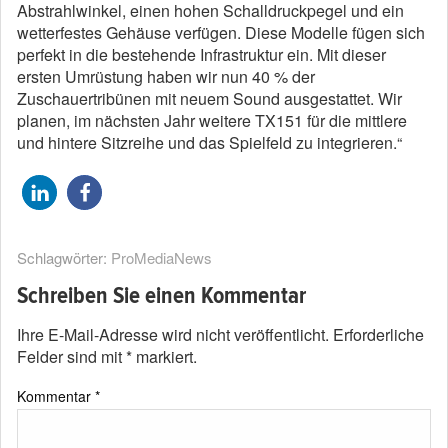
Abstrahlwinkel, einen hohen Schalldruckpegel und ein
wetterfestes Gehäuse verfügen. Diese Modelle fügen sich
perfekt in die bestehende Infrastruktur ein. Mit dieser
ersten Umrüstung haben wir nun 40 % der
Zuschauertribünen mit neuem Sound ausgestattet. Wir
planen, im nächsten Jahr weitere TX151 für die mittlere
und hintere Sitzreihe und das Spielfeld zu integrieren.“
Schlagwörter:
ProMediaNews
Schreiben Sie einen Kommentar
Ihre E-Mail-Adresse wird nicht veröffentlicht.
Erforderliche
Felder sind mit
*
markiert.
Kommentar
*