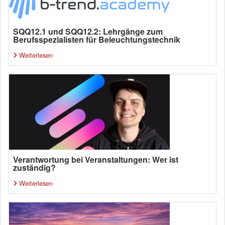
SQQ12.1 und SQQ12.2: Lehrgänge zum
Berufsspezialisten für Beleuchtungstechnik
Weiterlesen
Verantwortung bei Veranstaltungen: Wer ist
zuständig?
Weiterlesen