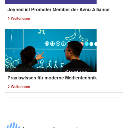
Joyned ist Promoter Member der Avnu Alliance
Weiterlesen
Praxiswissen für moderne Medientechnik
Weiterlesen