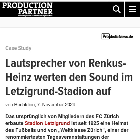
Case Study
Lautsprecher von Renkus-
Heinz werten den Sound im
Letzigrund-Stadion auf
von Redaktion
,
7. November 2024
Das ursprünglich von Mitgliedern des FC Zürich
erbaute
Stadion Letzigrund
ist seit 1925 eine Heimat
des Fußballs und von „Weltklasse Zürich“, einer der
renommiertesten Tagesveranstaltungen der