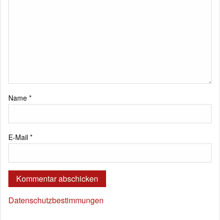
Name
*
E-Mail
*
Datenschutzbestimmungen