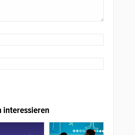
 interessieren