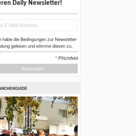
ren Daily Newsletter!
h habe die Bedingungen zur Newsletter-
dung gelesen und stimme diesen zu.
*
Pflichtfeld
Absenden
ANCHENGUIDE