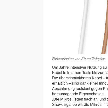
Farbvarianten von Shure Twinplex
Um Jahre intensiver Nutzung zu 
Kabel in internen Tests bis zum 
Die überschminkbaren Kabel – 
erhältlich – sind dank einer inno
Abschirmung resistent gegen Kn
herausragende Eigenschaften.
„Die Mikros liegen flach an, un
Show. Egal ob wir die Mikros in 