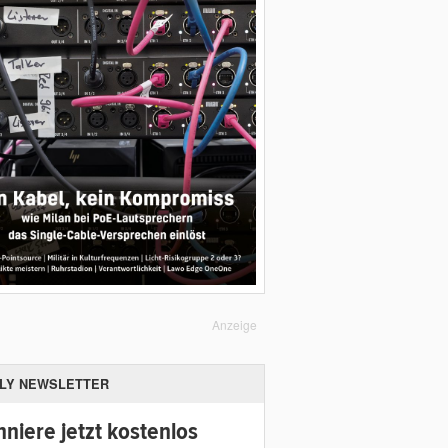
Anzeige
ILY NEWSLETTER
niere jetzt kostenlos