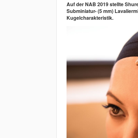
Auf der NAB 2019 stellte Shure
Subminiatur- (5 mm) Lavalierm
Kugelcharakteristik.