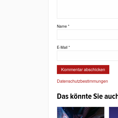
Name
*
E-Mail
*
Datenschutzbestimmungen
Das könnte Sie auch