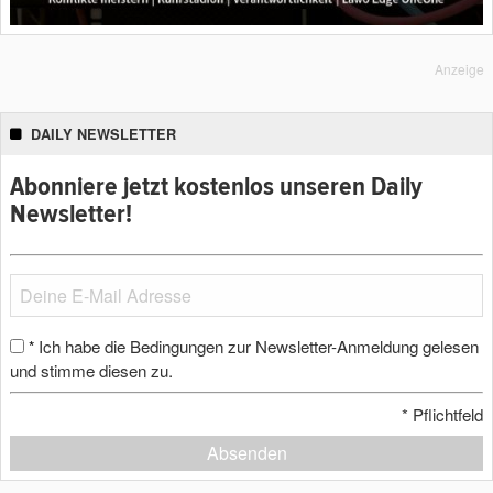
Anzeige
DAILY NEWSLETTER
Abonniere jetzt kostenlos unseren Daily
Newsletter!
Ich habe die Bedingungen zur Newsletter-Anmeldung gelesen
*
und stimme diesen zu.
*
Pflichtfeld
Absenden