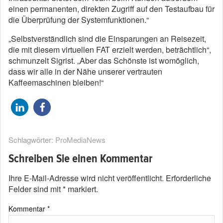
einen permanenten, direkten Zugriff auf den Testaufbau für
die Überprüfung der Systemfunktionen.“
„Selbstverständlich sind die Einsparungen an Reisezeit,
die mit diesem virtuellen FAT erzielt werden, beträchtlich“,
schmunzelt Sigrist. „Aber das Schönste ist womöglich,
dass wir alle in der Nähe unserer vertrauten
Kaffeemaschinen bleiben!“
Schlagwörter:
ProMediaNews
Schreiben Sie einen Kommentar
Ihre E-Mail-Adresse wird nicht veröffentlicht.
Erforderliche
Felder sind mit
*
markiert.
Kommentar
*