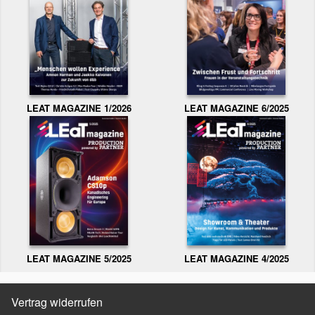
LEAT MAGAZINE 1/2026
LEAT MAGAZINE 6/2025
LEAT MAGAZINE 5/2025
LEAT MAGAZINE 4/2025
Vertrag widerrufen