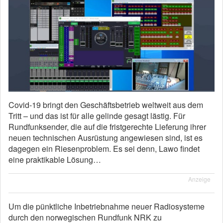
Covid-19 bringt den Geschäftsbetrieb weltweit aus dem
Tritt – und das ist für alle gelinde gesagt lästig. Für
Rundfunksender, die auf die fristgerechte Lieferung ihrer
neuen technischen Ausrüstung angewiesen sind, ist es
dagegen ein Riesenproblem. Es sei denn, Lawo findet
eine praktikable Lösung…
Anzeige
Um die pünktliche Inbetriebnahme neuer Radiosysteme
durch den norwegischen Rundfunk NRK zu