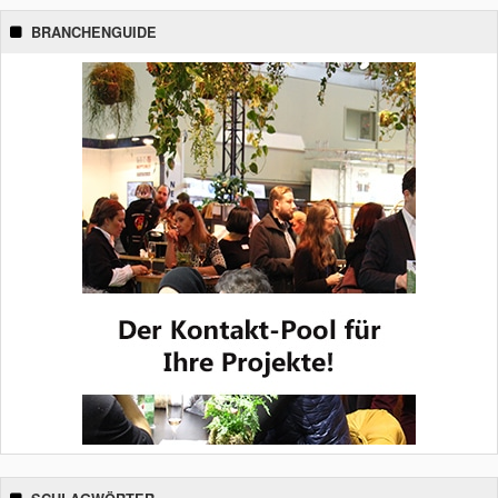
BRANCHENGUIDE