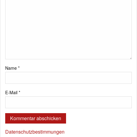
Name
*
E-Mail
*
Datenschutzbestimmungen