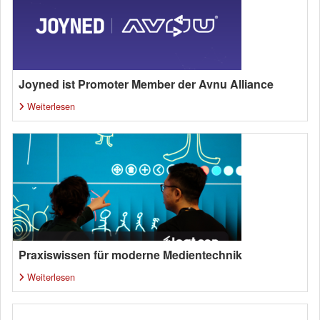
Joyned ist Promoter Member der Avnu Alliance
Weiterlesen
Praxiswissen für moderne Medientechnik
Weiterlesen