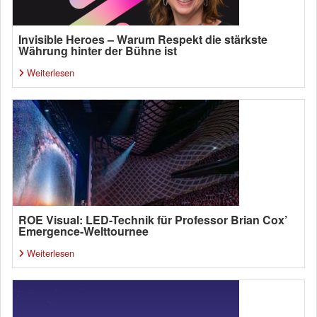
Invisible Heroes – Warum Respekt die stärkste
Währung hinter der Bühne ist
Weiterlesen
ROE Visual: LED-Technik für Professor Brian Cox’
Emergence-Welttournee
Weiterlesen