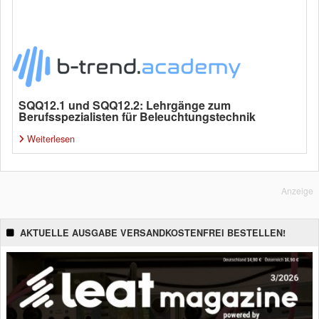
SQQ12.1 und SQQ12.2: Lehrgänge zum
Berufsspezialisten für Beleuchtungstechnik
Weiterlesen
Anzeige
AKTUELLE AUSGABE VERSANDKOSTENFREI BESTELLEN!