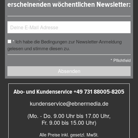
erscheinenden wöchentlichen Newsletter:
Ich habe die Bedingungen zur Newsletter-Anmeldung
*
gelesen und stimme diesen zu.
*
Pflichtfeld
Absenden
Abo- und Kundenservice +49 731 88005-8205
kundenservice@ebnermedia.de
(Mo. - Do. 9.00 Uhr bis 17.00 Uhr,
Fr. 9.00 bis 15.00 Uhr)
Alle Preise inkl. gesetzl. MwSt.