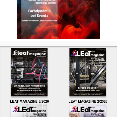
LEAT MAGAZINE 3/2026
LEAT MAGAZINE 2/2026