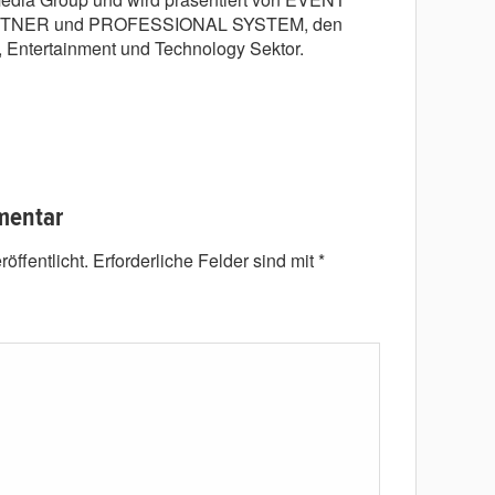
NER und PROFESSIONAL SYSTEM, den
 Entertainment und Technology Sektor.
mentar
öffentlicht.
Erforderliche Felder sind mit
*