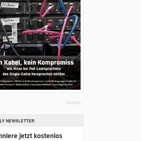
Anzeige
ILY NEWSLETTER
niere jetzt kostenlos