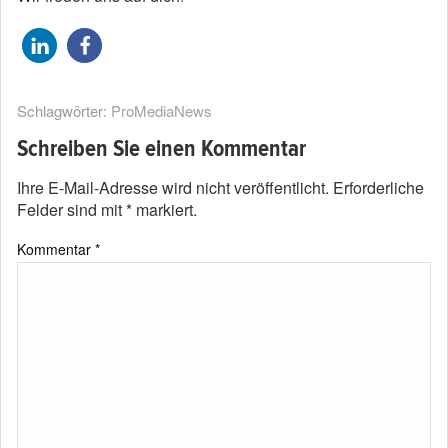
Schlagwörter:
ProMediaNews
Schreiben Sie einen Kommentar
Ihre E-Mail-Adresse wird nicht veröffentlicht.
Erforderliche
Felder sind mit
*
markiert.
Kommentar
*