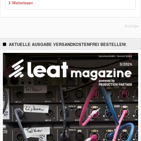
Weiterlesen
Anzeige
AKTUELLE AUSGABE VERSANDKOSTENFREI BESTELLEN!