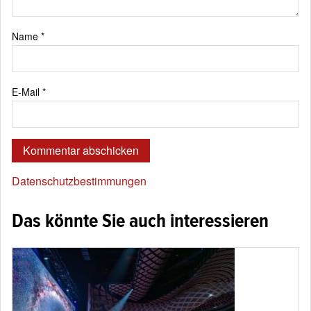
Name
*
E-Mail
*
Datenschutzbestimmungen
Das könnte Sie auch interessieren