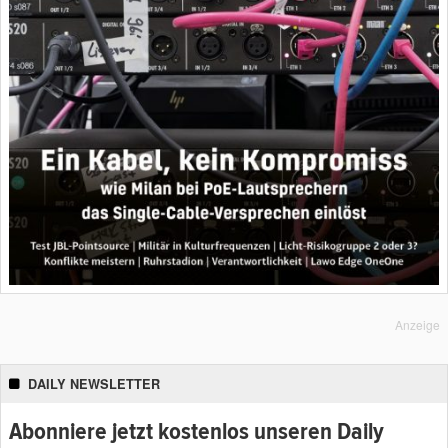
Anzeige
DAILY NEWSLETTER
Abonniere jetzt kostenlos unseren Daily