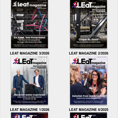
LEAT MAGAZINE 3/2026
LEAT MAGAZINE 2/2026
LEAT MAGAZINE 1/2026
LEAT MAGAZINE 6/2025