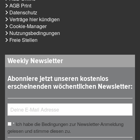
AGB Print
Datenschutz
Verträge hier kündigen
Cookie-Manager
Nutzungsbedingungen
Freie Stellen
Weekly Newsletter
Abonniere jetzt unseren kostenlos
erscheinenden wöchentlichen Newsletter:
Ich habe die Bedingungen zur Newsletter-Anmeldung
*
gelesen und stimme diesen zu.