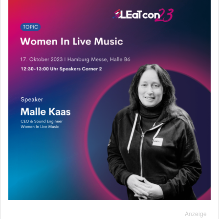
Anzeige