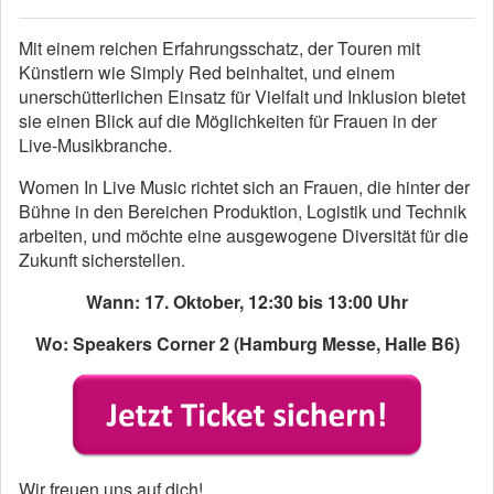
Mit einem reichen Erfahrungsschatz, der Touren mit
Künstlern wie Simply Red beinhaltet, und einem
unerschütterlichen Einsatz für Vielfalt und Inklusion bietet
sie einen Blick auf die Möglichkeiten für Frauen in der
Live-Musikbranche.
Women In Live Music richtet sich an Frauen, die hinter der
Bühne in den Bereichen Produktion, Logistik und Technik
arbeiten, und möchte eine ausgewogene Diversität für die
Zukunft sicherstellen.
Wann: 17. Oktober, 12:30 bis 13:00 Uhr
Wo: Speakers Corner 2 (Hamburg Messe, Halle B6)
Wir freuen uns auf dich!