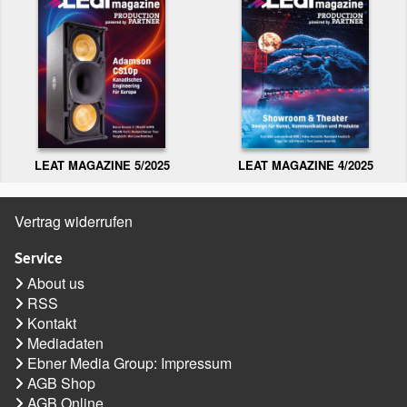
LEAT MAGAZINE 5/2025
LEAT MAGAZINE 4/2025
Vertrag widerrufen
Service
About us
RSS
Kontakt
Mediadaten
Ebner Media Group: Impressum
AGB Shop
AGB Online