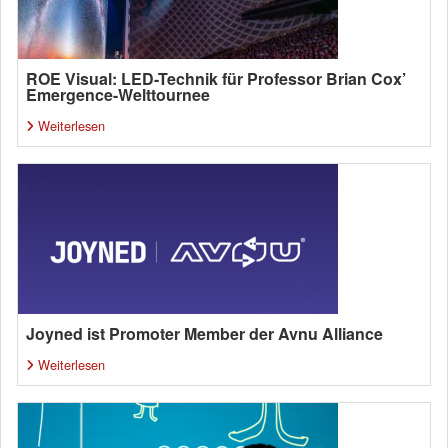
ROE Visual: LED-Technik für Professor Brian Cox’
Emergence-Welttournee
Weiterlesen
Joyned ist Promoter Member der Avnu Alliance
Weiterlesen