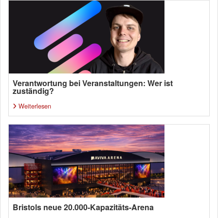
Verantwortung bei Veranstaltungen: Wer ist
zuständig?
Weiterlesen
Bristols neue 20.000-Kapazitäts-Arena