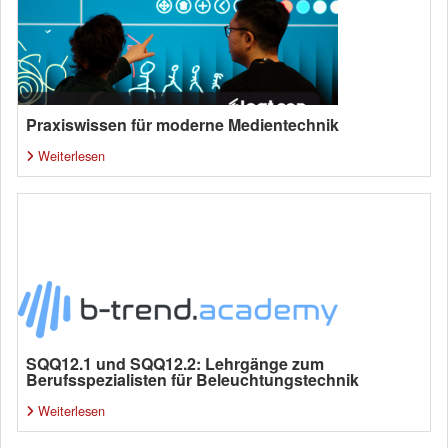
Praxiswissen für moderne Medientechnik
Weiterlesen
SQQ12.1 und SQQ12.2: Lehrgänge zum
Berufsspezialisten für Beleuchtungstechnik
Weiterlesen