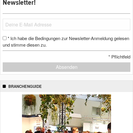
Newsletter!
Ich habe die Bedingungen zur Newsletter-Anmeldung gelesen
*
und stimme diesen zu.
*
Pflichtfeld
Absenden
BRANCHENGUIDE