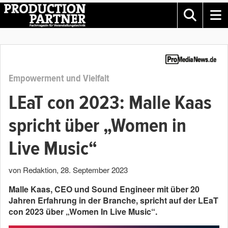
Empowerment und Vielfalt
LEaT con 2023: Malle Kaas
spricht über „Women in
Live Music“
von Redaktion
,
28. September 2023
Malle Kaas, CEO und Sound Engineer mit über 20
Jahren Erfahrung in der Branche, spricht auf der LEaT
con 2023 über „Women In Live Music“.