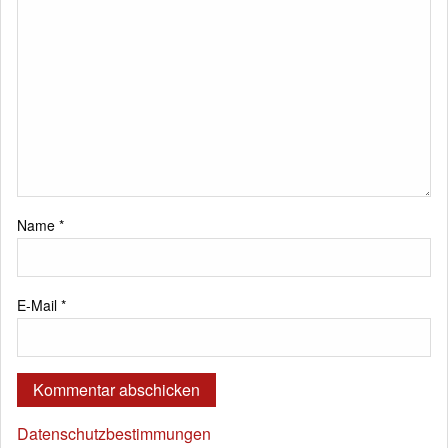
Name
*
E-Mail
*
Datenschutzbestimmungen