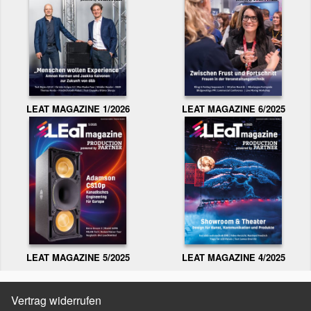
LEAT MAGAZINE 1/2026
LEAT MAGAZINE 6/2025
LEAT MAGAZINE 5/2025
LEAT MAGAZINE 4/2025
Vertrag widerrufen