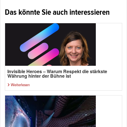
Das könnte Sie auch interessieren
Invisible Heroes – Warum Respekt die stärkste
Währung hinter der Bühne ist
Weiterlesen