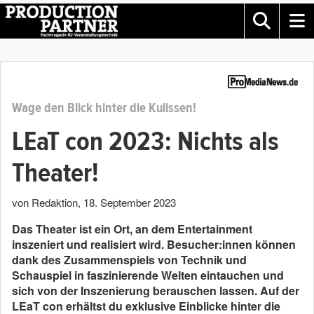
Wage den Blick hinter die Kulissen!
LEaT con 2023: Nichts als
Theater!
von Redaktion
,
18. September 2023
Das Theater ist ein Ort, an dem Entertainment
inszeniert und realisiert wird. Besucher:innen können
dank des Zusammenspiels von Technik und
Schauspiel in faszinierende Welten eintauchen und
sich von der Inszenierung berauschen lassen. Auf der
LEaT con erhältst du exklusive Einblicke hinter die