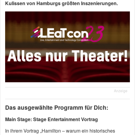
Kulissen von Hamburgs größten Inszenierungen.
Anzeige
Das ausgewählte Programm für Dich:
Main Stage: Stage Entertainment Vortrag
In ihrem Vortrag „Hamilton – warum ein historisches