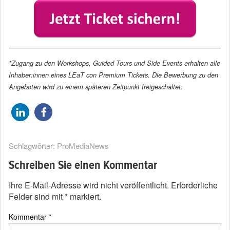
*Zugang zu den Workshops, Guided Tours und Side Events erhalten alle
Inhaber:innen eines LEaT con Premium Tickets. Die Bewerbung zu den
Angeboten wird zu einem späteren Zeitpunkt freigeschaltet.
Schlagwörter:
ProMediaNews
Schreiben Sie einen Kommentar
Ihre E-Mail-Adresse wird nicht veröffentlicht.
Erforderliche
Felder sind mit
*
markiert.
Kommentar
*