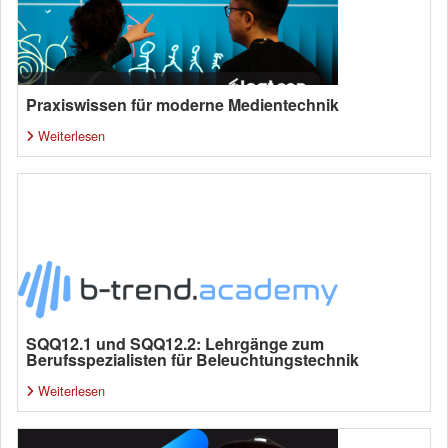
Praxiswissen für moderne Medientechnik
Weiterlesen
SQQ12.1 und SQQ12.2: Lehrgänge zum
Berufsspezialisten für Beleuchtungstechnik
Weiterlesen