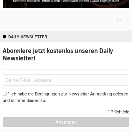
Anzeige
DAILY NEWSLETTER
Abonniere jetzt kostenlos unseren Daily
Newsletter!
Ich habe die Bedingungen zur Newsletter-Anmeldung gelesen
*
und stimme diesen zu.
*
Pflichtfeld
Absenden