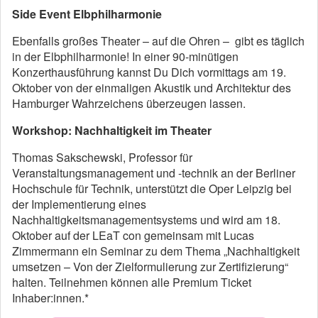
Side Event Elbphilharmonie
Ebenfalls großes Theater – auf die Ohren – gibt es täglich
in der Elbphilharmonie! In einer 90-minütigen
Konzerthausführung kannst Du Dich vormittags am 19.
Oktober von der einmaligen Akustik und Architektur des
Hamburger Wahrzeichens überzeugen lassen.
Workshop: Nachhaltigkeit im Theater
Thomas Sakschewski, Professor für
Veranstaltungsmanagement und -technik an der Berliner
Hochschule für Technik, unterstützt die Oper Leipzig bei
der Implementierung eines
Nachhaltigkeitsmanagementsystems und wird am 18.
Oktober auf der LEaT con gemeinsam mit Lucas
Zimmermann ein Seminar zu dem Thema „Nachhaltigkeit
umsetzen – Von der Zielformulierung zur Zertifizierung“
halten. Teilnehmen können alle Premium Ticket
Inhaber:innen.*