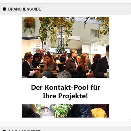
BRANCHENGUIDE