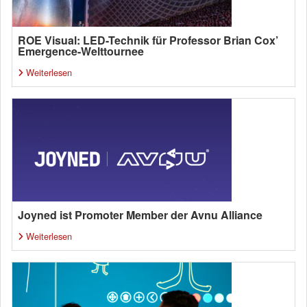
ROE Visual: LED-Technik für Professor Brian Cox’
Emergence-Welttournee
Weiterlesen
Joyned ist Promoter Member der Avnu Alliance
Weiterlesen