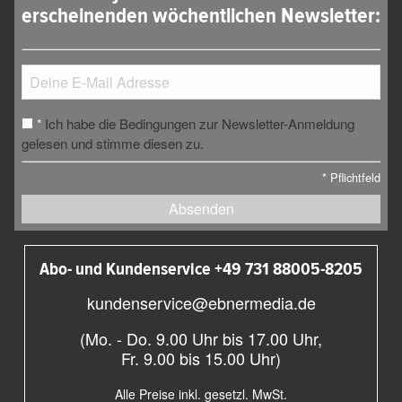
erscheinenden wöchentlichen Newsletter:
Ich habe die Bedingungen zur Newsletter-Anmeldung
*
gelesen und stimme diesen zu.
*
Pflichtfeld
Absenden
Abo- und Kundenservice +49 731 88005-8205
kundenservice@ebnermedia.de
(Mo. - Do. 9.00 Uhr bis 17.00 Uhr,
Fr. 9.00 bis 15.00 Uhr)
Alle Preise inkl. gesetzl. MwSt.