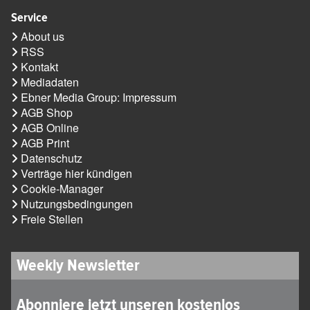
Service
About us
RSS
Kontakt
Mediadaten
Ebner Media Group: Impressum
AGB Shop
AGB Online
AGB Print
Datenschutz
Verträge hier kündigen
Cookie-Manager
Nutzungsbedingungen
Freie Stellen
Weekly Newsletter
Abonniere jetzt unseren kostenlos