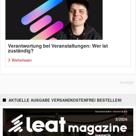
Verantwortung bei Veranstaltungen: Wer ist
zuständig?
Weiterlesen
Anzeige
AKTUELLE AUSGABE VERSANDKOSTENFREI BESTELLEN!