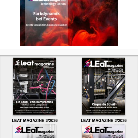
LEAT MAGAZINE 3/2026
LEAT MAGAZINE 2/2026