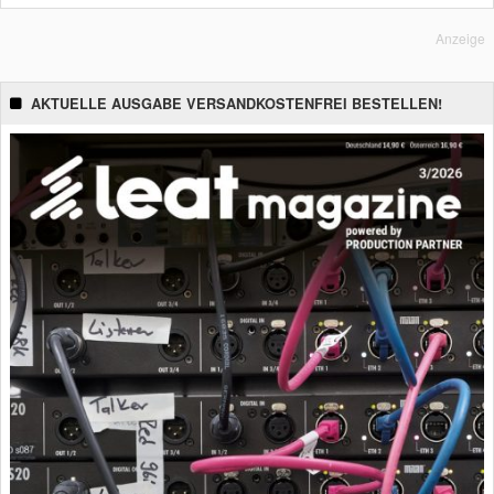
Anzeige
AKTUELLE AUSGABE VERSANDKOSTENFREI BESTELLEN!