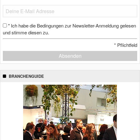
Ich habe die Bedingungen zur Newsletter-Anmeldung gelesen
*
und stimme diesen zu.
*
Pflichtfeld
Absenden
BRANCHENGUIDE