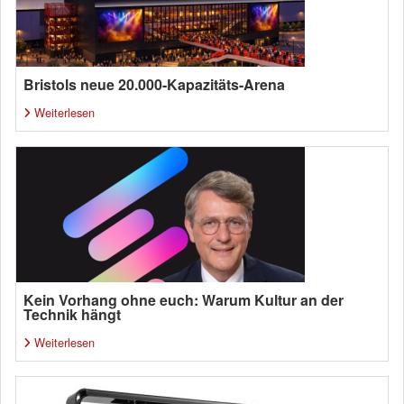
Bristols neue 20.000-Kapazitäts-Arena
Weiterlesen
Kein Vorhang ohne euch: Warum Kultur an der
Technik hängt
Weiterlesen