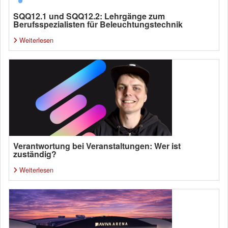
SQQ12.1 und SQQ12.2: Lehrgänge zum
Berufsspezialisten für Beleuchtungstechnik
Weiterlesen
Verantwortung bei Veranstaltungen: Wer ist
zuständig?
Weiterlesen