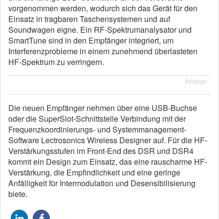
vorgenommen werden, wodurch sich das Gerät für den
Einsatz in tragbaren Taschensystemen und auf
Soundwagen eigne. Ein RF-Spektrumanalysator und
SmartTune sind in den Empfänger integriert, um
Interferenzprobleme in einem zunehmend überlasteten
HF-Spektrum zu verringern.
Anzeige
Die neuen Empfänger nehmen über eine USB-Buchse
oder die SuperSlot-Schnittstelle Verbindung mit der
Frequenzkoordinierungs- und Systemmanagement-
Software Lectrosonics Wireless Designer auf. Für die HF-
Verstärkungsstufen im Front-End des DSR und DSR4
kommt ein Design zum Einsatz, das eine rauscharme HF-
Verstärkung, die Empfindlichkeit und eine geringe
Anfälligkeit für Intermodulation und Desensibilisierung
biete.