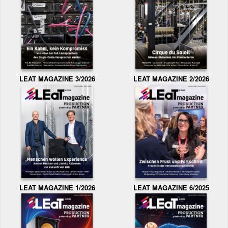
LEAT MAGAZINE 3/2026
LEAT MAGAZINE 2/2026
LEAT MAGAZINE 1/2026
LEAT MAGAZINE 6/2025