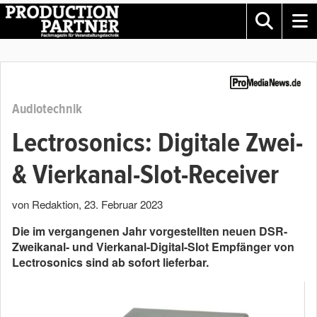
Audiotechnik
Lectrosonics: Digitale Zwei-
& Vierkanal-Slot-Receiver
von Redaktion
,
23. Februar 2023
Die im vergangenen Jahr vorgestellten neuen DSR-
Zweikanal- und Vierkanal-Digital-Slot Empfänger von
Lectrosonics sind ab sofort lieferbar.