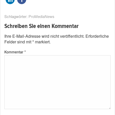
Schlagwörter:
ProMediaNews
Schreiben Sie einen Kommentar
Ihre E-Mail-Adresse wird nicht veröffentlicht.
Erforderliche
Felder sind mit
*
markiert.
Kommentar
*