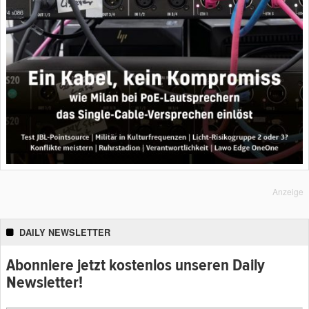
Anzeige
DAILY NEWSLETTER
Abonniere jetzt kostenlos unseren Daily
Newsletter!