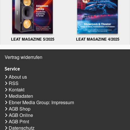
LEAT MAGAZINE 5/2025
LEAT MAGAZINE 4/2025
Vertrag widerrufen
Service
About us
RSS
Kontakt
Mediadaten
Ebner Media Group: Impressum
AGB Shop
AGB Online
AGB Print
Datenschutz