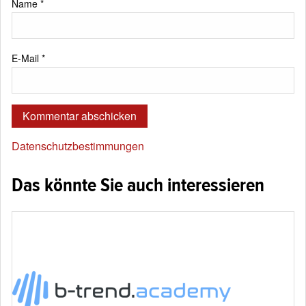
Name
*
E-Mail
*
Datenschutzbestimmungen
Das könnte Sie auch interessieren