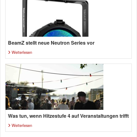
BeamZ stellt neue Neutron Series vor
Weiterlesen
Was tun, wenn Hitzestufe 4 auf Veranstaltungen trifft
Weiterlesen