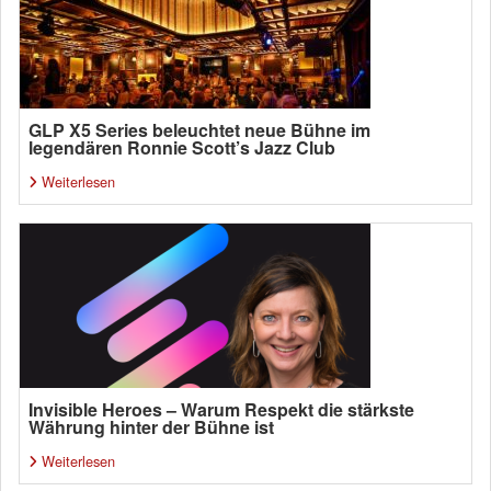
GLP X5 Series beleuchtet neue Bühne im
legendären Ronnie Scott’s Jazz Club
Weiterlesen
Invisible Heroes – Warum Respekt die stärkste
Währung hinter der Bühne ist
Weiterlesen