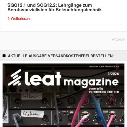
SQQ12.1 und SQQ12.2: Lehrgänge zum
Berufsspezialisten für Beleuchtungstechnik
Weiterlesen
Anzeige
AKTUELLE AUSGABE VERSANDKOSTENFREI BESTELLEN!