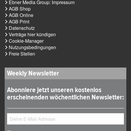
Ebner Media Group: Impressum
AGB Shop
AGB Online
AGB Print
Datenschutz
Verträge hier kündigen
Cookie-Manager
Nutzungsbedingungen
Freie Stellen
Weekly Newsletter
Abonniere jetzt unseren kostenlos
erscheinenden wöchentlichen Newsletter: