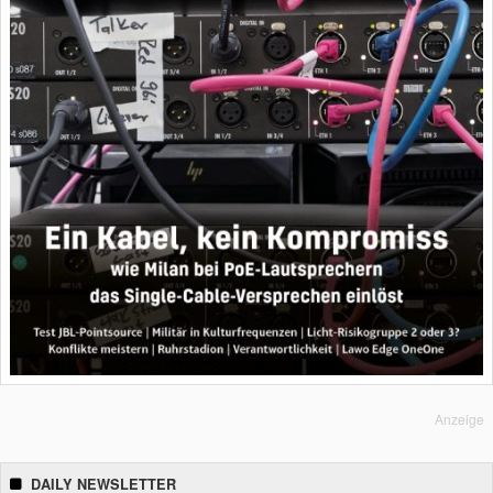
Anzeige
DAILY NEWSLETTER