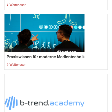
Weiterlesen
Praxiswissen für moderne Medientechnik
Weiterlesen