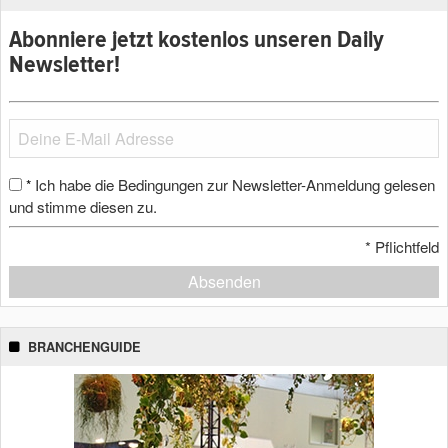
Abonniere jetzt kostenlos unseren Daily
Newsletter!
Ich habe die Bedingungen zur Newsletter-Anmeldung gelesen
*
und stimme diesen zu.
*
Pflichtfeld
Absenden
BRANCHENGUIDE