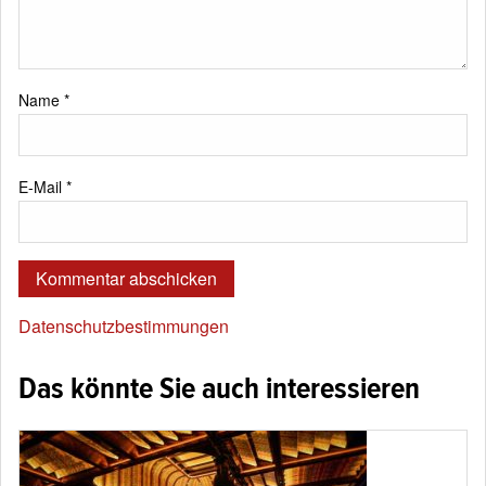
Name
*
E-Mail
*
Datenschutzbestimmungen
Das könnte Sie auch interessieren