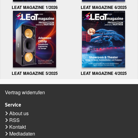
LEAT MAGAZINE 1/2026
LEAT MAGAZINE 6/2025
LEAT MAGAZINE 5/2025
LEAT MAGAZINE 4/2025
Vertrag widerrufen
Service
About us
RSS
Kontakt
Mediadaten