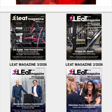
LEAT MAGAZINE 3/2026
LEAT MAGAZINE 2/2026