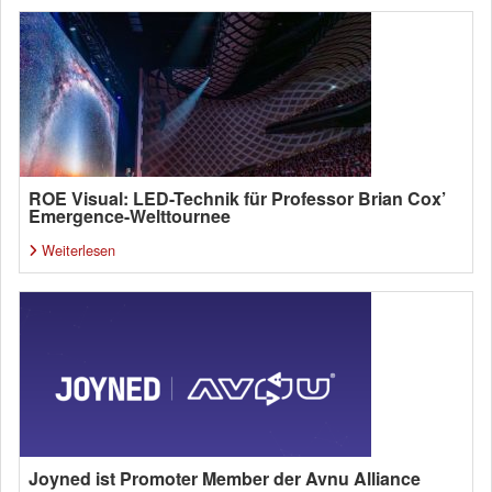
ROE Visual: LED-Technik für Professor Brian Cox’
Emergence-Welttournee
Weiterlesen
Joyned ist Promoter Member der Avnu Alliance