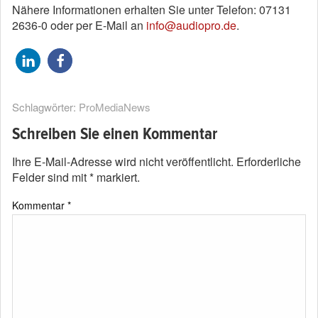
Nähere Informationen erhalten Sie unter Telefon: 07131
2636-0 oder per E-Mail an
info@audiopro.de
.
Schlagwörter:
ProMediaNews
Schreiben Sie einen Kommentar
Ihre E-Mail-Adresse wird nicht veröffentlicht.
Erforderliche
Felder sind mit
*
markiert.
Kommentar
*