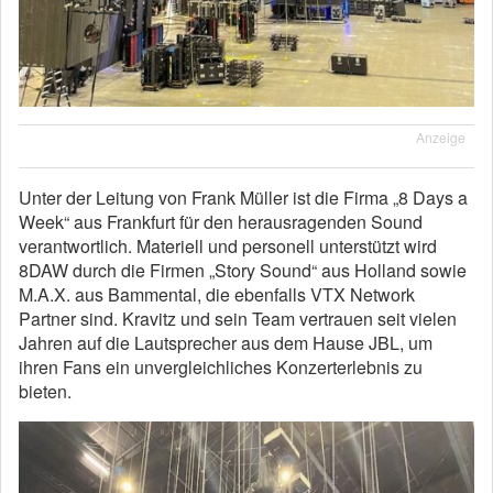
Anzeige
Unter der Leitung von Frank Müller ist die Firma „8 Days a
Week“ aus Frankfurt für den herausragenden Sound
verantwortlich. Materiell und personell unterstützt wird
8DAW durch die Firmen „Story Sound“ aus Holland sowie
M.A.X. aus Bammental, die ebenfalls VTX Network
Partner sind. Kravitz und sein Team vertrauen seit vielen
Jahren auf die Lautsprecher aus dem Hause JBL, um
ihren Fans ein unvergleichliches Konzerterlebnis zu
bieten.