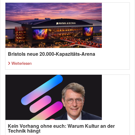
Bristols neue 20.000-Kapazitäts-Arena
Weiterlesen
Kein Vorhang ohne euch: Warum Kultur an der
Technik hängt