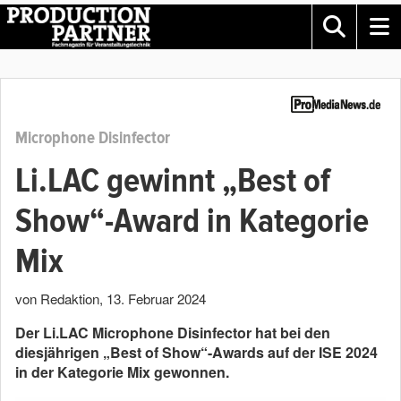
Microphone Disinfector
Li.LAC gewinnt „Best of
Show“-Award in Kategorie
Mix
von Redaktion
,
13. Februar 2024
Der Li.LAC Microphone Disinfector hat bei den
diesjährigen „Best of Show“-Awards auf der ISE 2024
in der Kategorie Mix gewonnen.