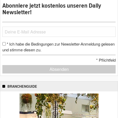
Abonniere jetzt kostenlos unseren Daily
Newsletter!
Ich habe die Bedingungen zur Newsletter-Anmeldung gelesen
*
und stimme diesen zu.
*
Pflichtfeld
Absenden
BRANCHENGUIDE