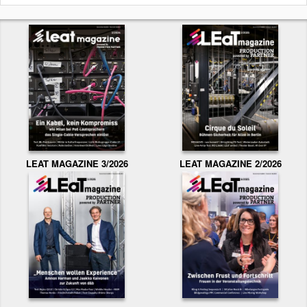
LEAT MAGAZINE 3/2026
LEAT MAGAZINE 2/2026