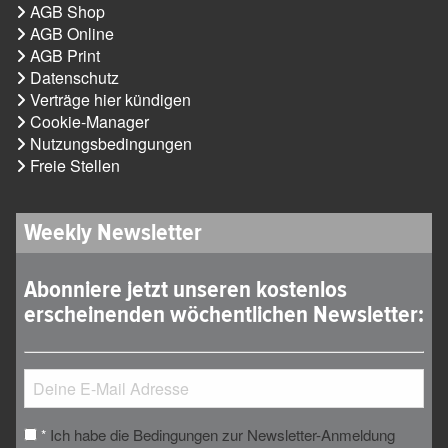
AGB Shop
AGB Online
AGB Print
Datenschutz
Verträge hier kündigen
Cookie-Manager
Nutzungsbedingungen
Freie Stellen
Weekly Newsletter
Abonniere jetzt unseren kostenlos
erscheinenden wöchentlichen Newsletter:
Ich habe die Bedingungen zur Newsletter-Anmeldung
*