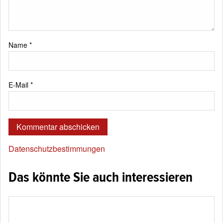
Name
*
E-Mail
*
Datenschutzbestimmungen
Das könnte Sie auch interessieren