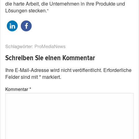
die harte Arbeit, die Unternehmen in ihre Produkte und
Lösungen stecken.“
Schlagwörter:
ProMediaNews
Schreiben Sie einen Kommentar
Ihre E-Mail-Adresse wird nicht veröffentlicht.
Erforderliche
Felder sind mit
*
markiert.
Kommentar
*