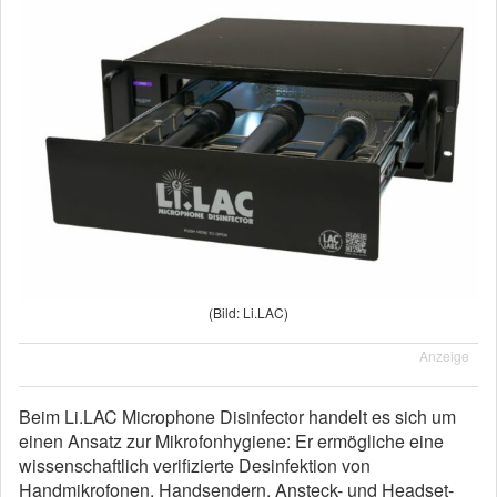
(Bild: Li.LAC)
Anzeige
Beim Li.LAC Microphone Disinfector handelt es sich um
einen Ansatz zur Mikrofonhygiene: Er ermögliche eine
wissenschaftlich verifizierte Desinfektion von
Handmikrofonen, Handsendern, Ansteck- und Headset-