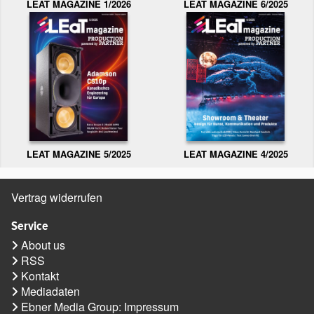
LEAT MAGAZINE 1/2026
LEAT MAGAZINE 6/2025
LEAT MAGAZINE 5/2025
LEAT MAGAZINE 4/2025
Vertrag widerrufen
Service
About us
RSS
Kontakt
Mediadaten
Ebner Media Group: Impressum