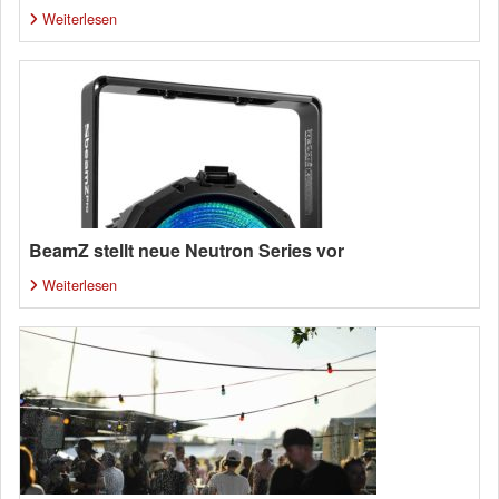
Weiterlesen
BeamZ stellt neue Neutron Series vor
Weiterlesen