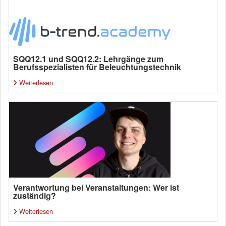
SQQ12.1 und SQQ12.2: Lehrgänge zum
Berufsspezialisten für Beleuchtungstechnik
Weiterlesen
Verantwortung bei Veranstaltungen: Wer ist
zuständig?
Weiterlesen