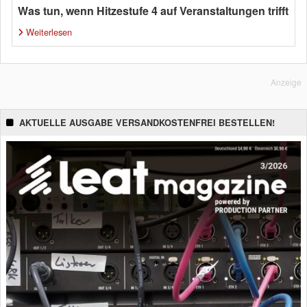
Was tun, wenn Hitzestufe 4 auf Veranstaltungen trifft
Weiterlesen
Anzeige
AKTUELLE AUSGABE VERSANDKOSTENFREI BESTELLEN!