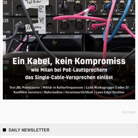
Anzeige
DAILY NEWSLETTER