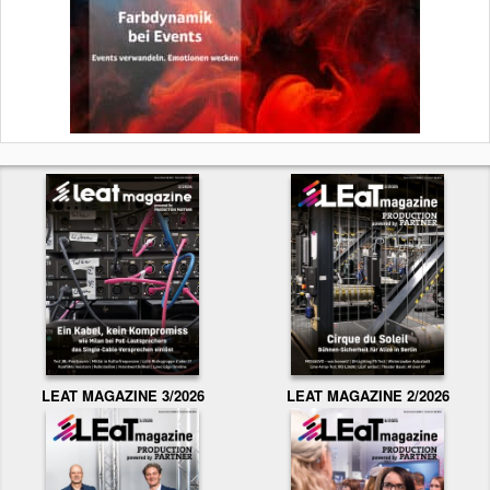
LEAT MAGAZINE 3/2026
LEAT MAGAZINE 2/2026