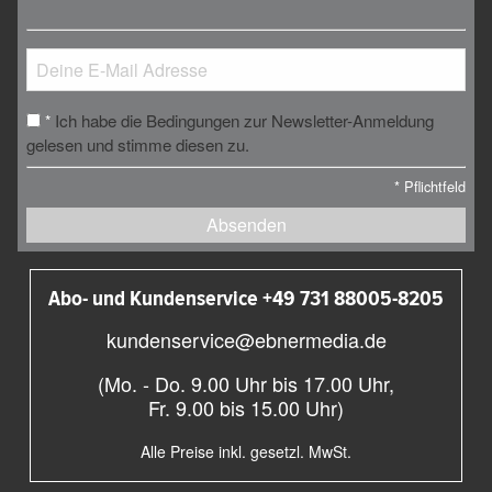
Ich habe die Bedingungen zur Newsletter-Anmeldung
*
gelesen und stimme diesen zu.
*
Pflichtfeld
Absenden
Abo- und Kundenservice +49 731 88005-8205
kundenservice@ebnermedia.de
(Mo. - Do. 9.00 Uhr bis 17.00 Uhr,
Fr. 9.00 bis 15.00 Uhr)
Alle Preise inkl. gesetzl. MwSt.