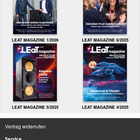
LEAT MAGAZINE 1/2026
LEAT MAGAZINE 6/2025
LEAT MAGAZINE 5/2025
LEAT MAGAZINE 4/2025
Vertrag widerrufen
Service