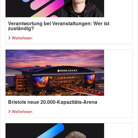
Verantwortung bei Veranstaltungen: Wer ist
zuständig?
Weiterlesen
Bristols neue 20.000-Kapazitäts-Arena
Weiterlesen