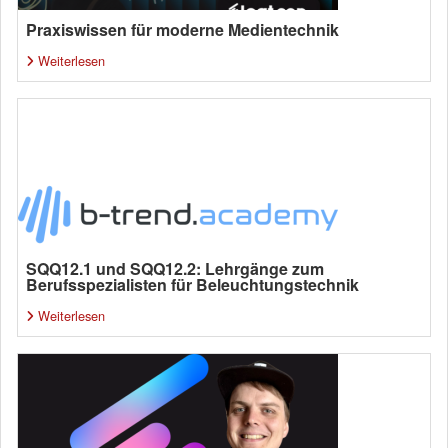
Praxiswissen für moderne Medientechnik
Weiterlesen
SQQ12.1 und SQQ12.2: Lehrgänge zum
Berufsspezialisten für Beleuchtungstechnik
Weiterlesen