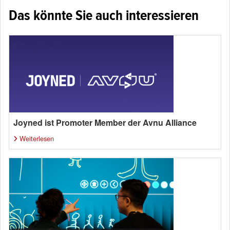
Das könnte Sie auch interessieren
Joyned ist Promoter Member der Avnu Alliance
Weiterlesen