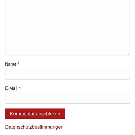
Name
*
E-Mail
*
Datenschutzbestimmungen