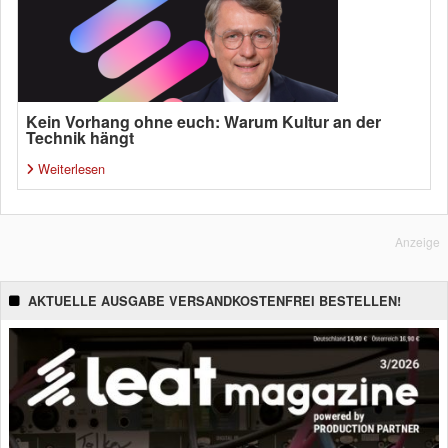
Kein Vorhang ohne euch: Warum Kultur an der
Technik hängt
Weiterlesen
Anzeige
AKTUELLE AUSGABE VERSANDKOSTENFREI BESTELLEN!