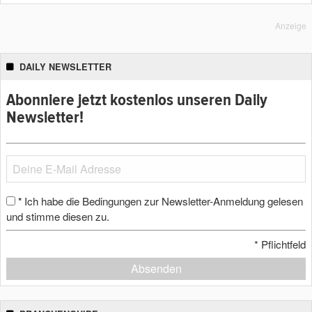
Anzeige
DAILY NEWSLETTER
Abonniere jetzt kostenlos unseren Daily
Newsletter!
Ich habe die Bedingungen zur Newsletter-Anmeldung gelesen
*
und stimme diesen zu.
*
Pflichtfeld
Absenden