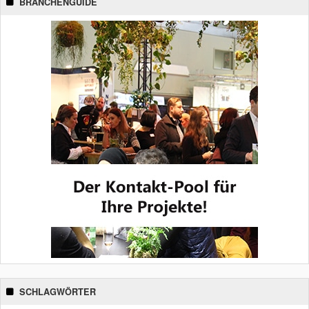
BRANCHENGUIDE
SCHLAGWÖRTER