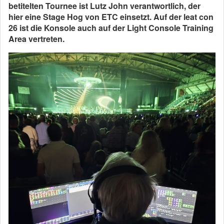
betitelten Tournee ist Lutz John verantwortlich, der
hier eine Stage Hog von ETC einsetzt. Auf der leat con
26 ist die
Konsole auch auf der Light Console Training
Area vertreten.