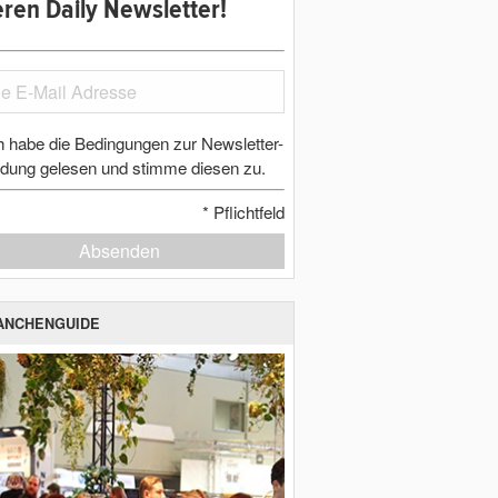
ren Daily Newsletter!
h habe die Bedingungen zur Newsletter-
dung gelesen und stimme diesen zu.
*
Pflichtfeld
Absenden
ANCHENGUIDE