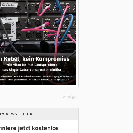
Anzeige
ILY NEWSLETTER
niere jetzt kostenlos