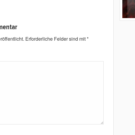
mentar
öffentlicht.
Erforderliche Felder sind mit
*