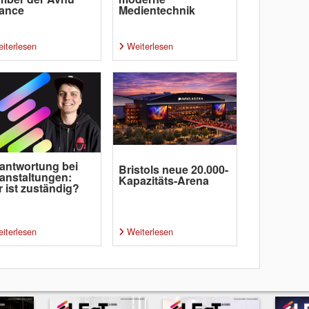
iance
Medientechnik
iterlesen
Weiterlesen
antwortung bei
Bristols neue 20.000-
anstaltungen:
Kapazitäts-Arena
 ist zuständig?
iterlesen
Weiterlesen