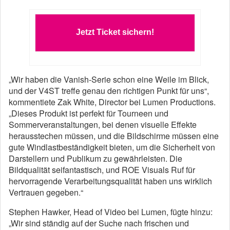
Jetzt Ticket sichern!
„Wir haben die Vanish-Serie schon eine Weile im Blick,
und der V4ST treffe genau den richtigen Punkt für uns“,
kommentiete Zak White, Director bei Lumen Productions.
„Dieses Produkt ist perfekt für Tourneen und
Sommerveranstaltungen, bei denen visuelle Effekte
herausstechen müssen, und die Bildschirme müssen eine
gute Windlastbeständigkeit bieten, um die Sicherheit von
Darstellern und Publikum zu gewährleisten. Die
Bildqualität seifantastisch, und ROE Visuals Ruf für
hervorragende Verarbeitungsqualität haben uns wirklich
Vertrauen gegeben.“
Stephen Hawker, Head of Video bei Lumen, fügte hinzu:
„Wir sind ständig auf der Suche nach frischen und