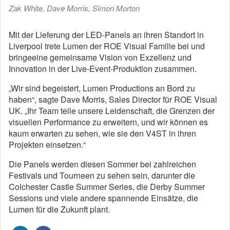
Zak White, Dave Morris, Simon Morton
Mit der Lieferung der LED-Panels an ihren Standort in
Liverpool trete Lumen der ROE Visual Familie bei und
bringeeine gemeinsame Vision von Exzellenz und
Innovation in der Live-Event-Produktion zusammen.
„Wir sind begeistert, Lumen Productions an Bord zu
haben“, sagte Dave Morris, Sales Director für ROE Visual
UK. „Ihr Team teile unsere Leidenschaft, die Grenzen der
visuellen Performance zu erweitern, und wir können es
kaum erwarten zu sehen, wie sie den V4ST in ihren
Projekten einsetzen.“
Die Panels werden diesen Sommer bei zahlreichen
Festivals und Tourneen zu sehen sein, darunter die
Colchester Castle Summer Series, die Derby Summer
Sessions und viele andere spannende Einsätze, die
Lumen für die Zukunft plant.