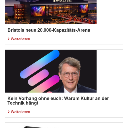
Bristols neue 20.000-Kapazitäts-Arena
Weiterlesen
Kein Vorhang ohne euch: Warum Kultur an der
Technik hängt
Weiterlesen