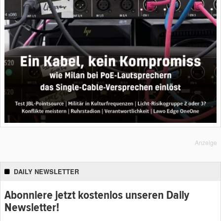
Anzeige
DAILY NEWSLETTER
Abonniere jetzt kostenlos unseren Daily
Newsletter!