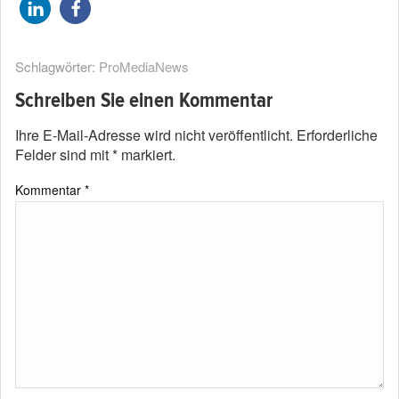
Schlagwörter:
ProMediaNews
Schreiben Sie einen Kommentar
Ihre E-Mail-Adresse wird nicht veröffentlicht.
Erforderliche
Felder sind mit
*
markiert.
Kommentar
*