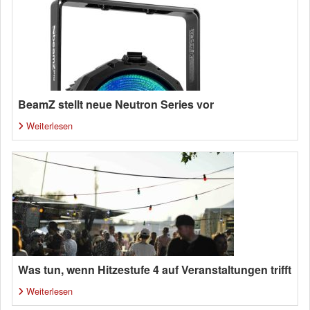
BeamZ stellt neue Neutron Series vor
Weiterlesen
Was tun, wenn Hitzestufe 4 auf Veranstaltungen trifft
Weiterlesen