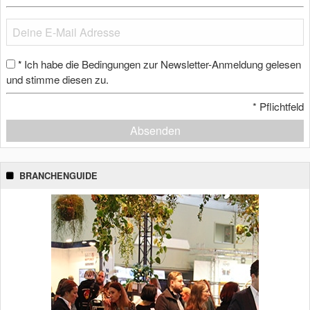
Ich habe die Bedingungen zur Newsletter-Anmeldung gelesen
*
und stimme diesen zu.
*
Pflichtfeld
Absenden
BRANCHENGUIDE