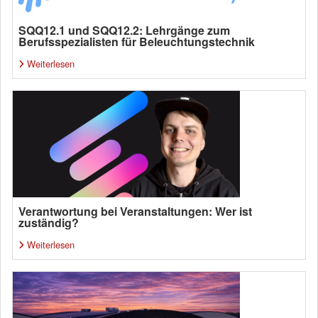
SQQ12.1 und SQQ12.2: Lehrgänge zum
Berufsspezialisten für Beleuchtungstechnik
Weiterlesen
Verantwortung bei Veranstaltungen: Wer ist
zuständig?
Weiterlesen