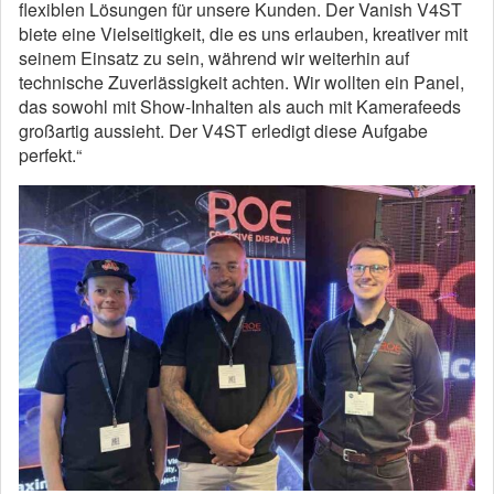
flexiblen Lösungen für unsere Kunden. Der Vanish V4ST
biete eine Vielseitigkeit, die es uns erlauben, kreativer mit
seinem Einsatz zu sein, während wir weiterhin auf
technische Zuverlässigkeit achten. Wir wollten ein Panel,
das sowohl mit Show-Inhalten als auch mit Kamerafeeds
großartig aussieht. Der V4ST erledigt diese Aufgabe
perfekt.“