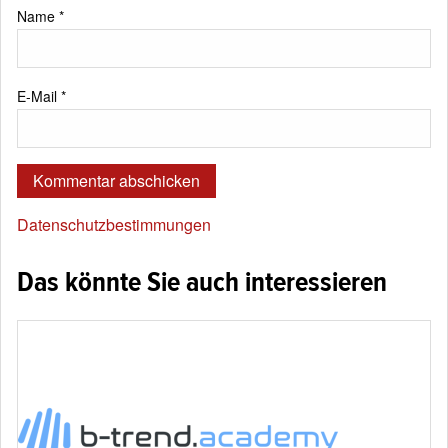
Name
*
E-Mail
*
Datenschutzbestimmungen
Das könnte Sie auch interessieren