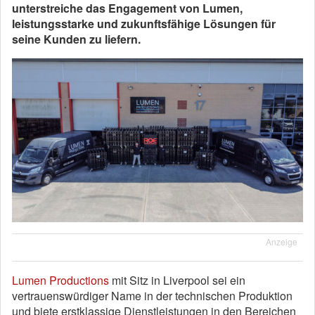
unterstreiche das Engagement von Lumen,
leistungsstarke und zukunftsfähige Lösungen für
seine Kunden zu liefern.
Anzeige
Lumen Productions
mit Sitz in Liverpool sei ein
vertrauenswürdiger Name in der technischen Produktion
und biete erstklassige Dienstleistungen in den Bereichen