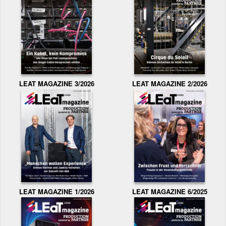
LEAT MAGAZINE 3/2026
LEAT MAGAZINE 2/2026
LEAT MAGAZINE 1/2026
LEAT MAGAZINE 6/2025