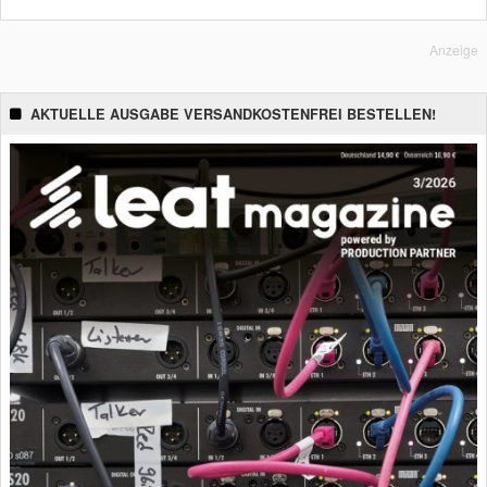
Anzeige
AKTUELLE AUSGABE VERSANDKOSTENFREI BESTELLEN!