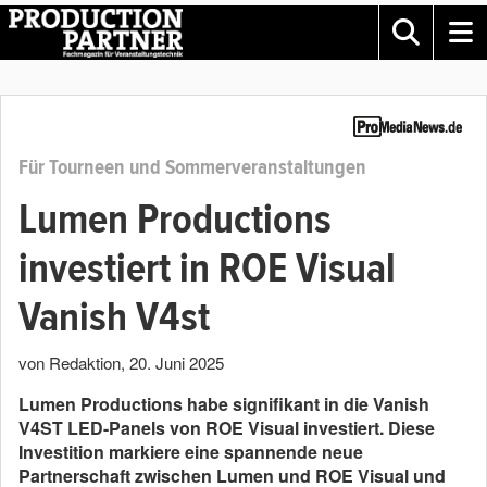
Für Tourneen und Sommerveranstaltungen
Lumen Productions
investiert in ROE Visual
Vanish V4st
von Redaktion
,
20. Juni 2025
Lumen Productions habe signifikant in die Vanish
V4ST LED-Panels von ROE Visual investiert. Diese
Investition markiere eine spannende neue
Partnerschaft zwischen Lumen und ROE Visual und