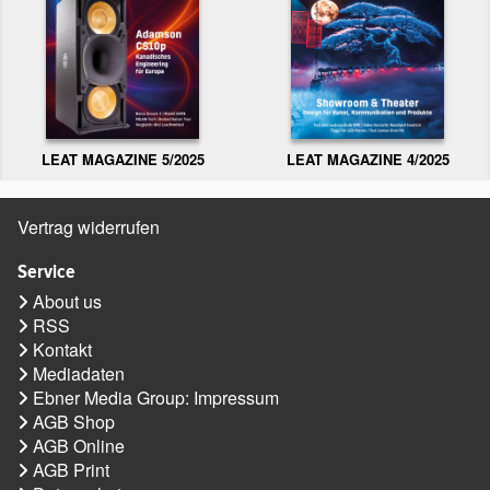
LEAT MAGAZINE 5/2025
LEAT MAGAZINE 4/2025
Vertrag widerrufen
Service
About us
RSS
Kontakt
Mediadaten
Ebner Media Group: Impressum
AGB Shop
AGB Online
AGB Print