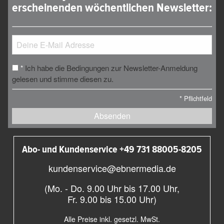
erscheinenden wöchentlichen Newsletter:
Ich habe die Bedingungen zur Newsletter-Anmeldung
*
gelesen und stimme diesen zu.
*
Pflichtfeld
Absenden
Abo- und Kundenservice +49 731 88005-8205
kundenservice@ebnermedia.de
(Mo. - Do. 9.00 Uhr bis 17.00 Uhr,
Fr. 9.00 bis 15.00 Uhr)
Alle Preise inkl. gesetzl. MwSt.