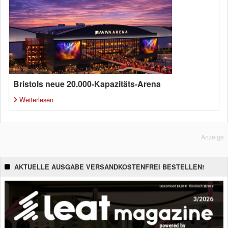
Bristols neue 20.000-Kapazitäts-Arena
Weiterlesen
Anzeige
AKTUELLE AUSGABE VERSANDKOSTENFREI BESTELLEN!