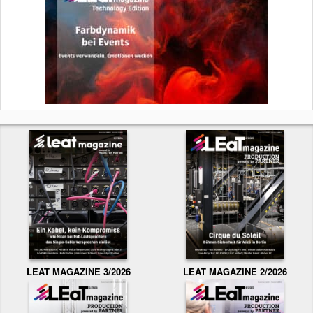
LEAT MAGAZINE 3/2026
LEAT MAGAZINE 2/2026