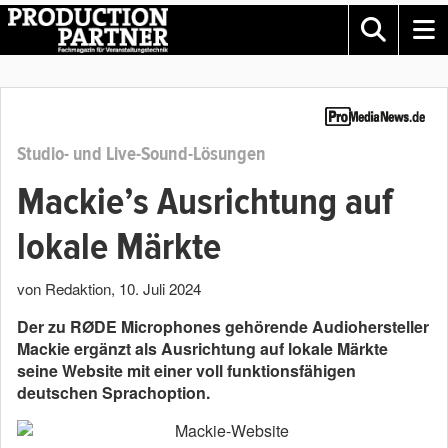
Studio- und Live-Sound-Lösungen
Mackie’s Ausrichtung auf
lokale Märkte
von Redaktion
,
10. Juli 2024
Der zu RØDE Microphones gehörende Audiohersteller
Mackie ergänzt als Ausrichtung auf lokale Märkte
seine Website mit einer voll funktionsfähigen
deutschen Sprachoption.