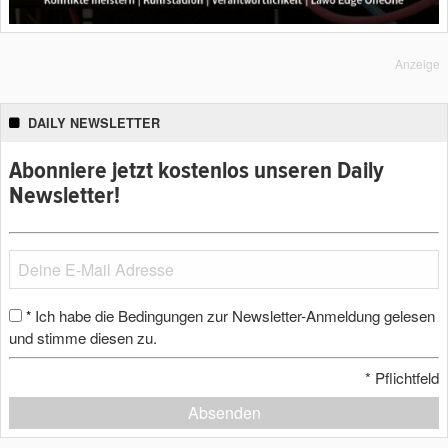
Anzeige
DAILY NEWSLETTER
Abonniere jetzt kostenlos unseren Daily
Newsletter!
Ich habe die Bedingungen zur Newsletter-Anmeldung gelesen
*
und stimme diesen zu.
*
Pflichtfeld
Absenden