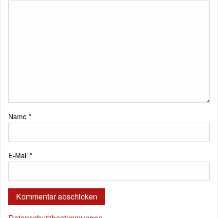
Name
*
E-Mail
*
Datenschutzbestimmungen