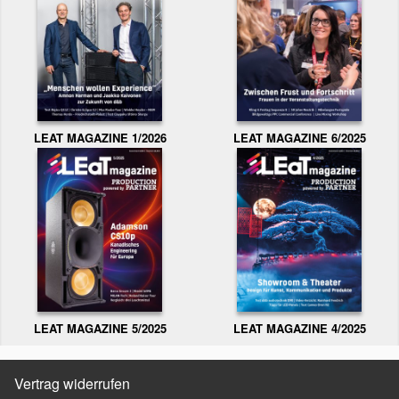
LEAT MAGAZINE 1/2026
LEAT MAGAZINE 6/2025
LEAT MAGAZINE 5/2025
LEAT MAGAZINE 4/2025
Vertrag widerrufen