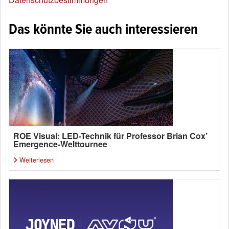
Das könnte Sie auch interessieren
ROE Visual: LED-Technik für Professor Brian Cox’
Emergence-Welttournee
Weiterlesen