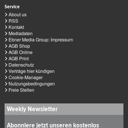
Service
About us
RSS
Kontakt
Mediadaten
Ebner Media Group: Impressum
AGB Shop
AGB Online
AGB Print
Datenschutz
Verträge hier kündigen
Cookie-Manager
Nutzungsbedingungen
Freie Stellen
Weekly Newsletter
Abonniere jetzt unseren kostenlos