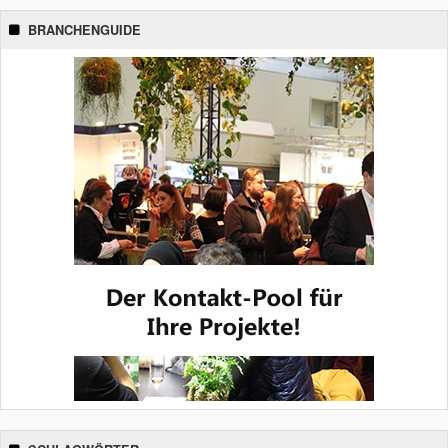
BRANCHENGUIDE