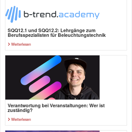
SQQ12.1 und SQQ12.2: Lehrgänge zum
Berufsspezialisten für Beleuchtungstechnik
Weiterlesen
Verantwortung bei Veranstaltungen: Wer ist
zuständig?
Weiterlesen