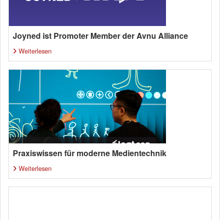
Joyned ist Promoter Member der Avnu Alliance
Weiterlesen
Praxiswissen für moderne Medientechnik
Weiterlesen