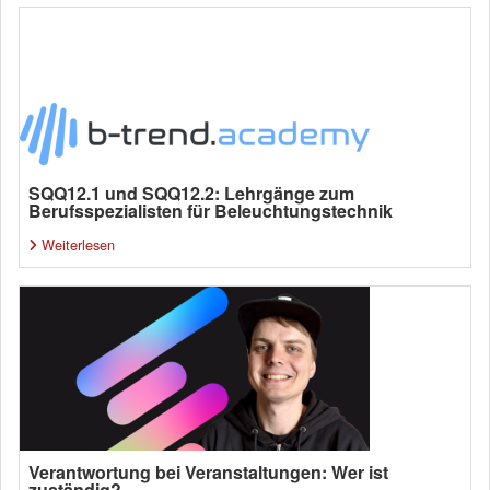
SQQ12.1 und SQQ12.2: Lehrgänge zum
Berufsspezialisten für Beleuchtungstechnik
Weiterlesen
Verantwortung bei Veranstaltungen: Wer ist
zuständig?