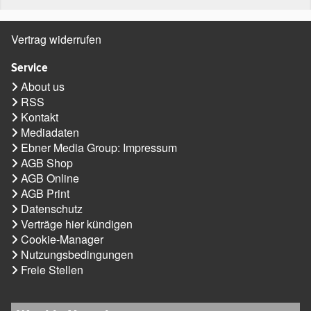
Vertrag widerrufen
Service
About us
RSS
Kontakt
Mediadaten
Ebner Media Group: Impressum
AGB Shop
AGB Online
AGB Print
Datenschutz
Verträge hier kündigen
Cookie-Manager
Nutzungsbedingungen
Freie Stellen