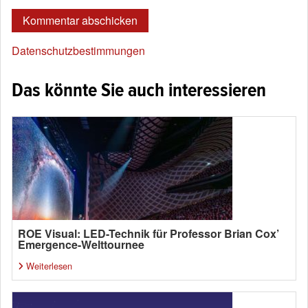
Datenschutzbestimmungen
Das könnte Sie auch interessieren
ROE Visual: LED-Technik für Professor Brian Cox’
Emergence-Welttournee
Weiterlesen