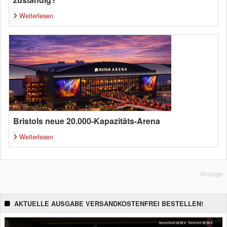
Weiterlesen
Bristols neue 20.000-Kapazitäts-Arena
Weiterlesen
Anzeige
AKTUELLE AUSGABE VERSANDKOSTENFREI BESTELLEN!