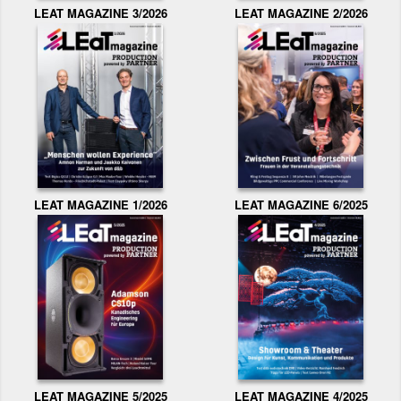
LEAT MAGAZINE 3/2026
LEAT MAGAZINE 2/2026
LEAT MAGAZINE 1/2026
LEAT MAGAZINE 6/2025
LEAT MAGAZINE 5/2025
LEAT MAGAZINE 4/2025