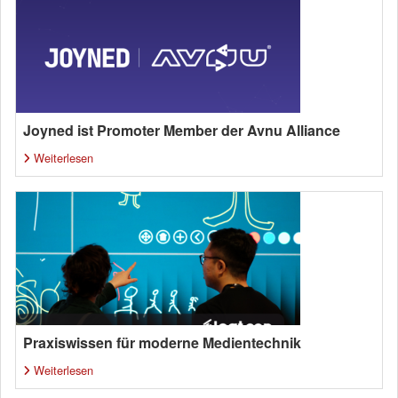
Joyned ist Promoter Member der Avnu Alliance
Weiterlesen
Praxiswissen für moderne Medientechnik
Weiterlesen