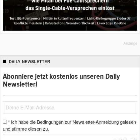
Anzeige
DAILY NEWSLETTER
Abonniere jetzt kostenlos unseren Daily
Newsletter!
Ich habe die Bedingungen zur Newsletter-Anmeldung gelesen
*
und stimme diesen zu.