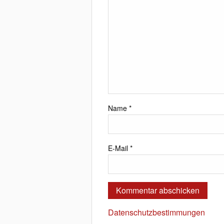
Name
*
E-Mail
*
Datenschutzbestimmungen