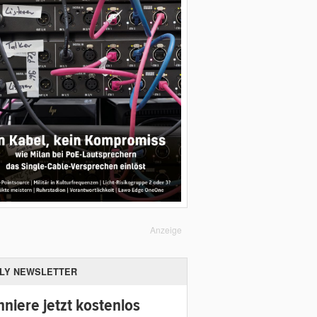
Anzeige
ILY NEWSLETTER
niere jetzt kostenlos