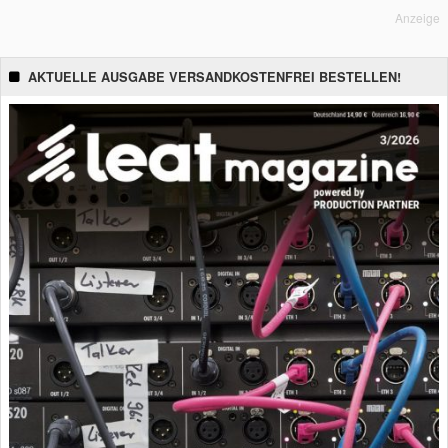
Anzeige
AKTUELLE AUSGABE VERSANDKOSTENFREI BESTELLEN!