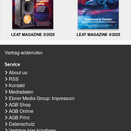
LEAT MAGAZINE 5/2025
LEAT MAGAZINE 4/2025
Vertrag widerrufen
Service
About us
RSS
Kontakt
Mediadaten
Ebner Media Group: Impressum
AGB Shop
AGB Online
AGB Print
Datenschutz
Verträge hier kündigen