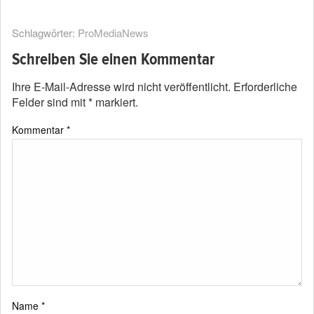
Schlagwörter:
ProMediaNews
Schreiben Sie einen Kommentar
Ihre E-Mail-Adresse wird nicht veröffentlicht.
Erforderliche
Felder sind mit
*
markiert.
Kommentar
*
Name
*