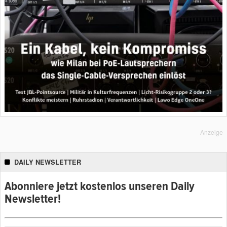
Anzeige
DAILY NEWSLETTER
Abonniere jetzt kostenlos unseren Daily
Newsletter!