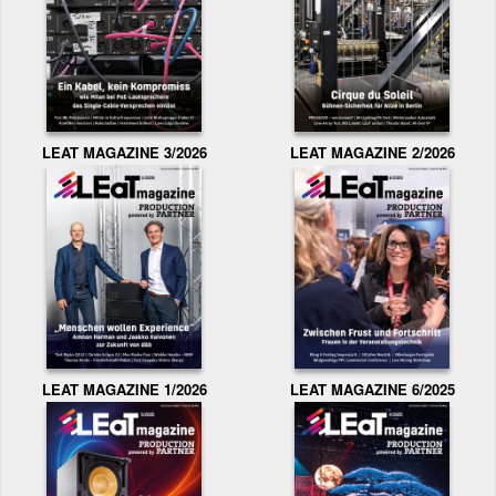
LEAT MAGAZINE 3/2026
LEAT MAGAZINE 2/2026
LEAT MAGAZINE 1/2026
LEAT MAGAZINE 6/2025