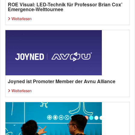
ROE Visual: LED-Technik für Professor Brian Cox’
Emergence-Welttournee
Weiterlesen
Joyned ist Promoter Member der Avnu Alliance
Weiterlesen