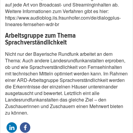
auf jede Art von Broadcast- und Streaminginhalten ab.
Weitere Informationen zum Verfahren gibt es hier:
https://www.audioblog.iis.fraunhofer.com/de/dialogplus-
lineares-fernsehen-wdr-br
Arbeitsgruppe zum Thema
Sprachverständlichkeit
Nicht nur der Bayerische Rundfunk arbeitet an dem
Thema: Auch andere Landesrundfunkanstalten erproben,
ob und wie Sprachverständlichkeit von Fernsehinhalten
mit technischen Mitteln optimiert werden kann. Im Rahmen
einer ARD-Arbeitsgruppe Sprachverständlichkeit werden
die Erkenntnisse der einzelnen Häuser untereinander
ausgetauscht und bewertet. Letztlich eint alle
Landesrundfunkanstalten das gleiche Ziel – den
Zuschauerinnen und Zuschauern einen Mehrwert bieten
zu können.