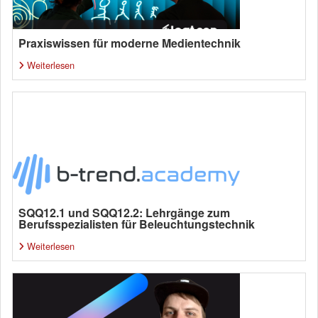
Praxiswissen für moderne Medientechnik
Weiterlesen
SQQ12.1 und SQQ12.2: Lehrgänge zum
Berufsspezialisten für Beleuchtungstechnik
Weiterlesen