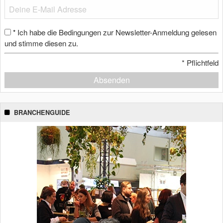
Ich habe die Bedingungen zur Newsletter-Anmeldung gelesen
*
und stimme diesen zu.
*
Pflichtfeld
Absenden
BRANCHENGUIDE