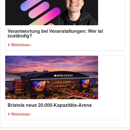
Verantwortung bei Veranstaltungen: Wer ist
zuständig?
Weiterlesen
Bristols neue 20.000-Kapazitäts-Arena
Weiterlesen