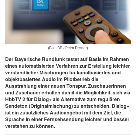
(Bild: BR / Petra Decker)
Der Bayerische Rundfunk testet auf Basis im Rahmen
eines automatisierten Verfahren zur Erstellung leichter
verständlicher Mischungen für kanalbasiertes und
objektbasiertes Audio im Pilotbetrieb die
Ausstrahlung einer neuen Tonspur. Zuschauerinnen
und Zuschauer erhalten damit die Möglichkeit, sich via
HbbTV 2 für Dialog+ als Alternative zum regulären
Sendeton (Originalmischung) zu entscheiden. Dialog+
ist ein zusätzliches Audioangebot mit dem Ziel, die
Sprache in einer Fernsehsendung leichter und besser
verstehen zu können.