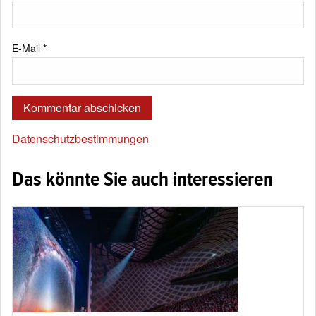
E-Mail
*
Datenschutzbestimmungen
Das könnte Sie auch interessieren