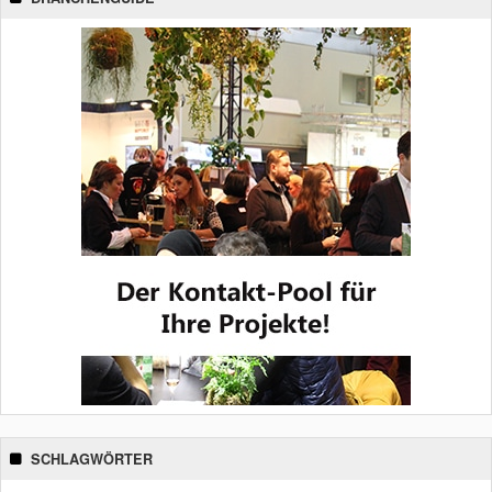
SCHLAGWÖRTER