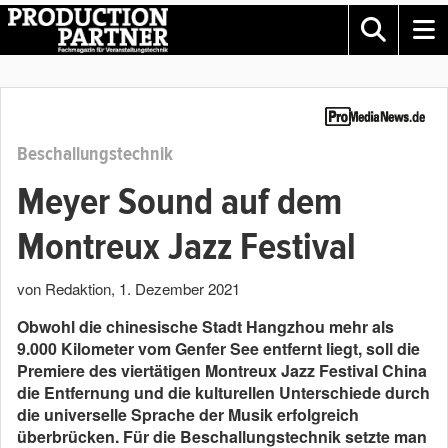
Beschallungstechnik
Meyer Sound auf dem
Montreux Jazz Festival
von Redaktion
,
1. Dezember 2021
Obwohl die chinesische Stadt Hangzhou mehr als
9.000 Kilometer vom Genfer See entfernt liegt, soll die
Premiere des viertätigen Montreux Jazz Festival China
die Entfernung und die kulturellen Unterschiede durch
die universelle Sprache der Musik erfolgreich
überbrücken. Für die Beschallungstechnik setzte man