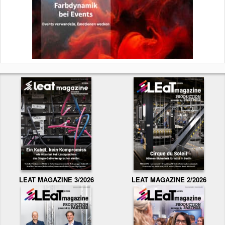
LEAT MAGAZINE 3/2026
LEAT MAGAZINE 2/2026