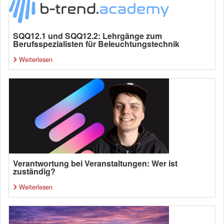
SQQ12.1 und SQQ12.2: Lehrgänge zum
Berufsspezialisten für Beleuchtungstechnik
Weiterlesen
Verantwortung bei Veranstaltungen: Wer ist
zuständig?
Weiterlesen