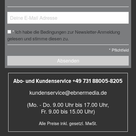
Ich habe die Bedingungen zur Newsletter-Anmeldung
*
gelesen und stimme diesen zu.
*
Pflichtfeld
Absenden
Abo- und Kundenservice +49 731 88005-8205
kundenservice@ebnermedia.de
(Mo. - Do. 9.00 Uhr bis 17.00 Uhr,
Fr. 9.00 bis 15.00 Uhr)
Alle Preise inkl. gesetzl. MwSt.