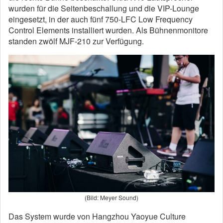
wurden für die Seitenbeschallung und die VIP-Lounge
eingesetzt, in der auch fünf 750-LFC Low Frequency
Control Elements installiert wurden. Als Bühnenmonitore
standen zwölf MJF-210 zur Verfügung.
(Bild: Meyer Sound)
Das System wurde von Hangzhou Yaoyue Culture