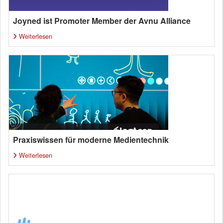
Joyned ist Promoter Member der Avnu Alliance
Weiterlesen
Praxiswissen für moderne Medientechnik
Weiterlesen