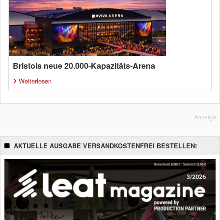
Bristols neue 20.000-Kapazitäts-Arena
Weiterlesen
Anzeige
AKTUELLE AUSGABE VERSANDKOSTENFREI BESTELLEN!