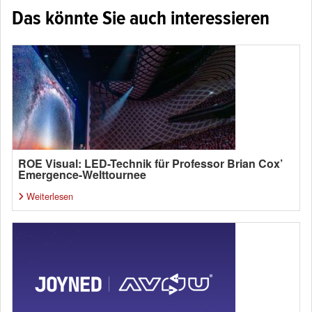
Das könnte Sie auch interessieren
ROE Visual: LED-Technik für Professor Brian Cox’
Emergence-Welttournee
Weiterlesen