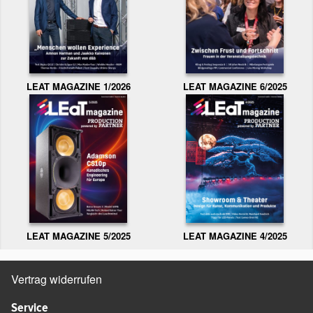
LEAT MAGAZINE 1/2026
LEAT MAGAZINE 6/2025
LEAT MAGAZINE 5/2025
LEAT MAGAZINE 4/2025
Vertrag widerrufen
Service