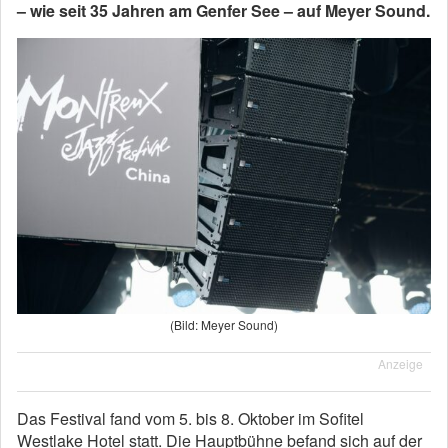
– wie seit 35 Jahren am Genfer See – auf Meyer Sound.
(Bild: Meyer Sound)
Anzeige
Das Festival fand vom 5. bis 8. Oktober im Sofitel
Westlake Hotel statt. Die Hauptbühne befand sich auf der