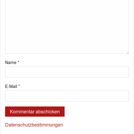
Name
*
E-Mail
*
Datenschutzbestimmungen