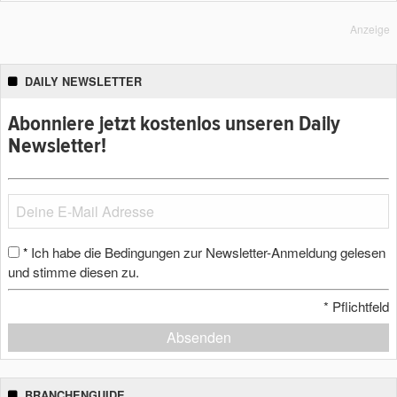
Anzeige
DAILY NEWSLETTER
Abonniere jetzt kostenlos unseren Daily
Newsletter!
Ich habe die Bedingungen zur Newsletter-Anmeldung gelesen
*
und stimme diesen zu.
*
Pflichtfeld
Absenden
BRANCHENGUIDE