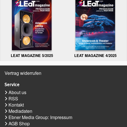
LEAT MAGAZINE 5/2025
LEAT MAGAZINE 4/2025
Vertrag widerrufen
Service
About us
RSS
Kontakt
Mediadaten
Ebner Media Group: Impressum
AGB Shop