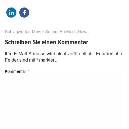
Schlagwörter:
Meyer Sound
,
ProMediaNews
Schreiben Sie einen Kommentar
Ihre E-Mail-Adresse wird nicht veröffentlicht.
Erforderliche
Felder sind mit
*
markiert.
Kommentar
*