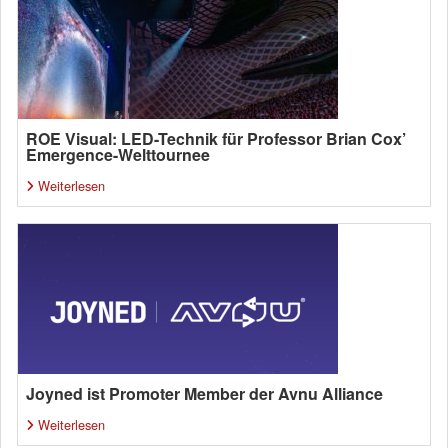
ROE Visual: LED-Technik für Professor Brian Cox’
Emergence-Welttournee
Weiterlesen
Joyned ist Promoter Member der Avnu Alliance
Weiterlesen