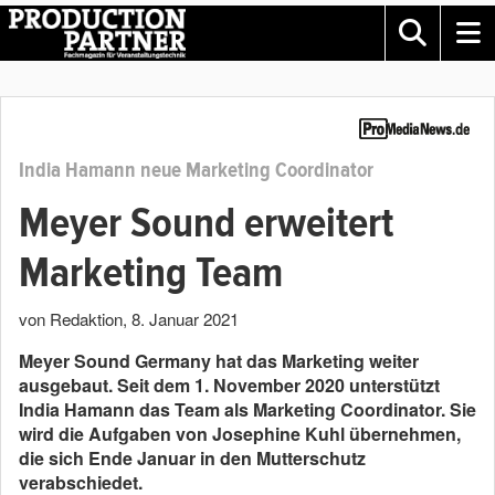
India Hamann neue Marketing Coordinator
Meyer Sound erweitert
Marketing Team
von Redaktion
,
8. Januar 2021
Meyer Sound Germany hat das Marketing weiter
ausgebaut. Seit dem 1. November 2020 unterstützt
India Hamann das Team als Marketing Coordinator. Sie
wird die Aufgaben von Josephine Kuhl übernehmen,
die sich Ende Januar in den Mutterschutz
verabschiedet.