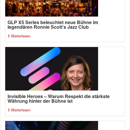
GLP X5 Series beleuchtet neue Bühne im
legendären Ronnie Scott’s Jazz Club
Weiterlesen
Invisible Heroes – Warum Respekt die stärkste
Währung hinter der Bühne ist
Weiterlesen