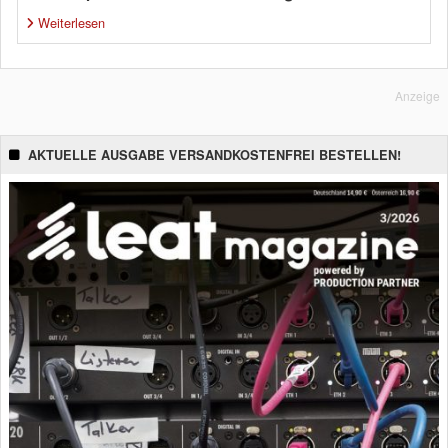
Weiterlesen
Anzeige
AKTUELLE AUSGABE VERSANDKOSTENFREI BESTELLEN!