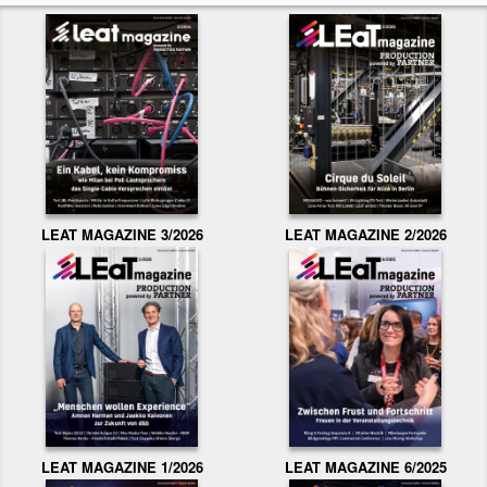
LEAT MAGAZINE 3/2026
LEAT MAGAZINE 2/2026
LEAT MAGAZINE 1/2026
LEAT MAGAZINE 6/2025