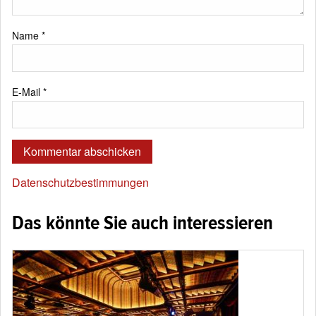
Name
*
E-Mail
*
Datenschutzbestimmungen
Das könnte Sie auch interessieren