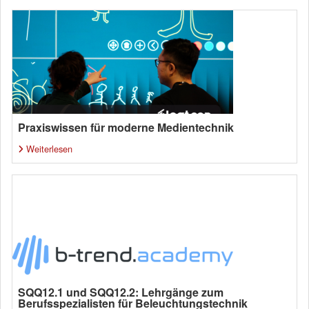
Praxiswissen für moderne Medientechnik
Weiterlesen
SQQ12.1 und SQQ12.2: Lehrgänge zum
Berufsspezialisten für Beleuchtungstechnik