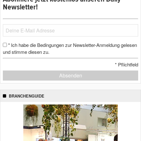
Newsletter!
Ich habe die Bedingungen zur Newsletter-Anmeldung gelesen
*
und stimme diesen zu.
*
Pflichtfeld
Absenden
BRANCHENGUIDE