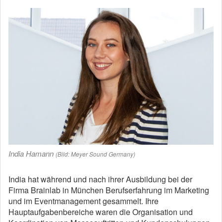
India Hamann
(Bild: Meyer Sound Germany)
India hat während und nach ihrer Ausbildung bei der
Firma Brainlab in München Berufserfahrung im Marketing
und im Eventmanagement gesammelt. Ihre
Hauptaufgabenbereiche waren die Organisation und