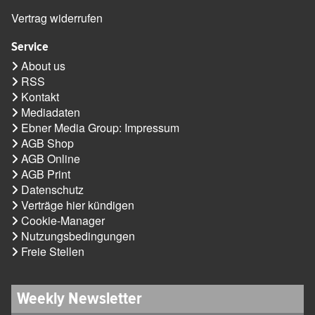
Vertrag widerrufen
Service
About us
RSS
Kontakt
Mediadaten
Ebner Media Group: Impressum
AGB Shop
AGB Online
AGB Print
Datenschutz
Verträge hier kündigen
Cookie-Manager
Nutzungsbedingungen
Freie Stellen
Weekly Newsletter