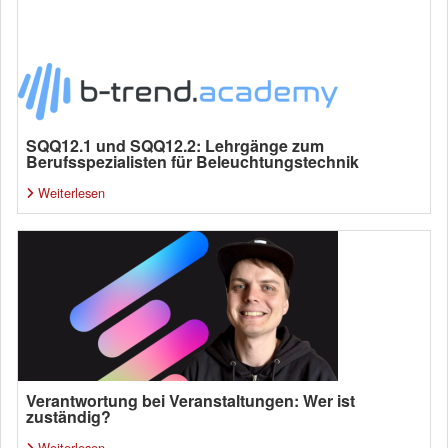
SQQ12.1 und SQQ12.2: Lehrgänge zum
Berufsspezialisten für Beleuchtungstechnik
Weiterlesen
Verantwortung bei Veranstaltungen: Wer ist
zuständig?
Weiterlesen