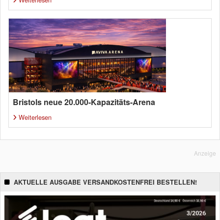
Bristols neue 20.000-Kapazitäts-Arena
Weiterlesen
Anzeige
AKTUELLE AUSGABE VERSANDKOSTENFREI BESTELLEN!