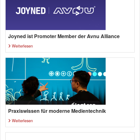
Joyned ist Promoter Member der Avnu Alliance
Weiterlesen
Praxiswissen für moderne Medientechnik
Weiterlesen