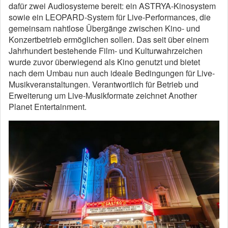
dafür zwei Audiosysteme bereit: ein ASTRYA-Kinosystem
sowie ein LEOPARD-System für Live-Performances, die
gemeinsam nahtlose Übergänge zwischen Kino- und
Konzertbetrieb ermöglichen sollen. Das seit über einem
Jahrhundert bestehende Film- und Kulturwahrzeichen
wurde zuvor überwiegend als Kino genutzt und bietet
nach dem Umbau nun auch ideale Bedingungen für Live-
Musikveranstaltungen. Verantwortlich für Betrieb und
Erweiterung um Live-Musikformate zeichnet Another
Planet Entertainment.