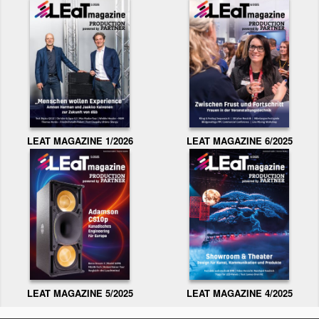
LEAT MAGAZINE 1/2026
LEAT MAGAZINE 6/2025
LEAT MAGAZINE 5/2025
LEAT MAGAZINE 4/2025