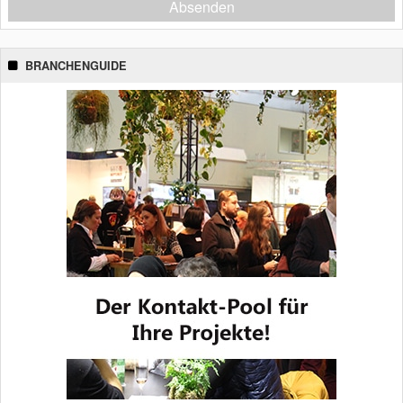
Absenden
BRANCHENGUIDE