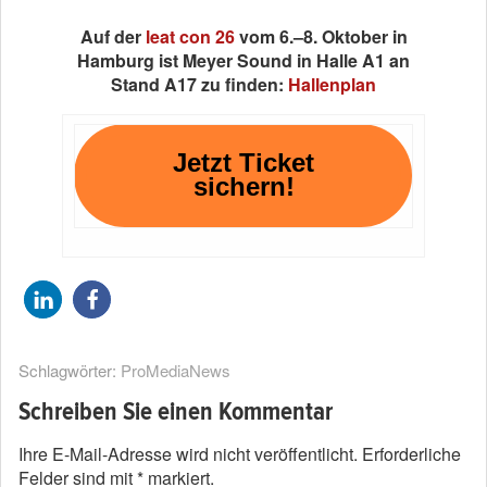
Auf der
leat con 26
vom 6.–8. Oktober in
Hamburg ist Meyer Sound in Halle A1 an
Stand A17 zu finden:
Hallenplan
Jetzt Ticket
sichern!
Schlagwörter:
ProMediaNews
Schreiben Sie einen Kommentar
Ihre E-Mail-Adresse wird nicht veröffentlicht.
Erforderliche
Felder sind mit
*
markiert.