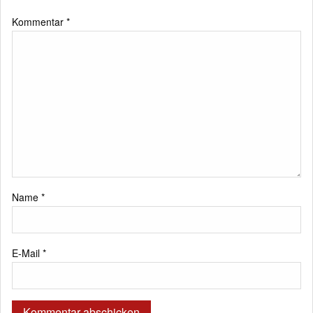
Kommentar
*
Name
*
E-Mail
*