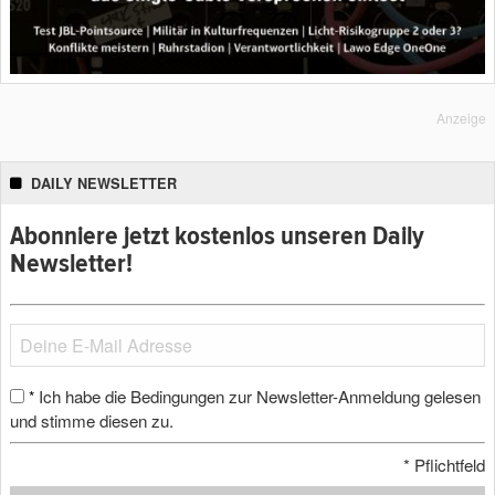
Anzeige
DAILY NEWSLETTER
Abonniere jetzt kostenlos unseren Daily
Newsletter!
Ich habe die Bedingungen zur Newsletter-Anmeldung gelesen
*
und stimme diesen zu.
*
Pflichtfeld