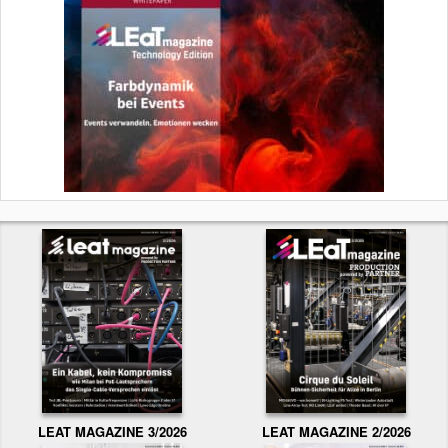
LEAT MAGAZINE 3/2026
LEAT MAGAZINE 2/2026