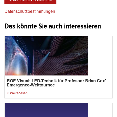
Datenschutzbestimmungen
Das könnte Sie auch interessieren
ROE Visual: LED-Technik für Professor Brian Cox’
Emergence-Welttournee
Weiterlesen