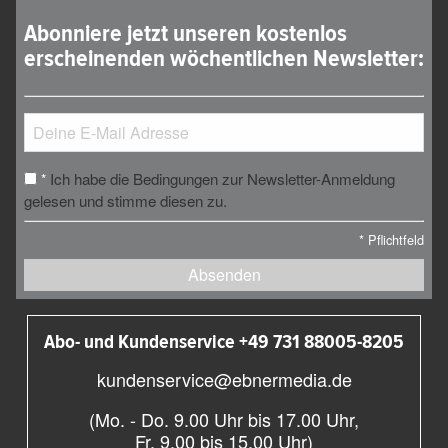
Abonniere jetzt unseren kostenlos
erscheinenden wöchentlichen Newsletter:
Ich habe die Bedingungen zur Newsletter-Anmeldung
*
gelesen und stimme diesen zu.
*
Pflichtfeld
Absenden
Abo- und Kundenservice +49 731 88005-8205
kundenservice@ebnermedia.de
(Mo. - Do. 9.00 Uhr bis 17.00 Uhr,
Fr. 9.00 bis 15.00 Uhr)