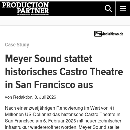
Case Study
Meyer Sound stattet
historisches Castro Theatre
in San Francisco aus
von Redaktion
,
8. Juli 2026
Nach einer zweijährigen Renovierung im Wert von 41
Millionen US-Dollar ist das historische Castro Theatre in
San Francisco am 6. Februar 2026 mit neuer technischer
Infrastruktur wiedereröffnet worden. Meyer Sound stellte