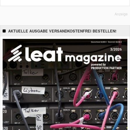
Anzeige
AKTUELLE AUSGABE VERSANDKOSTENFREI BESTELLEN!