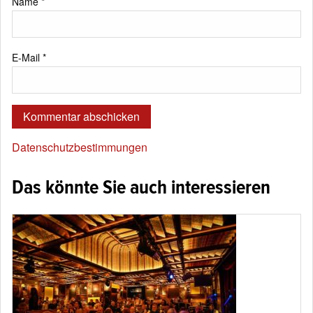
Name
*
E-Mail
*
Datenschutzbestimmungen
Das könnte Sie auch interessieren