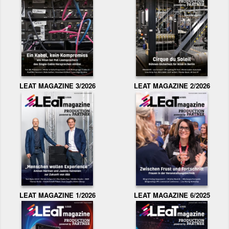
LEAT MAGAZINE 3/2026
LEAT MAGAZINE 2/2026
LEAT MAGAZINE 1/2026
LEAT MAGAZINE 6/2025