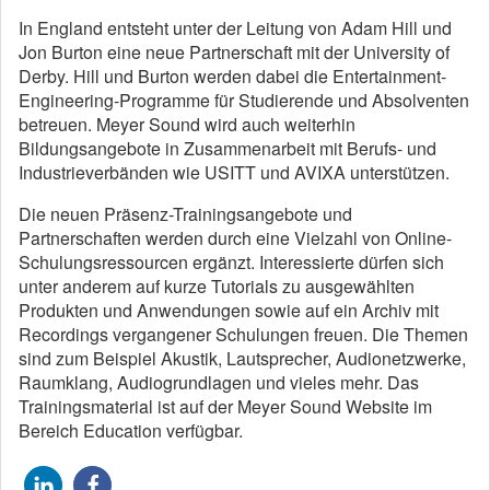
In England entsteht unter der Leitung von Adam Hill und
Jon Burton eine neue Partnerschaft mit der University of
Derby. Hill und Burton werden dabei die Entertainment-
Engineering-Programme für Studierende und Absolventen
betreuen. Meyer Sound wird auch weiterhin
Bildungsangebote in Zusammenarbeit mit Berufs- und
Industrieverbänden wie USITT und AVIXA unterstützen.
Die neuen Präsenz-Trainingsangebote und
Partnerschaften werden durch eine Vielzahl von Online-
Schulungsressourcen ergänzt. Interessierte dürfen sich
unter anderem auf kurze Tutorials zu ausgewählten
Produkten und Anwendungen sowie auf ein Archiv mit
Recordings vergangener Schulungen freuen. Die Themen
sind zum Beispiel Akustik, Lautsprecher, Audionetzwerke,
Raumklang, Audiogrundlagen und vieles mehr. Das
Trainingsmaterial ist auf der Meyer Sound Website im
Bereich Education verfügbar.