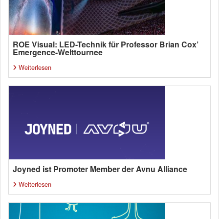
ROE Visual: LED-Technik für Professor Brian Cox’
Emergence-Welttournee
Weiterlesen
Joyned ist Promoter Member der Avnu Alliance
Weiterlesen