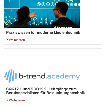
Praxiswissen für moderne Medientechnik
Weiterlesen
SQQ12.1 und SQQ12.2: Lehrgänge zum
Berufsspezialisten für Beleuchtungstechnik
Weiterlesen