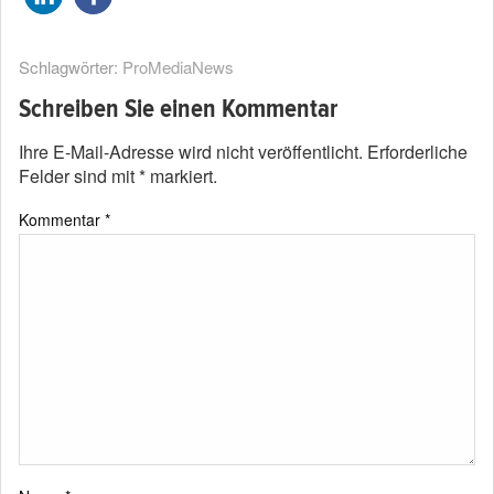
Schlagwörter:
ProMediaNews
Schreiben Sie einen Kommentar
Ihre E-Mail-Adresse wird nicht veröffentlicht.
Erforderliche
Felder sind mit
*
markiert.
Kommentar
*