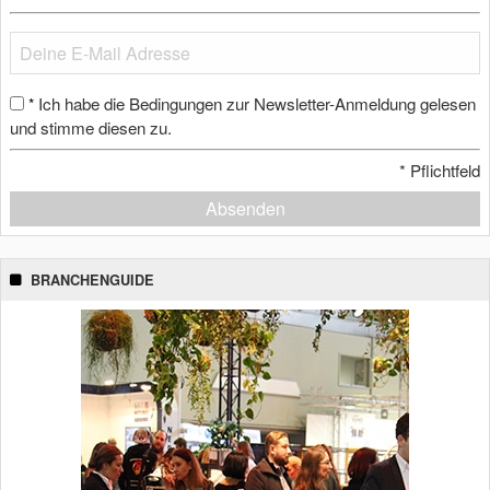
Ich habe die Bedingungen zur Newsletter-Anmeldung gelesen
*
und stimme diesen zu.
*
Pflichtfeld
Absenden
BRANCHENGUIDE