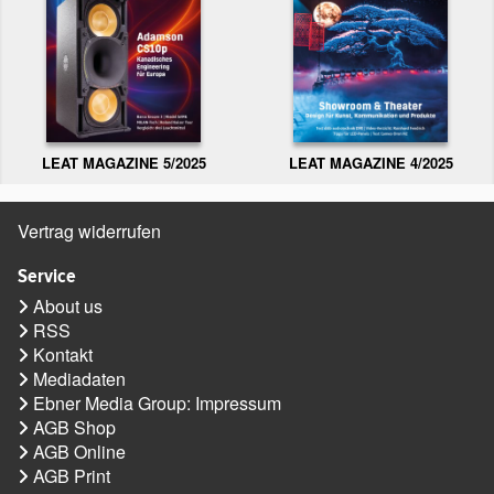
LEAT MAGAZINE 5/2025
LEAT MAGAZINE 4/2025
Vertrag widerrufen
Service
About us
RSS
Kontakt
Mediadaten
Ebner Media Group: Impressum
AGB Shop
AGB Online
AGB Print