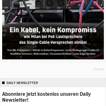
Anzeige
DAILY NEWSLETTER
Abonniere jetzt kostenlos unseren Daily
Newsletter!