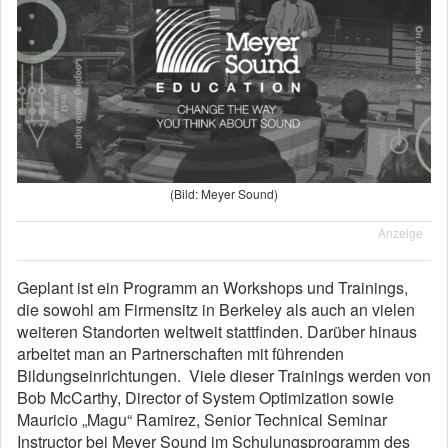
(Bild: Meyer Sound)
Anzeige
Geplant ist ein Programm an Workshops und Trainings,
die sowohl am Firmensitz in Berkeley als auch an vielen
weiteren Standorten weltweit stattfinden. Darüber hinaus
arbeitet man an Partnerschaften mit führenden
Bildungseinrichtungen. Viele dieser Trainings werden von
Bob McCarthy, Director of System Optimization sowie
Mauricio „Magu“ Ramirez, Senior Technical Seminar
Instructor bei Meyer Sound im Schulungsprogramm des