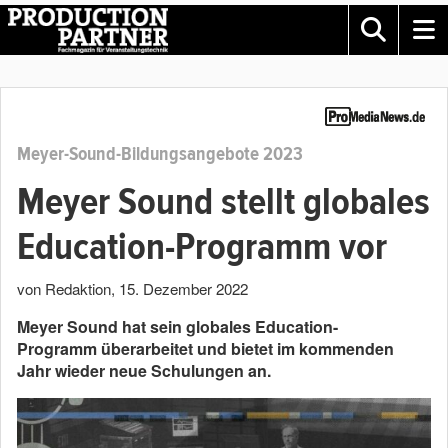
Meyer-Sound-Bildungsangebote 2023
Meyer Sound stellt globales
Education-Programm vor
von Redaktion
,
15. Dezember 2022
Meyer Sound hat sein globales Education-
Programm überarbeitet und bietet im kommenden
Jahr wieder neue Schulungen an.