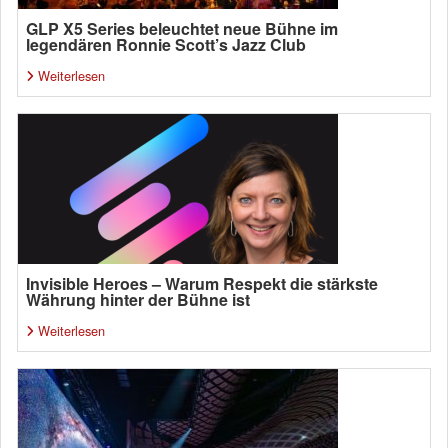
GLP X5 Series beleuchtet neue Bühne im
legendären Ronnie Scott’s Jazz Club
Weiterlesen
Invisible Heroes – Warum Respekt die stärkste
Währung hinter der Bühne ist
Weiterlesen