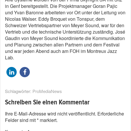
in Genf bereitgestellt. Die Projektmanager Goran Pajic
und Yvan Baronne arbeiteten vor Ort unter der Leitung von
Nicolas Walser. Eddy Broquet von Tonspur, dem
Schweizer Vertriebspartner von Meyer Sound, war für den
Vertrieb und die technische Unterstützung zuständig. José
Gaudin von Meyer Sound koordinierte die Kommunikation
und Planung zwischen allen Partnern und dem Festival
und war jeden Abend auch am FOH im Montreux Jazz
Lab.
Schlagwörter:
ProMediaNews
Schreiben Sie einen Kommentar
Ihre E-Mail-Adresse wird nicht veröffentlicht.
Erforderliche
Felder sind mit
*
markiert.