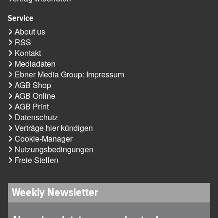
Service
About us
RSS
Kontakt
Mediadaten
Ebner Media Group: Impressum
AGB Shop
AGB Online
AGB Print
Datenschutz
Verträge hier kündigen
Cookie-Manager
Nutzungsbedingungen
Freie Stellen
Weekly Newsletter