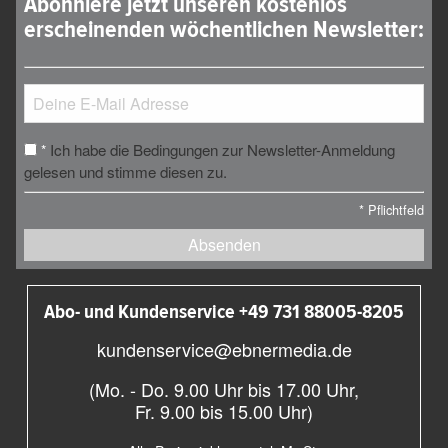
Abonniere jetzt unseren kostenlos
erscheinenden wöchentlichen Newsletter:
Ich habe die Bedingungen zur Newsletter-Anmeldung
*
gelesen und stimme diesen zu.
*
Pflichtfeld
Absenden
Abo- und Kundenservice +49 731 88005-8205
kundenservice@ebnermedia.de
(Mo. - Do. 9.00 Uhr bis 17.00 Uhr,
Fr. 9.00 bis 15.00 Uhr)