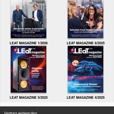
LEAT MAGAZINE 1/2026
LEAT MAGAZINE 6/2025
LEAT MAGAZINE 5/2025
LEAT MAGAZINE 4/2025
Vertrag widerrufen