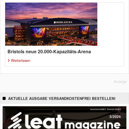
Bristols neue 20.000-Kapazitäts-Arena
Weiterlesen
Anzeige
AKTUELLE AUSGABE VERSANDKOSTENFREI BESTELLEN!