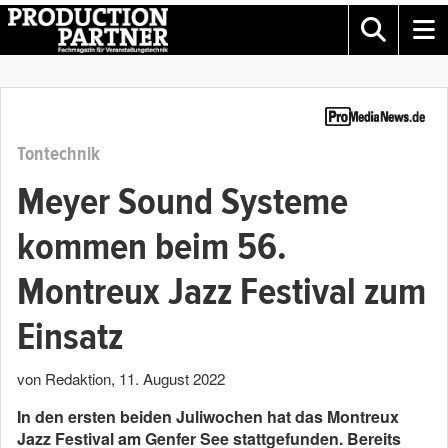
Tontechnik
Meyer Sound Systeme
kommen beim 56.
Montreux Jazz Festival zum
Einsatz
von Redaktion
,
11. August 2022
In den ersten beiden Juliwochen hat das Montreux
Jazz Festival am Genfer See stattgefunden. Bereits