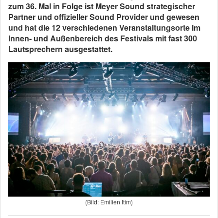
zum 36. Mal in Folge ist Meyer Sound strategischer
Partner und offizieller Sound Provider und gewesen
und hat die 12 verschiedenen Veranstaltungsorte im
Innen- und Außenbereich des Festivals mit fast 300
Lautsprechern ausgestattet.
(Bild: Emilien Itim)