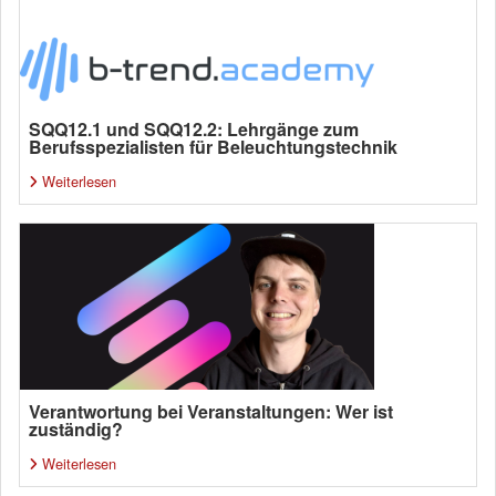
SQQ12.1 und SQQ12.2: Lehrgänge zum
Berufsspezialisten für Beleuchtungstechnik
Weiterlesen
Verantwortung bei Veranstaltungen: Wer ist
zuständig?
Weiterlesen