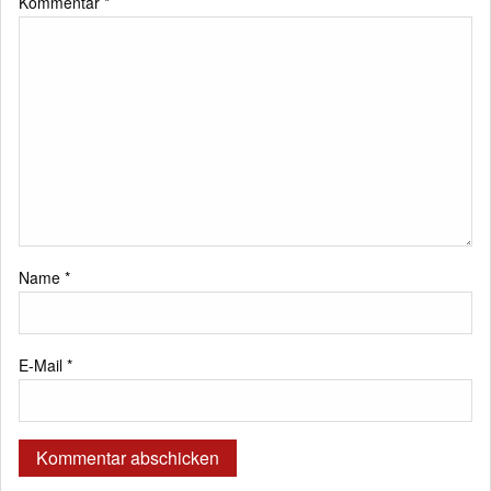
Kommentar
*
Name
*
E-Mail
*