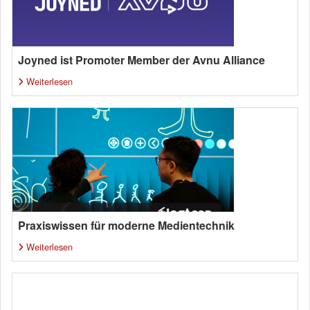
Joyned ist Promoter Member der Avnu Alliance
Weiterlesen
Praxiswissen für moderne Medientechnik
Weiterlesen