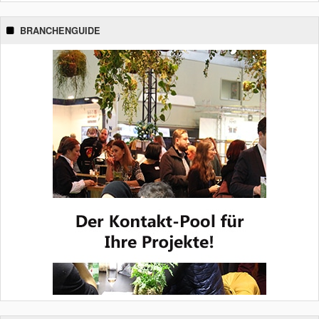
BRANCHENGUIDE