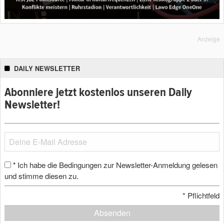
Anzeige
DAILY NEWSLETTER
Abonniere jetzt kostenlos unseren Daily
Newsletter!
Ich habe die Bedingungen zur Newsletter-Anmeldung gelesen
*
und stimme diesen zu.
*
Pflichtfeld
Absenden