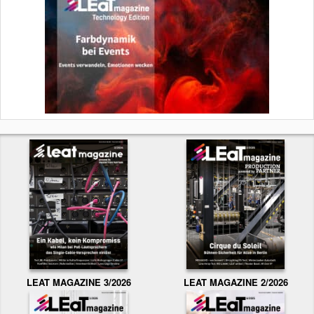
LEAT MAGAZINE 3/2026
LEAT MAGAZINE 2/2026