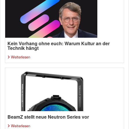
Kein Vorhang ohne euch: Warum Kultur an der
Technik hängt
Weiterlesen
BeamZ stellt neue Neutron Series vor
Weiterlesen