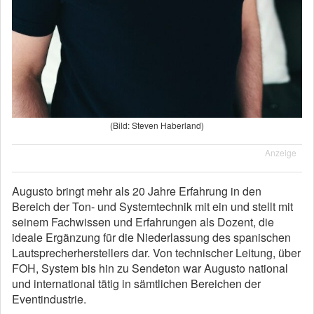
(Bild: Steven Haberland)
Anzeige
Augusto bringt mehr als 20 Jahre Erfahrung in den
Bereich der Ton- und Systemtechnik mit ein und stellt mit
seinem Fachwissen und Erfahrungen als Dozent, die
ideale Ergänzung für die Niederlassung des spanischen
Lautsprecherherstellers dar. Von technischer Leitung, über
FOH, System bis hin zu Sendeton war Augusto national
und international tätig in sämtlichen Bereichen der
Eventindustrie.