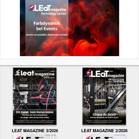
LEAT MAGAZINE 3/2026
LEAT MAGAZINE 2/2026