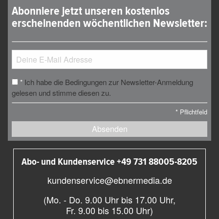
Abonniere jetzt unseren kostenlos
erscheinenden wöchentlichen Newsletter:
Ich habe die Bedingungen zur Newsletter-Anmeldung
*
gelesen und stimme diesen zu.
*
Pflichtfeld
Absenden
Abo- und Kundenservice +49 731 88005-8205
kundenservice@ebnermedia.de
(Mo. - Do. 9.00 Uhr bis 17.00 Uhr,
Fr. 9.00 bis 15.00 Uhr)