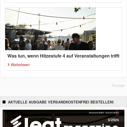
Was tun, wenn Hitzestufe 4 auf Veranstaltungen trifft
Weiterlesen
Anzeige
AKTUELLE AUSGABE VERSANDKOSTENFREI BESTELLEN!