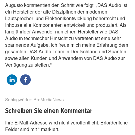
Augusto kommentiert den Schritt wie folgt: „DAS Audio ist
ein Hersteller der alle Disziplinen der modernen
Lautsprecher- und Elektronikentwicklung beherrscht und
Inhouse alle Komponenten entwickelt und produziert. Als
langjähriger Anwender nun einen Hersteller wie DAS
Audio in technischer Hinsicht zu vertreten ist eine sehr
spannende Aufgabe. Ich freue mich meine Erfahrung dem
gesamten DAS Audio Team in Deutschland und Spanien
sowie allen Kunden und Anwendern von DAS Audio zur
Verfügung zu stellen.“
Schlagwörter:
ProMediaNews
Schreiben Sie einen Kommentar
Ihre E-Mail-Adresse wird nicht veröffentlicht.
Erforderliche
Felder sind mit
*
markiert.