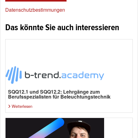
Datenschutzbestimmungen
Das könnte Sie auch interessieren
SQQ12.1 und SQQ12.2: Lehrgänge zum
Berufsspezialisten für Beleuchtungstechnik
Weiterlesen