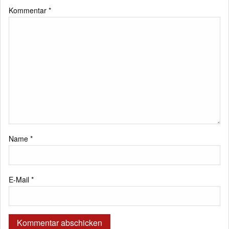
Kommentar
*
Name
*
E-Mail
*