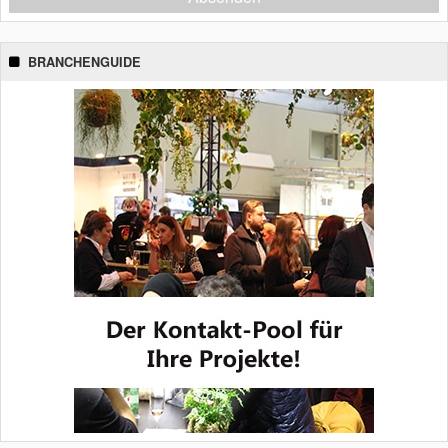
BRANCHENGUIDE