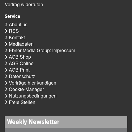
Vertrag widerrufen
Service
About us
RSS
Kontakt
Mediadaten
Ebner Media Group: Impressum
AGB Shop
AGB Online
AGB Print
Datenschutz
Verträge hier kündigen
Cookie-Manager
Nutzungsbedingungen
Freie Stellen
Weekly Newsletter