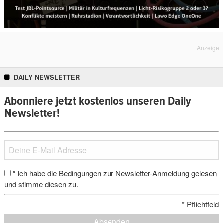
Anzeige
DAILY NEWSLETTER
Abonniere jetzt kostenlos unseren Daily
Newsletter!
Ich habe die Bedingungen zur Newsletter-Anmeldung gelesen
*
und stimme diesen zu.
*
Pflichtfeld
Absenden