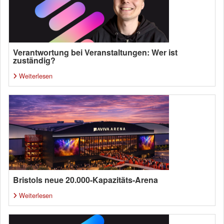
Verantwortung bei Veranstaltungen: Wer ist
zuständig?
Weiterlesen
Bristols neue 20.000-Kapazitäts-Arena
Weiterlesen