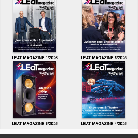
LEAT MAGAZINE 1/2026
LEAT MAGAZINE 6/2025
LEAT MAGAZINE 5/2025
LEAT MAGAZINE 4/2025