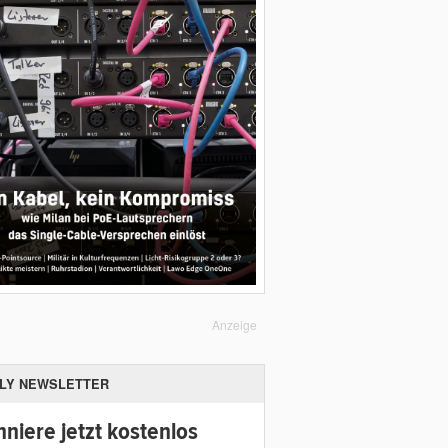
Anzeige
ILY NEWSLETTER
niere jetzt kostenlos