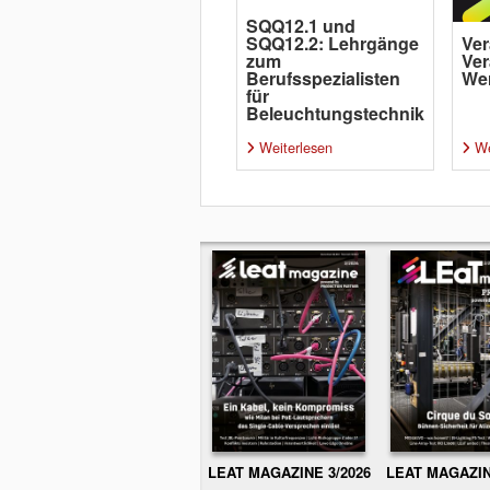
SQQ12.1 und
SQQ12.2: Lehrgänge
Ver
zum
Ver
Berufsspezialisten
Wer
für
Beleuchtungstechnik
Weiterlesen
We
LEAT MAGAZINE 3/2026
LEAT MAGAZIN