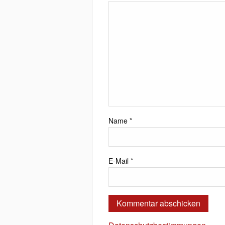
Name
*
E-Mail
*