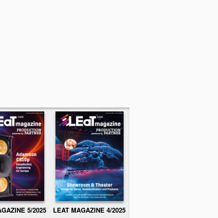
GAZINE 5/2025
LEAT MAGAZINE 4/2025