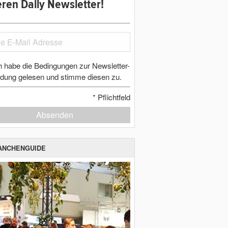
ren Daily Newsletter!
h habe die Bedingungen zur Newsletter-
dung gelesen und stimme diesen zu.
*
Pflichtfeld
Absenden
ANCHENGUIDE