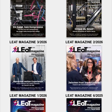
LEAT MAGAZINE 3/2026
LEAT MAGAZINE 2/2026
LEAT MAGAZINE 1/2026
LEAT MAGAZINE 6/2025