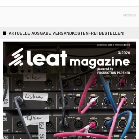
Anzeige
AKTUELLE AUSGABE VERSANDKOSTENFREI BESTELLEN!