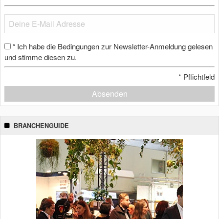
Ich habe die Bedingungen zur Newsletter-Anmeldung gelesen
*
und stimme diesen zu.
*
Pflichtfeld
Absenden
BRANCHENGUIDE