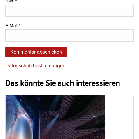
Name
*
E-Mail
*
Datenschutzbestimmungen
Das könnte Sie auch interessieren