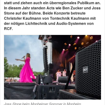
statt und ziehen auch ein überregionales Publikum an.
In diesem Jahr standen Acts wie Ben Zucker und Joss
Stone auf der Bühne. Beide Konzerte betreute
Christofer Kaufmann von Tontechnik Kaufmann mit
der nötigen Lichttechnik und Audio-Systemen von
RCF.
Joss Stone beim Monheimer Sommer in Monheim