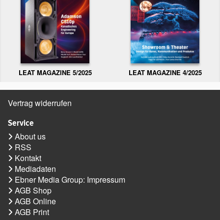
LEAT MAGAZINE 5/2025
LEAT MAGAZINE 4/2025
Vertrag widerrufen
Service
About us
RSS
Kontakt
Mediadaten
Ebner Media Group: Impressum
AGB Shop
AGB Online
AGB Print