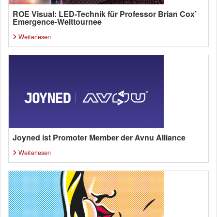
ROE Visual: LED-Technik für Professor Brian Cox’
Emergence-Welttournee
Weiterlesen
Joyned ist Promoter Member der Avnu Alliance
Weiterlesen