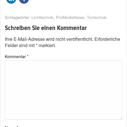
Schlagwörter:
Lichttechnik
,
ProMediaNews
,
Tontechnik
Schreiben Sie einen Kommentar
Ihre E-Mail-Adresse wird nicht veröffentlicht.
Erforderliche
Felder sind mit
*
markiert.
Kommentar
*