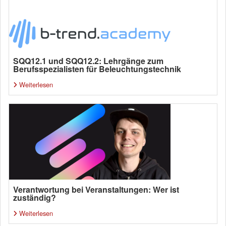
SQQ12.1 und SQQ12.2: Lehrgänge zum
Berufsspezialisten für Beleuchtungstechnik
Weiterlesen
Verantwortung bei Veranstaltungen: Wer ist
zuständig?
Weiterlesen