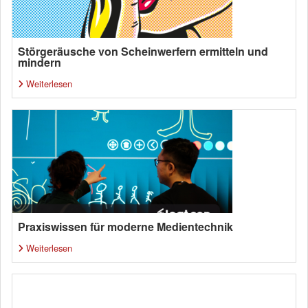
Störgeräusche von Scheinwerfern ermitteln und
mindern
Weiterlesen
Praxiswissen für moderne Medientechnik
Weiterlesen