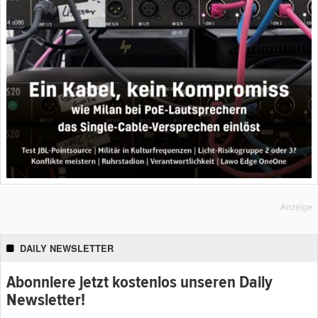
Anzeige
DAILY NEWSLETTER
Abonniere jetzt kostenlos unseren Daily
Newsletter!