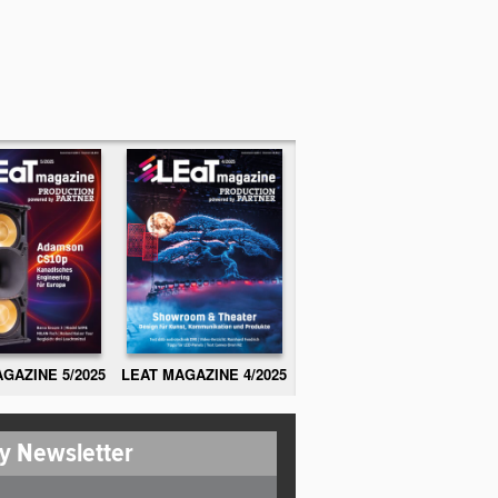
GAZINE 5/2025
LEAT MAGAZINE 4/2025
y Newsletter