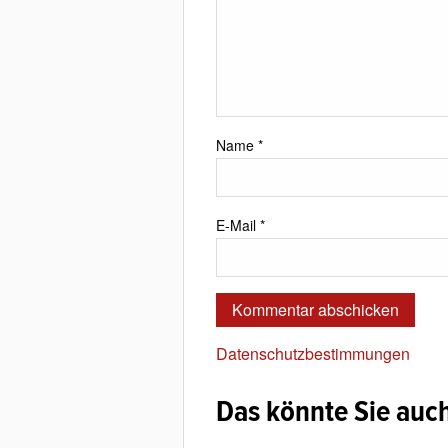
Name
*
E-Mail
*
Datenschutzbestimmungen
Das könnte Sie auch