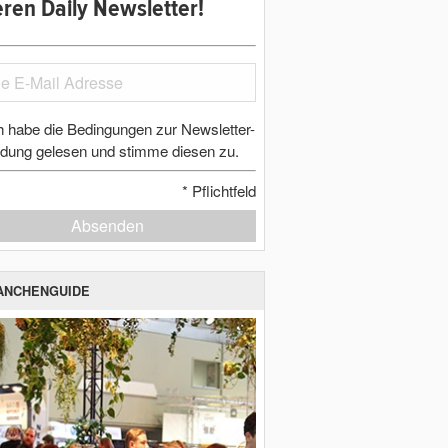
ren Daily Newsletter!
h habe die Bedingungen zur Newsletter-
dung gelesen und stimme diesen zu.
*
Pflichtfeld
Absenden
ANCHENGUIDE