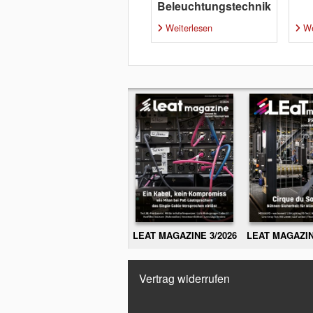
Beleuchtungstechnik
Weiterlesen
We
LEAT MAGAZINE 3/2026
LEAT MAGAZIN
Vertrag widerrufen