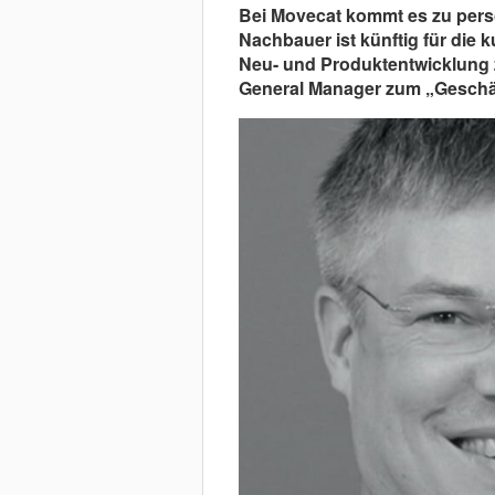
Bei Movecat kommt es zu pers
Nachbauer ist künftig für die
Neu- und Produktentwicklung 
General Manager zum „Geschäf