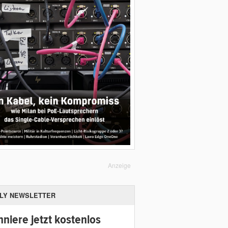
Anzeige
ILY NEWSLETTER
niere jetzt kostenlos