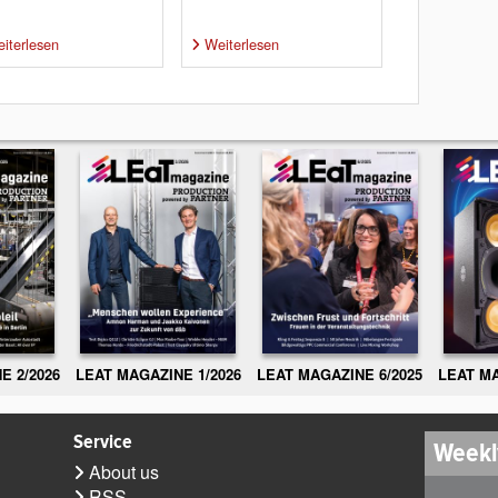
iterlesen
Weiterlesen
E 2/2026
LEAT MAGAZINE 1/2026
LEAT MAGAZINE 6/2025
LEAT MA
Service
Weekl
About us
RSS