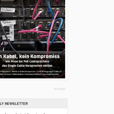
Anzeige
ILY NEWSLETTER