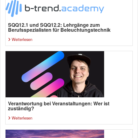
SQQ12.1 und SQQ12.2: Lehrgänge zum
Berufsspezialisten für Beleuchtungstechnik
Weiterlesen
Verantwortung bei Veranstaltungen: Wer ist
zuständig?
Weiterlesen