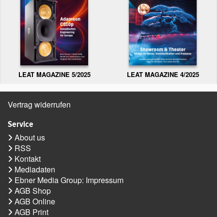
LEAT MAGAZINE 5/2025
LEAT MAGAZINE 4/2025
Vertrag widerrufen
Service
About us
RSS
Kontakt
Mediadaten
Ebner Media Group: Impressum
AGB Shop
AGB Online
AGB Print