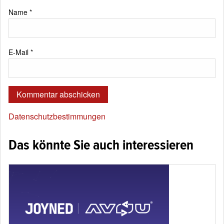
Name
*
E-Mail
*
Datenschutzbestimmungen
Das könnte Sie auch interessieren