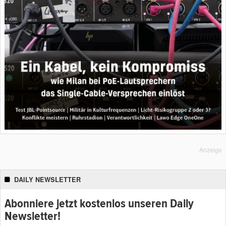
Anzeige
DAILY NEWSLETTER
Abonniere jetzt kostenlos unseren Daily
Newsletter!