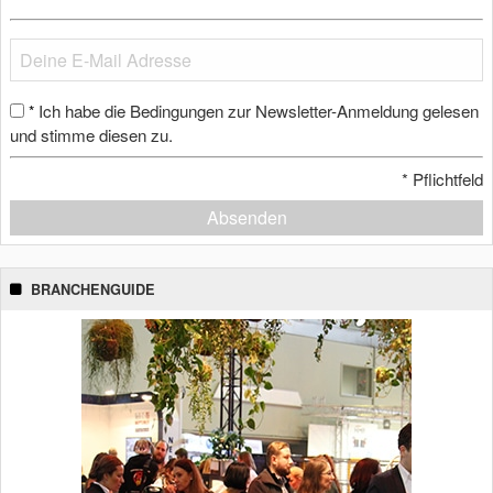
Ich habe die Bedingungen zur Newsletter-Anmeldung gelesen
*
und stimme diesen zu.
*
Pflichtfeld
Absenden
BRANCHENGUIDE