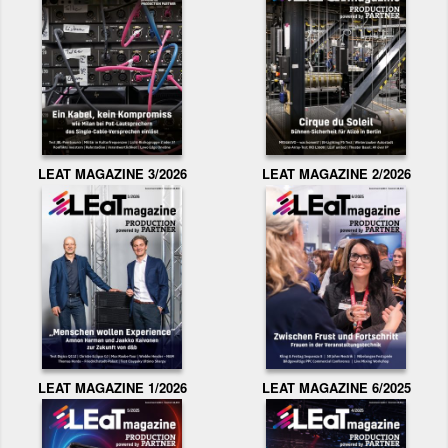
LEAT MAGAZINE 3/2026
LEAT MAGAZINE 2/2026
LEAT MAGAZINE 1/2026
LEAT MAGAZINE 6/2025