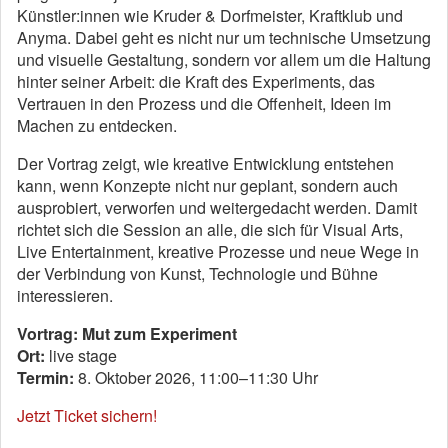
Künstler:innen wie Kruder & Dorfmeister, Kraftklub und
Anyma. Dabei geht es nicht nur um technische Umsetzung
und visuelle Gestaltung, sondern vor allem um die Haltung
hinter seiner Arbeit: die Kraft des Experiments, das
Vertrauen in den Prozess und die Offenheit, Ideen im
Machen zu entdecken.
Der Vortrag zeigt, wie kreative Entwicklung entstehen
kann, wenn Konzepte nicht nur geplant, sondern auch
ausprobiert, verworfen und weitergedacht werden. Damit
richtet sich die Session an alle, die sich für Visual Arts,
Live Entertainment, kreative Prozesse und neue Wege in
der Verbindung von Kunst, Technologie und Bühne
interessieren.
Vortrag: Mut zum Experiment
Ort:
live stage
Termin:
8. Oktober 2026, 11:00–11:30 Uhr
Jetzt Ticket sichern!