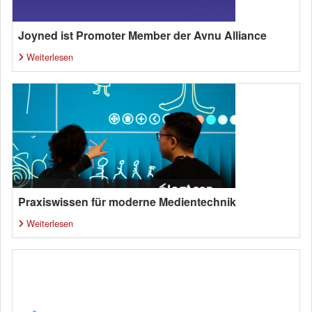
Joyned ist Promoter Member der Avnu Alliance
Weiterlesen
Praxiswissen für moderne Medientechnik
Weiterlesen