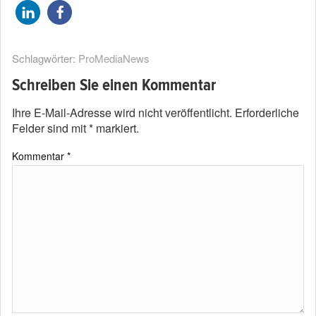
Schlagwörter:
ProMediaNews
Schreiben Sie einen Kommentar
Ihre E-Mail-Adresse wird nicht veröffentlicht.
Erforderliche
Felder sind mit
*
markiert.
Kommentar
*