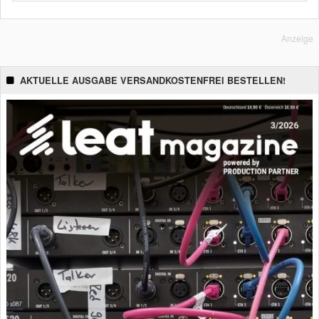
Anzeige
AKTUELLE AUSGABE VERSANDKOSTENFREI BESTELLEN!