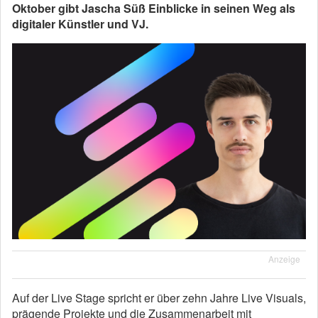
Oktober gibt Jascha Süß Einblicke in seinen Weg als
digitaler Künstler und VJ.
Anzeige
Auf der Live Stage spricht er über zehn Jahre Live Visuals,
prägende Projekte und die Zusammenarbeit mit