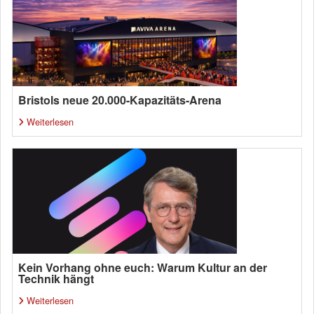
Bristols neue 20.000-Kapazitäts-Arena
Weiterlesen
Kein Vorhang ohne euch: Warum Kultur an der
Technik hängt
Weiterlesen