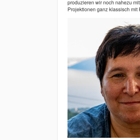
produzieren wir noch nahezu mit 
Projektionen ganz klassisch mit 