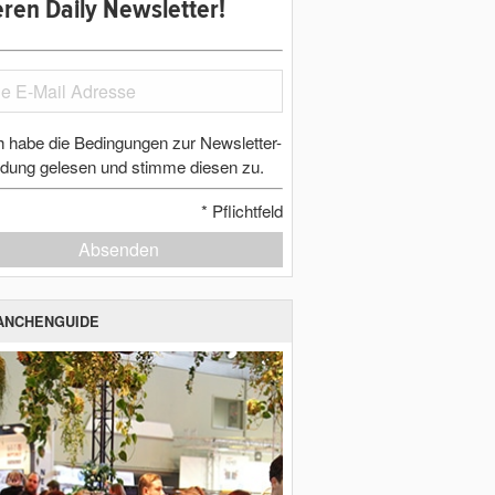
ren Daily Newsletter!
h habe die Bedingungen zur Newsletter-
dung gelesen und stimme diesen zu.
*
Pflichtfeld
Absenden
ANCHENGUIDE