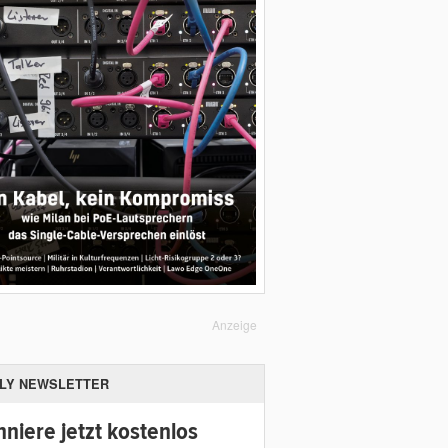
Anzeige
ILY NEWSLETTER
niere jetzt kostenlos