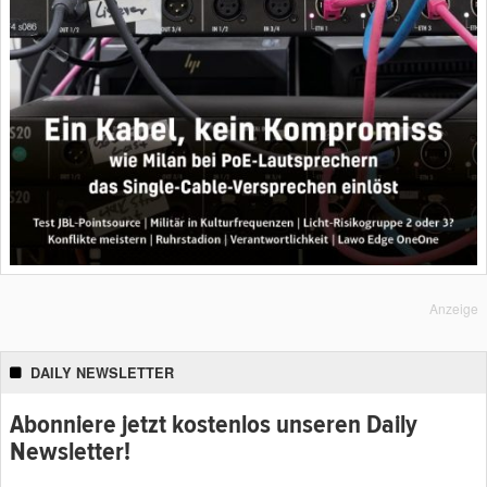
Anzeige
DAILY NEWSLETTER
Abonniere jetzt kostenlos unseren Daily
Newsletter!