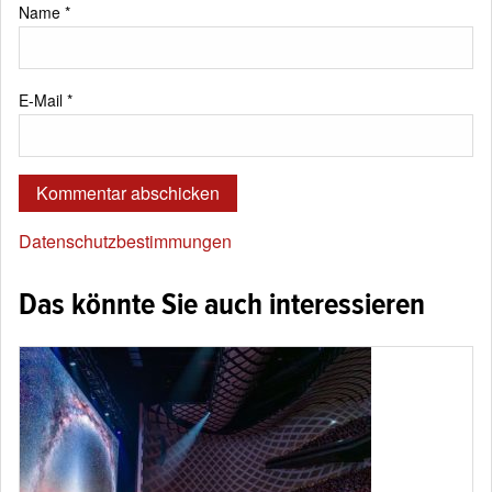
Name
*
E-Mail
*
Datenschutzbestimmungen
Das könnte Sie auch interessieren