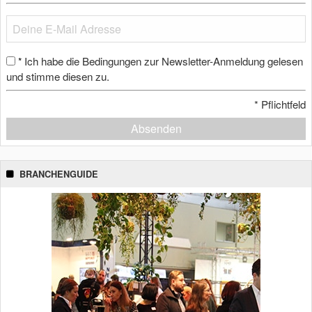
Ich habe die Bedingungen zur Newsletter-Anmeldung gelesen
*
und stimme diesen zu.
*
Pflichtfeld
Absenden
BRANCHENGUIDE