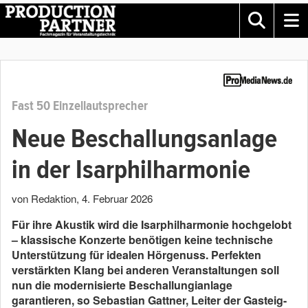
Fast 50 Einzellautsprecher
Neue Beschallungsanlage
in der Isarphilharmonie
von Redaktion
,
4. Februar 2026
Für ihre Akustik wird die Isarphilharmonie hochgelobt
– klassische Konzerte benötigen keine technische
Unterstützung für idealen Hörgenuss. Perfekten
verstärkten Klang bei anderen Veranstaltungen soll
nun die modernisierte Beschallungianlage
garantieren, so Sebastian Gattner, Leiter der Gasteig-