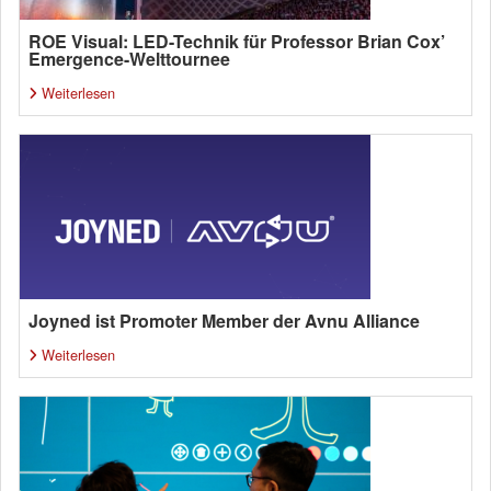
ROE Visual: LED-Technik für Professor Brian Cox’
Emergence-Welttournee
Weiterlesen
Joyned ist Promoter Member der Avnu Alliance
Weiterlesen