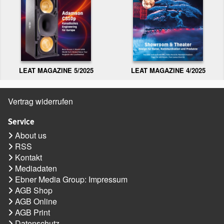
LEAT MAGAZINE 5/2025
LEAT MAGAZINE 4/2025
Vertrag widerrufen
Service
About us
RSS
Kontakt
Mediadaten
Ebner Media Group: Impressum
AGB Shop
AGB Online
AGB Print
Datenschutz