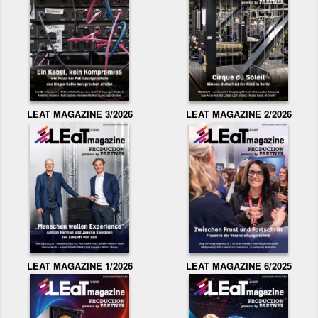
LEAT MAGAZINE 3/2026
LEAT MAGAZINE 2/2026
LEAT MAGAZINE 1/2026
LEAT MAGAZINE 6/2025