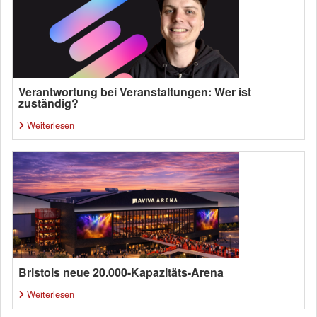
Verantwortung bei Veranstaltungen: Wer ist
zuständig?
Weiterlesen
Bristols neue 20.000-Kapazitäts-Arena
Weiterlesen