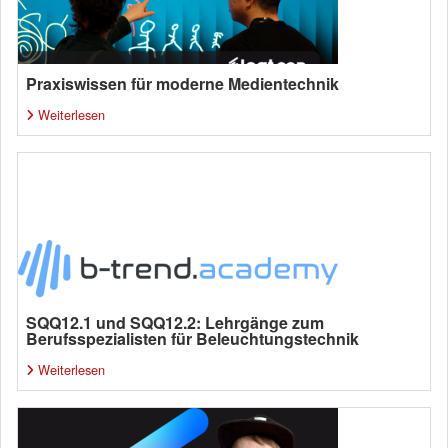
Praxiswissen für moderne Medientechnik
Weiterlesen
SQQ12.1 und SQQ12.2: Lehrgänge zum
Berufsspezialisten für Beleuchtungstechnik
Weiterlesen