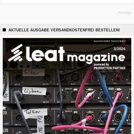
Anzeige
AKTUELLE AUSGABE VERSANDKOSTENFREI BESTELLEN!