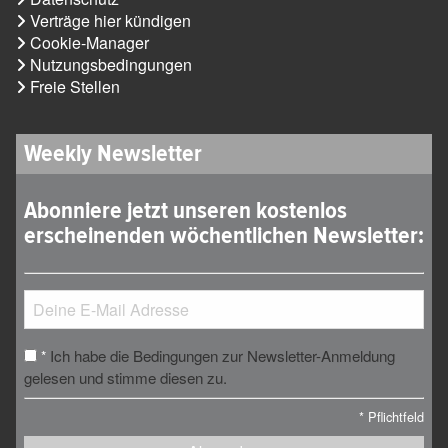
Verträge hier kündigen
Cookie-Manager
Nutzungsbedingungen
Freie Stellen
Weekly Newsletter
Abonniere jetzt unseren kostenlos
erscheinenden wöchentlichen Newsletter:
Ich habe die Bedingungen zur Newsletter-Anmeldung
*
gelesen und stimme diesen zu.
*
Pflichtfeld