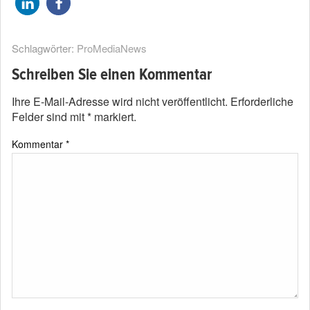
Schlagwörter:
ProMediaNews
Schreiben Sie einen Kommentar
Ihre E-Mail-Adresse wird nicht veröffentlicht.
Erforderliche
Felder sind mit
*
markiert.
Kommentar
*