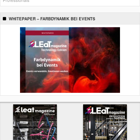
WHITEPAPER – FARBDYNAMIK BEI EVENTS