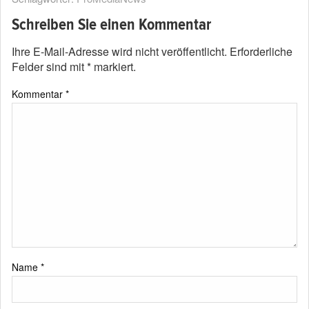
Schreiben Sie einen Kommentar
Ihre E-Mail-Adresse wird nicht veröffentlicht.
Erforderliche
Felder sind mit
*
markiert.
Kommentar
*
Name
*