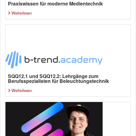
Praxiswissen für moderne Medientechnik
Weiterlesen
SQQ12.1 und SQQ12.2: Lehrgänge zum
Berufsspezialisten für Beleuchtungstechnik
Weiterlesen