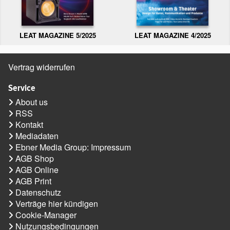
LEAT MAGAZINE 5/2025
LEAT MAGAZINE 4/2025
Vertrag widerrufen
Service
About us
RSS
Kontakt
Mediadaten
Ebner Media Group: Impressum
AGB Shop
AGB Online
AGB Print
Datenschutz
Verträge hier kündigen
Cookie-Manager
Nutzungsbedingungen