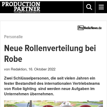
Personalie
Neue Rollenverteilung bei
Robe
von Redaktion
,
16. Oktober 2022
Zwei Schlüsselpersonen, die seit vielen Jahren ein
fester Bestandteil des internationalen Vertriebsteams
von Robe lighting sind werden neue Aufgaben im
Unternehmen übernehmen.