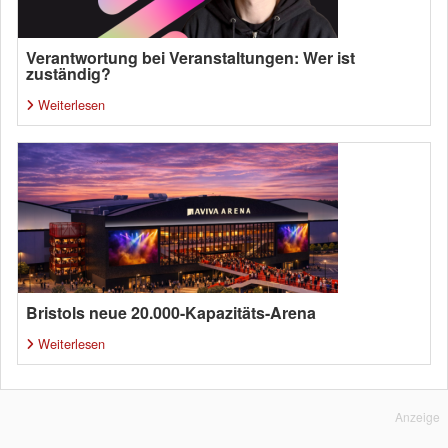
Verantwortung bei Veranstaltungen: Wer ist
zuständig?
Weiterlesen
Bristols neue 20.000-Kapazitäts-Arena
Weiterlesen
Anzeige