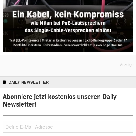
Anzeige
DAILY NEWSLETTER
Abonniere jetzt kostenlos unseren Daily
Newsletter!