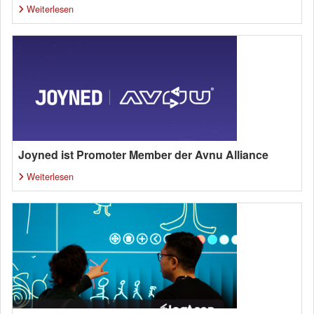
Weiterlesen
Joyned ist Promoter Member der Avnu Alliance
Weiterlesen