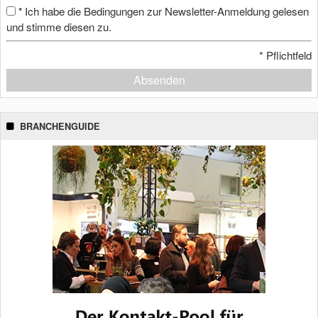
Ich habe die Bedingungen zur Newsletter-Anmeldung gelesen
*
und stimme diesen zu.
*
Pflichtfeld
Absenden
BRANCHENGUIDE