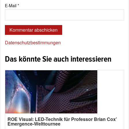
E-Mail
*
Datenschutzbestimmungen
Das könnte Sie auch interessieren
ROE Visual: LED-Technik für Professor Brian Cox’
Emergence-Welttournee