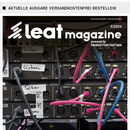
AKTUELLE AUSGABE VERSANDKOSTENFREI BESTELLEN!