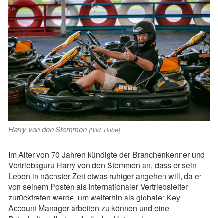
Harry von den Stemmen
(Bild: Robe)
Im Alter von 70 Jahren kündigte der Branchenkenner und
Vertriebsguru Harry von den Stemmen an, dass er sein
Leben in nächster Zeit etwas ruhiger angehen will, da er
von seinem Posten als internationaler Vertriebsleiter
zurücktreten werde, um weiterhin als globaler Key
Account Manager arbeiten zu können und eine