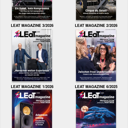
LEAT MAGAZINE 3/2026
LEAT MAGAZINE 2/2026
LEAT MAGAZINE 1/2026
LEAT MAGAZINE 6/2025