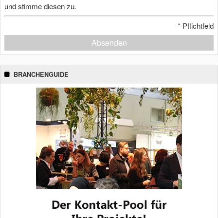
und stimme diesen zu.
*
Pflichtfeld
Absenden
BRANCHENGUIDE