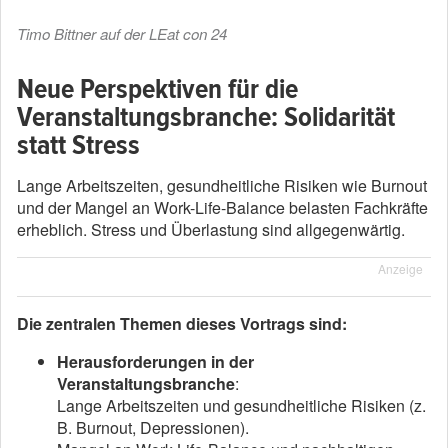
Timo Bittner auf der LEat con 24
Neue Perspektiven für die
Veranstaltungsbranche: Solidarität
statt Stress
Lange Arbeitszeiten, gesundheitliche Risiken wie Burnout
und der Mangel an Work-Life-Balance belasten Fachkräfte
erheblich. Stress und Überlastung sind allgegenwärtig.
Anzeige
Die zentralen Themen dieses Vortrags sind:
Herausforderungen in der
Veranstaltungsbranche
:
Lange Arbeitszeiten und gesundheitliche Risiken (z.
B. Burnout, Depressionen).