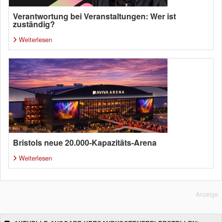
Verantwortung bei Veranstaltungen: Wer ist
zuständig?
Weiterlesen
Bristols neue 20.000-Kapazitäts-Arena
Weiterlesen
Anzeige