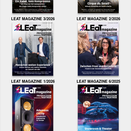
LEAT MAGAZINE 3/2026
LEAT MAGAZINE 2/2026
LEAT MAGAZINE 1/2026
LEAT MAGAZINE 6/2025