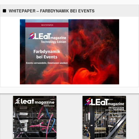
WHITEPAPER – FARBDYNAMIK BEI EVENTS