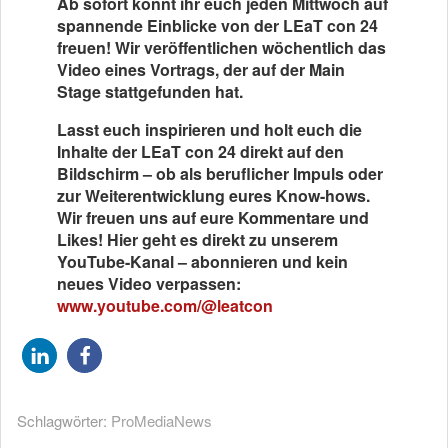
Ab sofort könnt ihr euch jeden Mittwoch auf
spannende Einblicke von der LEaT con 24
freuen! Wir veröffentlichen wöchentlich das
Video eines Vortrags, der auf der Main
Stage stattgefunden hat.
Lasst euch inspirieren und holt euch die
Inhalte der LEaT con 24 direkt auf den
Bildschirm – ob als beruflicher Impuls oder
zur Weiterentwicklung eures Know-hows.
Wir freuen uns auf eure Kommentare und
Likes! Hier geht es direkt zu unserem
YouTube-Kanal – abonnieren und kein
neues Video verpassen:
www.youtube.com/@leatcon
Schlagwörter:
ProMediaNews