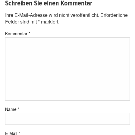
Schreiben Sie einen Kommentar
Ihre E-Mail-Adresse wird nicht veröffentlicht.
Erforderliche
Felder sind mit
*
markiert.
Kommentar
*
Name
*
E-Mail
*