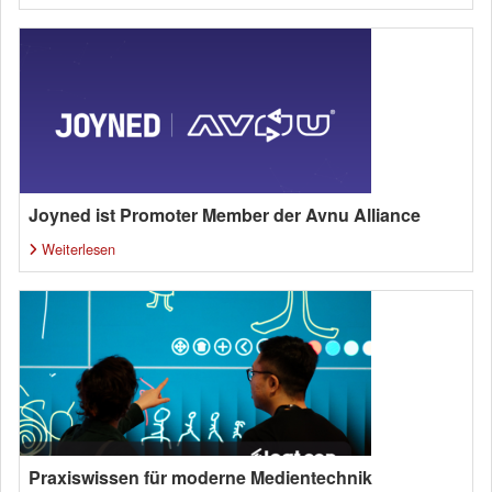
Joyned ist Promoter Member der Avnu Alliance
Weiterlesen
Praxiswissen für moderne Medientechnik