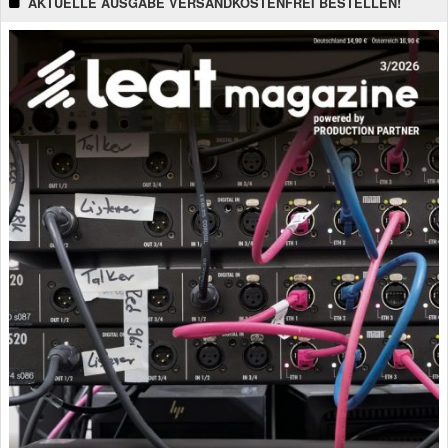
AKTUELLE AUSGABE VERSANDKOSTENFREI BESTELLEN!