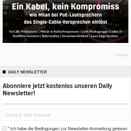
Anzeige
DAILY NEWSLETTER
Abonniere jetzt kostenlos unseren Daily
Newsletter!
Ich habe die Bedingungen zur Newsletter-Anmeldung gelesen
*