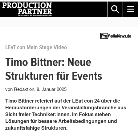
LEaT con Main Stage Video
Timo Bittner: Neue
Strukturen für Events
von Redaktion
,
8. Januar 2025
Timo Bittner referiert auf der LEat con 24 über die
Herausforderungen der Veranstaltungsbranche aus
Sicht freier Techniker:innen. Im Fokus stehen
Lösungen für bessere Arbeitsbedingungen und
zukunftsfähige Strukturen.