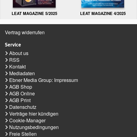
LEAT MAGAZINE 5/2025
LEAT MAGAZINE 4/2025
Vertrag widerrufen
Service
About us
RSS
Kontakt
Mediadaten
Ebner Media Group: Impressum
AGB Shop
AGB Online
AGB Print
Datenschutz
Verträge hier kündigen
Cookie-Manager
Nutzungsbedingungen
Freie Stellen