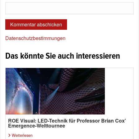
Datenschutzbestimmungen
Das könnte Sie auch interessieren
ROE Visual: LED-Technik für Professor Brian Cox’
Emergence-Welttournee
Weiterlesen