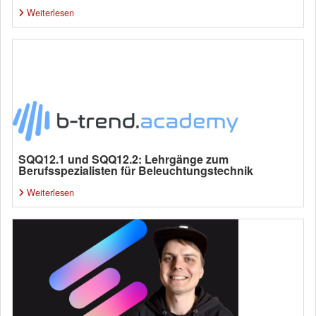
Weiterlesen
SQQ12.1 und SQQ12.2: Lehrgänge zum
Berufsspezialisten für Beleuchtungstechnik
Weiterlesen