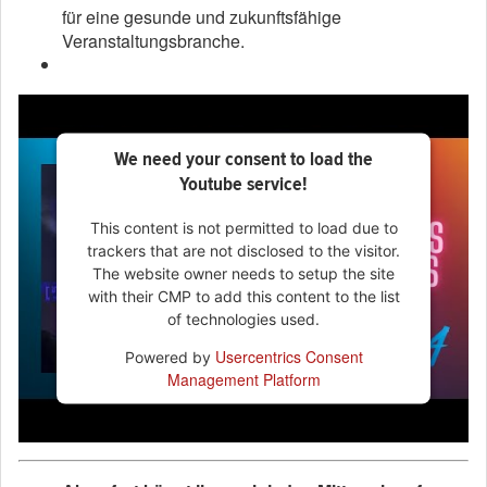
für eine gesunde und zukunftsfähige
Veranstaltungsbranche.
We need your consent to load the
Youtube service!
This content is not permitted to load due to
trackers that are not disclosed to the visitor.
The website owner needs to setup the site
with their CMP to add this content to the list
of technologies used.
Usercentrics Consent
Powered by
Management Platform