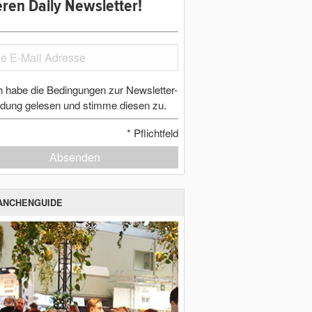
ren Daily Newsletter!
h habe die Bedingungen zur Newsletter-
dung gelesen und stimme diesen zu.
*
Pflichtfeld
Absenden
ANCHENGUIDE