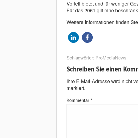
Vorteil bietet und für weniger G
Für das 2061 gilt eine beschränk
Weitere Informationen finden Sie
Schlagwörter:
ProMediaNews
Schreiben Sie einen Kom
Ihre E-Mail-Adresse wird nicht ver
markiert.
Kommentar
*