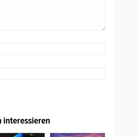
 interessieren