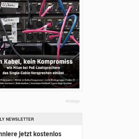
Anzeige
ILY NEWSLETTER
niere jetzt kostenlos