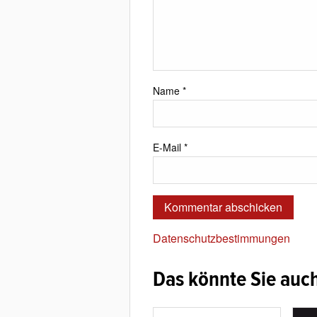
Name
*
E-Mail
*
Datenschutzbestimmungen
Das könnte Sie auch