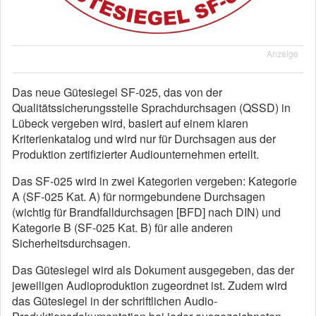
Anzeige
Das neue Gütesiegel SF-025, das von der
Qualitätssicherungsstelle Sprachdurchsagen (QSSD) in
Lübeck vergeben wird, basiert auf einem klaren
Kriterienkatalog und wird nur für Durchsagen aus der
Produktion zertifizierter Audiounternehmen erteilt.
Das SF-025 wird in zwei Kategorien vergeben: Kategorie
A (SF-025 Kat. A) für normgebundene Durchsagen
(wichtig für Brandfalldurchsagen [BFD] nach DIN) und
Kategorie B (SF-025 Kat. B) für alle anderen
Sicherheitsdurchsagen.
Das Gütesiegel wird als Dokument ausgegeben, das der
jeweiligen Audioproduktion zugeordnet ist. Zudem wird
das Gütesiegel in der schriftlichen Audio-