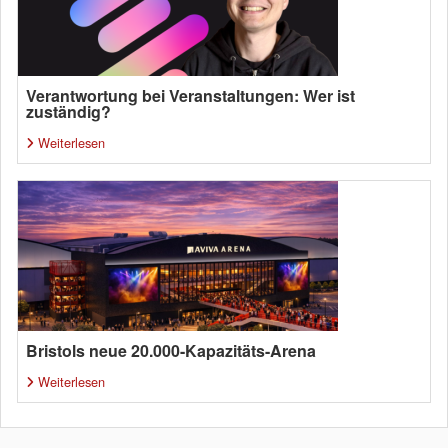
Verantwortung bei Veranstaltungen: Wer ist
zuständig?
Weiterlesen
Bristols neue 20.000-Kapazitäts-Arena
Weiterlesen