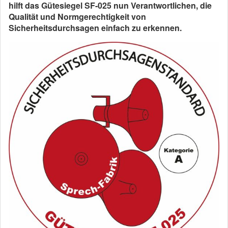
hilft das Gütesiegel SF-025 nun Verantwortlichen, die
Qualität und Normgerechtigkeit von
Sicherheitsdurchsagen einfach zu erkennen.