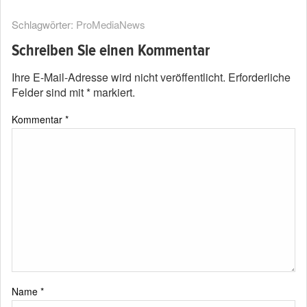
Schlagwörter:
ProMediaNews
Schreiben Sie einen Kommentar
Ihre E-Mail-Adresse wird nicht veröffentlicht.
Erforderliche
Felder sind mit
*
markiert.
Kommentar
*
Name
*