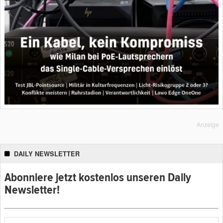
Anzeige
DAILY NEWSLETTER
Abonniere jetzt kostenlos unseren Daily
Newsletter!