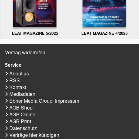
LEAT MAGAZINE 5/2025
LEAT MAGAZINE 4/2025
Vertrag widerrufen
Service
About us
RSS
Kontakt
Mediadaten
Ebner Media Group: Impressum
AGB Shop
AGB Online
AGB Print
Datenschutz
Verträge hier kündigen