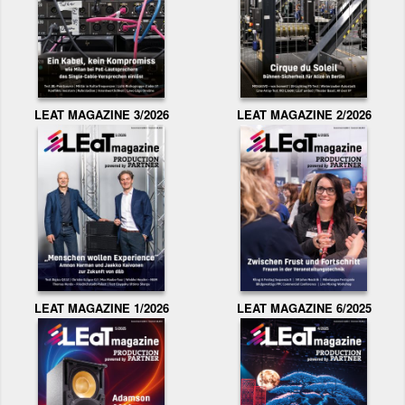
LEAT MAGAZINE 3/2026
LEAT MAGAZINE 2/2026
LEAT MAGAZINE 1/2026
LEAT MAGAZINE 6/2025