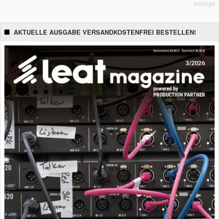
Anzeige
AKTUELLE AUSGABE VERSANDKOSTENFREI BESTELLEN!