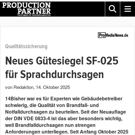
Qualitätssicherung
Neues Gütesiegel SF-025
für Sprachdurchsagen
von Redaktion
,
14. Oktober 2025
14Bisher war es für Experten wie Gebäudebetreiber
schwierig, die Qualität von Brandfall- und
Notfalldurchsagen zu beurteilen. Seit der Neuauflage
der DIN VDE 0833-4 ist das aber besonders wichtig,
weil Brandfalldurchsagen nun strengen
Anforderungen unterliegen. Seit Anfang Oktober 2025