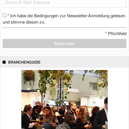
Ich habe die Bedingungen zur Newsletter-Anmeldung gelesen
*
und stimme diesen zu.
*
Pflichtfeld
Absenden
BRANCHENGUIDE