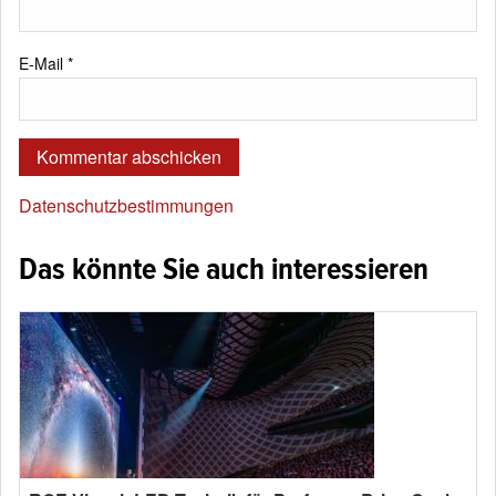
E-Mail
*
Datenschutzbestimmungen
Das könnte Sie auch interessieren