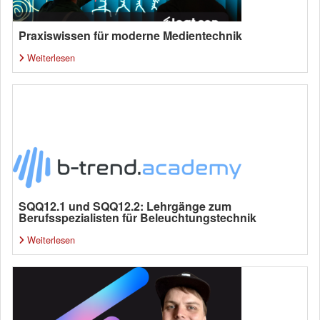
Praxiswissen für moderne Medientechnik
Weiterlesen
SQQ12.1 und SQQ12.2: Lehrgänge zum
Berufsspezialisten für Beleuchtungstechnik
Weiterlesen