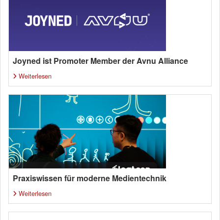
Joyned ist Promoter Member der Avnu Alliance
Weiterlesen
Praxiswissen für moderne Medientechnik
Weiterlesen