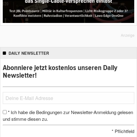
Anzeige
DAILY NEWSLETTER
Abonniere jetzt kostenlos unseren Daily
Newsletter!
Ich habe die Bedingungen zur Newsletter-Anmeldung gelesen
*
und stimme diesen zu.
*
Pflichtfeld