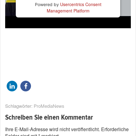
Usercentrics Consent
Powered by
Management Platform
Schlagwörter:
ProMediaNews
Schreiben Sie einen Kommentar
Ihre E-Mail-Adresse wird nicht veröffentlicht.
Erforderliche
Felder sind mit
*
markiert.