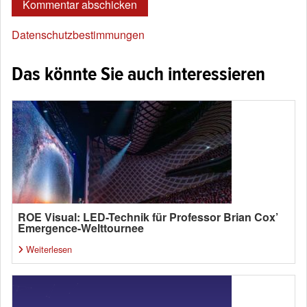
Datenschutzbestimmungen
Das könnte Sie auch interessieren
ROE Visual: LED-Technik für Professor Brian Cox’
Emergence-Welttournee
Weiterlesen