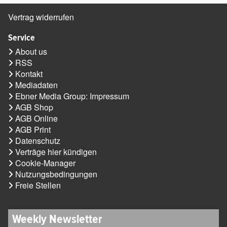
Vertrag widerrufen
Service
About us
RSS
Kontakt
Mediadaten
Ebner Media Group: Impressum
AGB Shop
AGB Online
AGB Print
Datenschutz
Verträge hier kündigen
Cookie-Manager
Nutzungsbedingungen
Freie Stellen
Weekly Newsletter