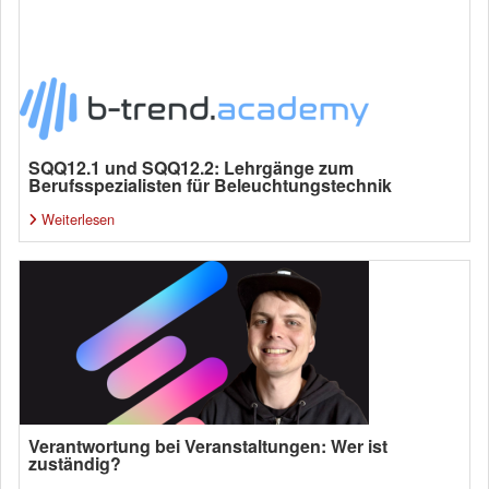
SQQ12.1 und SQQ12.2: Lehrgänge zum
Berufsspezialisten für Beleuchtungstechnik
Weiterlesen
Verantwortung bei Veranstaltungen: Wer ist
zuständig?