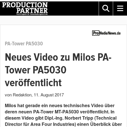
PA-Tower PA5030
Neues Video zu Milos PA-
Tower PA5030
veröffentlicht
von Redaktion
,
11. August 2017
Milos hat gerade ein neues technisches Video über
deren neuen PA-Tower MT-PA5030 veröffentlicht. In
diesem Video gibt Dipl.-Ing. Norbert Tripp (Technical
Director für Area Four Industries) einen Überblick über