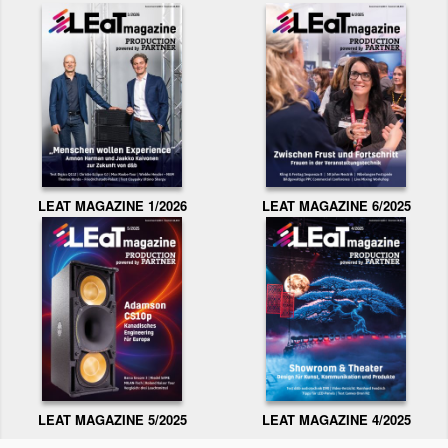
LEAT MAGAZINE 1/2026
LEAT MAGAZINE 6/2025
LEAT MAGAZINE 5/2025
LEAT MAGAZINE 4/2025