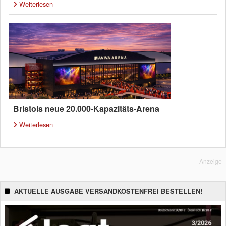
Weiterlesen
Bristols neue 20.000-Kapazitäts-Arena
Weiterlesen
Anzeige
AKTUELLE AUSGABE VERSANDKOSTENFREI BESTELLEN!