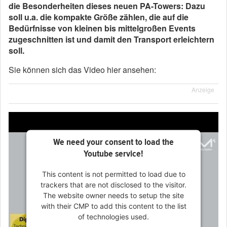
die Besonderheiten dieses neuen PA-Towers: Dazu
soll u.a. die kompakte Größe zählen, die auf die
Bedürfnisse von kleinen bis mittelgroßen Events
zugeschnitten ist und damit den Transport erleichtern
soll.
Sie können sich das Video hier ansehen:
Anzeige
We need your consent to load the
Youtube service!
This content is not permitted to load due to
trackers that are not disclosed to the visitor.
The website owner needs to setup the site
with their CMP to add this content to the list
of technologies used.