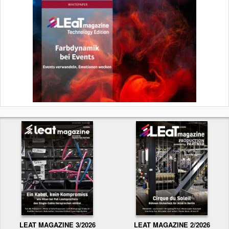
LEAT MAGAZINE 3/2026
LEAT MAGAZINE 2/2026