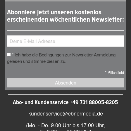
Abonniere jetzt unseren kostenlos
erscheinenden wöchentlichen Newsletter:
Ich habe die Bedingungen zur Newsletter-Anmeldung
*
gelesen und stimme diesen zu.
*
Pflichtfeld
Absenden
Abo- und Kundenservice +49 731 88005-8205
kundenservice@ebnermedia.de
(Mo. - Do. 9.00 Uhr bis 17.00 Uhr,