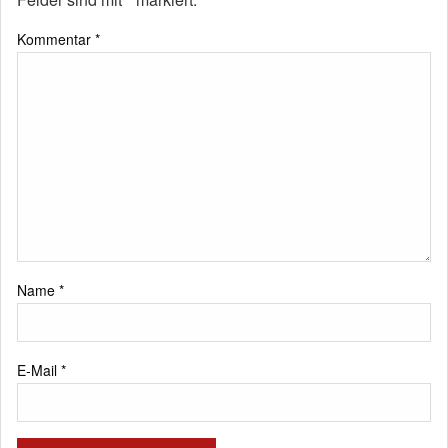
Kommentar
*
Name
*
E-Mail
*