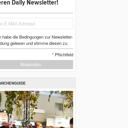
ren Daily Newsletter!
h habe die Bedingungen zur Newsletter-
dung gelesen und stimme diesen zu.
*
Pflichtfeld
Absenden
ANCHENGUIDE