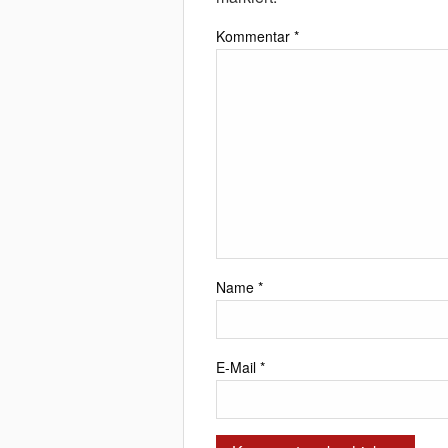
Kommentar
*
Name
*
E-Mail
*