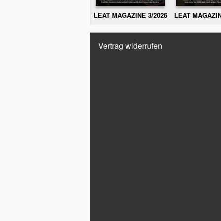
LEAT MAGAZINE 3/2026
LEAT MAGAZIN
Vertrag widerrufen