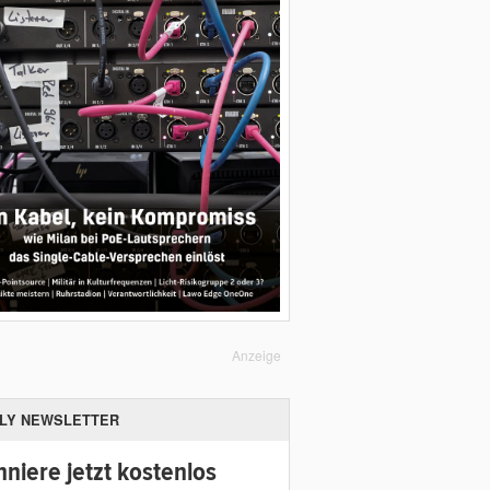
Anzeige
ILY NEWSLETTER
niere jetzt kostenlos