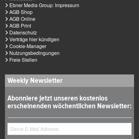
Ebner Media Group: Impressum
AGB Shop
AGB Online
AGB Print
Datenschutz
Verträge hier kündigen
Cookie-Manager
Nutzungsbedingungen
Freie Stellen
Weekly Newsletter
Abonniere jetzt unseren kostenlos
erscheinenden wöchentlichen Newsletter: