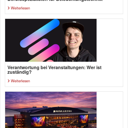
Weiterlesen
Verantwortung bei Veranstaltungen: Wer ist
zuständig?
Weiterlesen