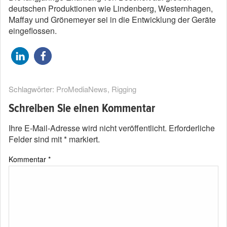
deutschen Produktionen wie Lindenberg, Westernhagen,
Maffay und Grönemeyer sei in die Entwicklung der Geräte
eingeflossen.
Schlagwörter:
ProMediaNews
,
Rigging
Schreiben Sie einen Kommentar
Ihre E-Mail-Adresse wird nicht veröffentlicht.
Erforderliche
Felder sind mit
*
markiert.
Kommentar
*