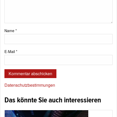
Name
*
E-Mail
*
Datenschutzbestimmungen
Das könnte Sie auch interessieren