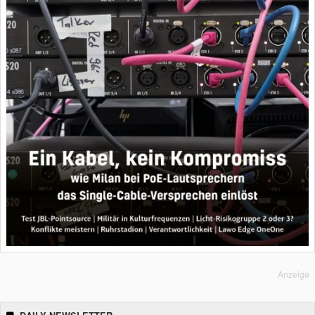
Anzeige