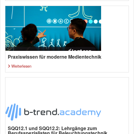
Praxiswissen für moderne Medientechnik
Weiterlesen
SQQ12.1 und SQQ12.2: Lehrgänge zum
Berufsspezialisten für Beleuchtungstechnik