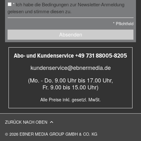
Ich habe die Bedingungen zur Newsletter-Anmeldung
*
gelesen und stimme diesen zu.
*
Pflichtfeld
Absenden
Abo- und Kundenservice +49 731 88005-8205
kundenservice@ebnermedia.de
(Mo. - Do. 9.00 Uhr bis 17.00 Uhr,
Fr. 9.00 bis 15.00 Uhr)
Alle Preise inkl. gesetzl. MwSt.
ZURÜCK NACH OBEN
© 2026 EBNER MEDIA GROUP GMBH & CO. KG