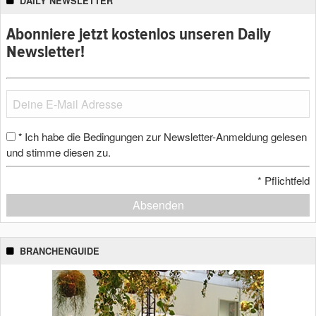
DAILY NEWSLETTER
Abonniere jetzt kostenlos unseren Daily
Newsletter!
Ich habe die Bedingungen zur Newsletter-Anmeldung gelesen
*
und stimme diesen zu.
*
Pflichtfeld
Absenden
BRANCHENGUIDE