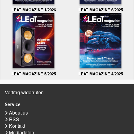
LEAT MAGAZINE 1/2026
LEAT MAGAZINE 6/2025
LEAT MAGAZINE 5/2025
LEAT MAGAZINE 4/2025
Vertrag widerrufen
Service
About us
RSS
Kontakt
Mediadaten