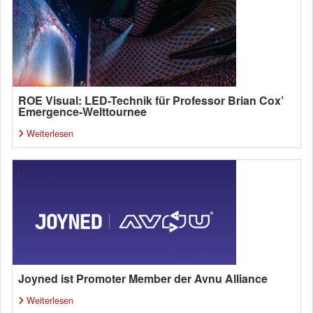
ROE Visual: LED-Technik für Professor Brian Cox’
Emergence-Welttournee
Weiterlesen
Joyned ist Promoter Member der Avnu Alliance
Weiterlesen