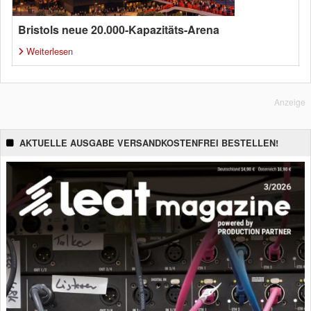
Bristols neue 20.000-Kapazitäts-Arena
Weiterlesen
Anzeige
AKTUELLE AUSGABE VERSANDKOSTENFREI BESTELLEN!