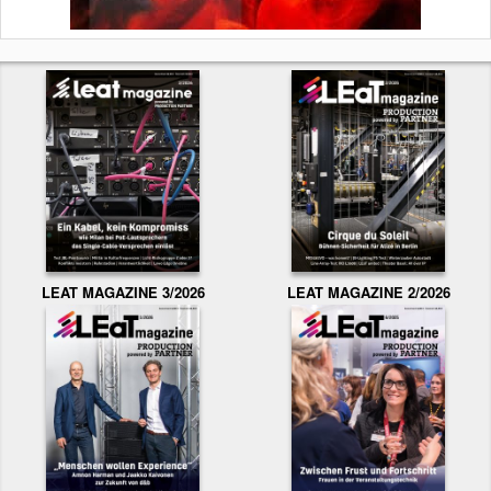
LEAT MAGAZINE 3/2026
LEAT MAGAZINE 2/2026