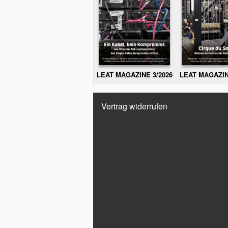
LEAT MAGAZINE 3/2026
LEAT MAGAZIN
Vertrag widerrufen