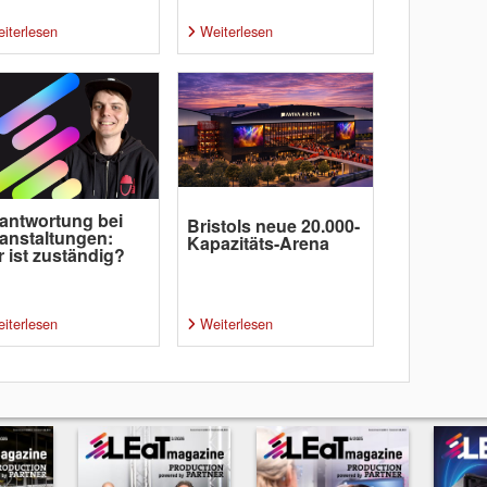
iterlesen
Weiterlesen
antwortung bei
Bristols neue 20.000-
anstaltungen:
Kapazitäts-Arena
 ist zuständig?
iterlesen
Weiterlesen