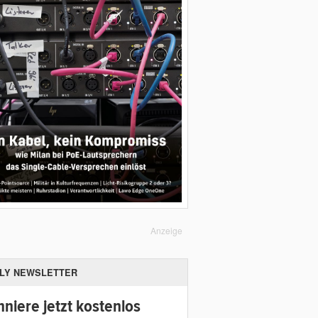
Anzeige
ILY NEWSLETTER
niere jetzt kostenlos