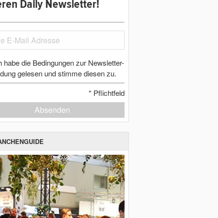
ren Daily Newsletter!
h habe die Bedingungen zur Newsletter-
dung gelesen und stimme diesen zu.
*
Pflichtfeld
Absenden
ANCHENGUIDE