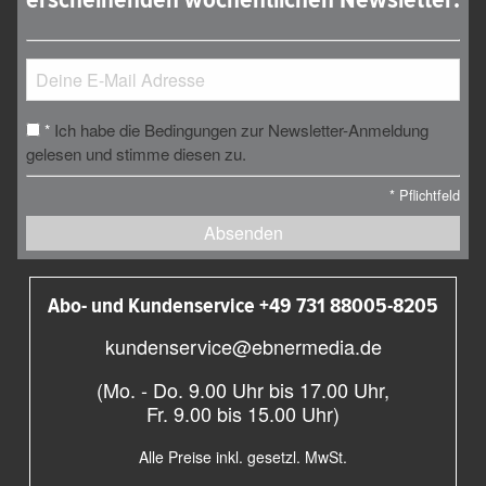
Ich habe die Bedingungen zur Newsletter-Anmeldung
*
gelesen und stimme diesen zu.
*
Pflichtfeld
Absenden
Abo- und Kundenservice +49 731 88005-8205
kundenservice@ebnermedia.de
(Mo. - Do. 9.00 Uhr bis 17.00 Uhr,
Fr. 9.00 bis 15.00 Uhr)
Alle Preise inkl. gesetzl. MwSt.