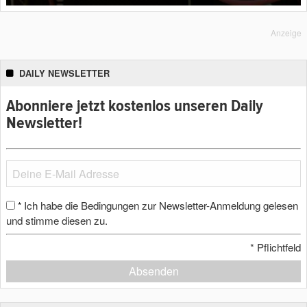
Anzeige
DAILY NEWSLETTER
Abonniere jetzt kostenlos unseren Daily
Newsletter!
Ich habe die Bedingungen zur Newsletter-Anmeldung gelesen
*
und stimme diesen zu.
*
Pflichtfeld
Absenden