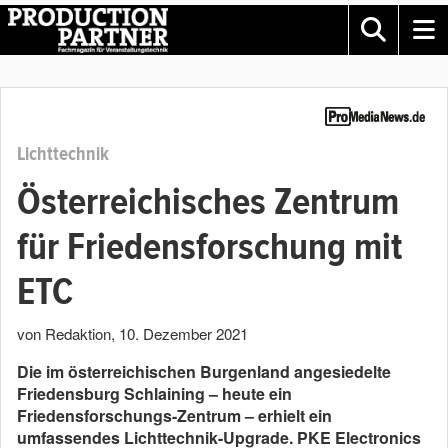
Lichttechnik
Österreichisches Zentrum
für Friedensforschung mit
ETC
von Redaktion
,
10. Dezember 2021
Die im österreichischen Burgenland angesiedelte
Friedensburg Schlaining – heute ein
Friedensforschungs-Zentrum – erhielt ein
umfassendes Lichttechnik-Upgrade. PKE Electronics