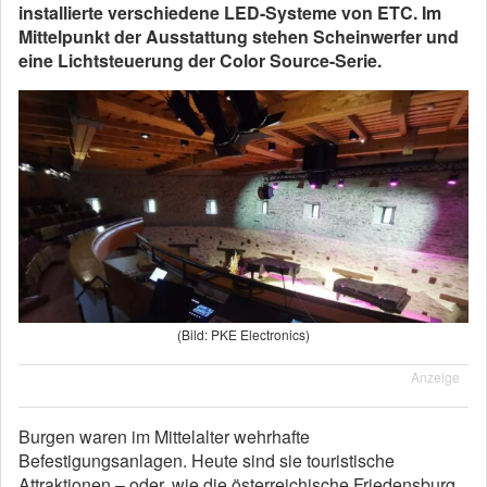
installierte verschiedene LED-Systeme von ETC. Im
Mittelpunkt der Ausstattung stehen Scheinwerfer und
eine Lichtsteuerung der Color Source-Serie.
(Bild: PKE Electronics)
Anzeige
Burgen waren im Mittelalter wehrhafte
Befestigungsanlagen. Heute sind sie touristische
Attraktionen – oder, wie die österreichische Friedensburg