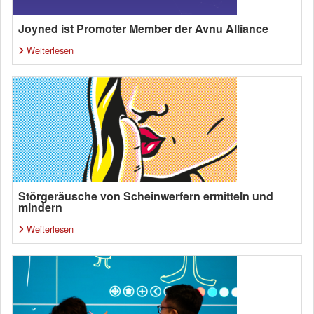
Joyned ist Promoter Member der Avnu Alliance
Weiterlesen
Störgeräusche von Scheinwerfern ermitteln und
mindern
Weiterlesen