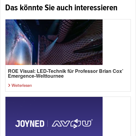
Das könnte Sie auch interessieren
ROE Visual: LED-Technik für Professor Brian Cox’
Emergence-Welttournee
Weiterlesen