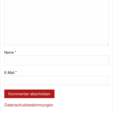
Name
*
E-Mail
*
Datenschutzbestimmungen