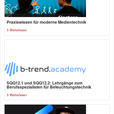
Praxiswissen für moderne Medientechnik
Weiterlesen
SQQ12.1 und SQQ12.2: Lehrgänge zum
Berufsspezialisten für Beleuchtungstechnik
Weiterlesen