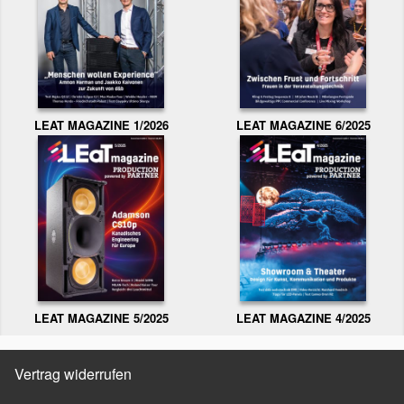
LEAT MAGAZINE 1/2026
LEAT MAGAZINE 6/2025
LEAT MAGAZINE 5/2025
LEAT MAGAZINE 4/2025
Vertrag widerrufen