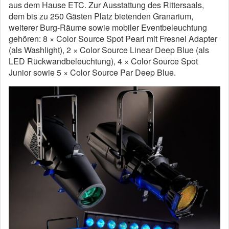
aus dem Hause ETC. Zur Ausstattung des Rittersaals,
dem bis zu 250 Gästen Platz bietenden Granarium,
weiterer Burg-Räume sowie mobiler Eventbeleuchtung
gehören: 8 × Color Source Spot Pearl mit Fresnel Adapter
(als Washlight), 2 × Color Source Linear Deep Blue (als
LED Rückwandbeleuchtung), 4 × Color Source Spot
Junior sowie 5 × Color Source Par Deep Blue.