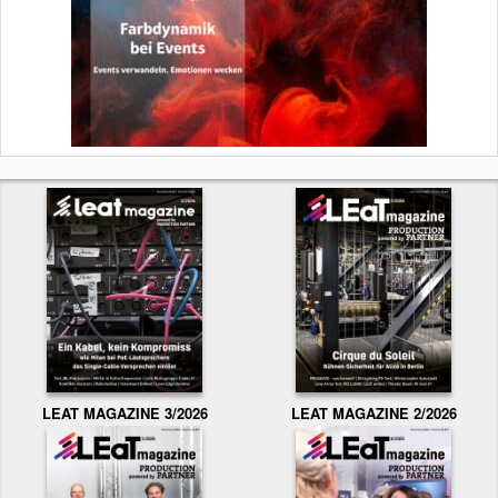
LEAT MAGAZINE 3/2026
LEAT MAGAZINE 2/2026