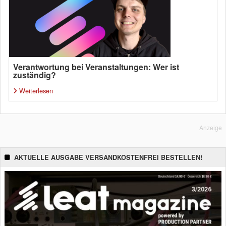
Verantwortung bei Veranstaltungen: Wer ist
zuständig?
Weiterlesen
Anzeige
AKTUELLE AUSGABE VERSANDKOSTENFREI BESTELLEN!