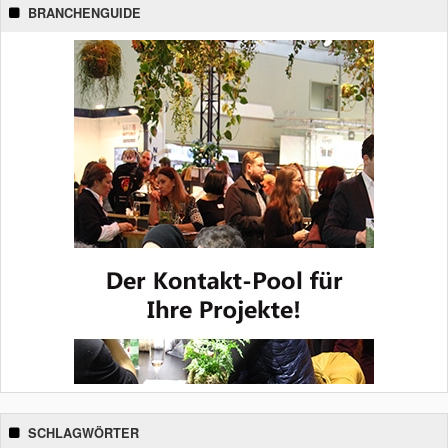
BRANCHENGUIDE
SCHLAGWÖRTER