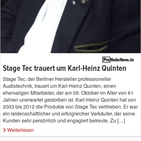
Stage Tec trauert um Karl-Heinz Quinten
Stage Tec, der Berliner Hersteller professioneller
Audiotechnik, trauert um Karl-Heinz Quinten, einen
ehemaligen Mitarbeiter, der am 09. Oktober im Alter von 61
Jahren unerwartet gestorben ist. Karl-Heinz Quinten hat von
2003 bis 2012 die Produkte von Stage Tec vertrieben. Er war
ein leidenschaftlicher und erfolgreicher Verkäufer, der seine
Kunden sehr persönlich und engagiert betreute. Zu […]
Weiterlesen