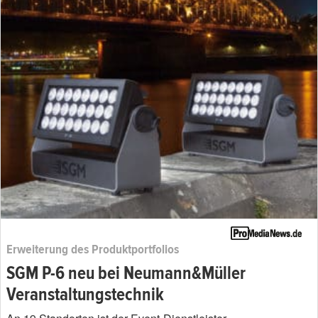
Erweiterung des Produktportfolios
SGM P-6 neu bei Neumann&Müller
Veranstaltungstechnik