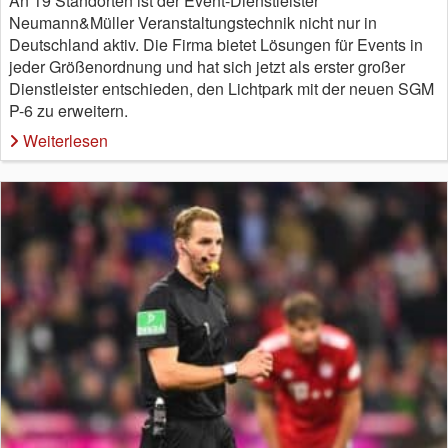
An 19 Standorten ist der Event-Dienstleister
Neumann&Müller Veranstaltungstechnik nicht nur in
Deutschland aktiv. Die Firma bietet Lösungen für Events in
jeder Größenordnung und hat sich jetzt als erster großer
Dienstleister entschieden, den Lichtpark mit der neuen SGM
P-6 zu erweitern.
Weiterlesen