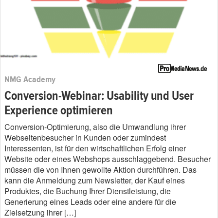
NMG Academy
Conversion-Webinar: Usability und User
Experience optimieren
Conversion-Optimierung, also die Umwandlung ihrer
Webseitenbesucher in Kunden oder zumindest
Interessenten, ist für den wirtschaftlichen Erfolg einer
Website oder eines Webshops ausschlaggebend. Besucher
müssen die von Ihnen gewollte Aktion durchführen. Das
kann die Anmeldung zum Newsletter, der Kauf eines
Produktes, die Buchung Ihrer Dienstleistung, die
Generierung eines Leads oder eine andere für die
Zielsetzung ihrer […]