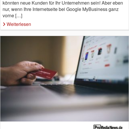
könnten neue Kunden für Ihr Unternehmen sein! Aber eben
nur, wenn Ihre Internetseite bei Google MyBusiness ganz
vorne […]
Weiterlesen