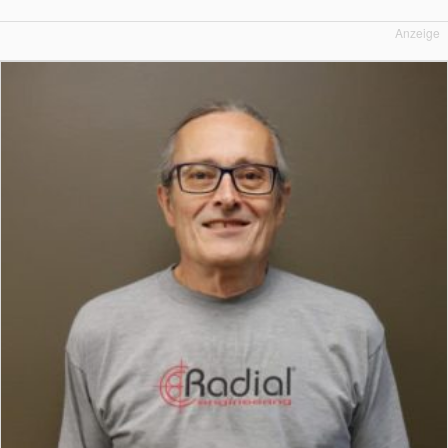
Anzeige