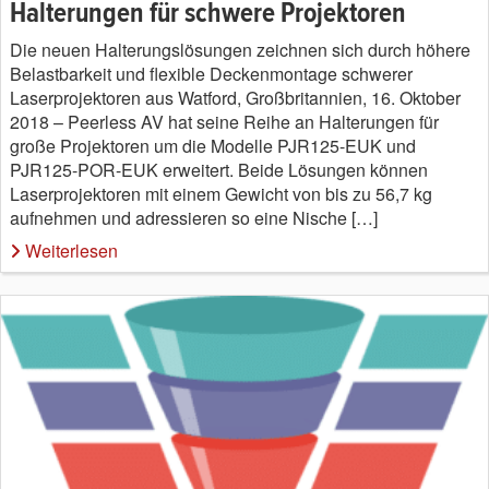
Halterungen für schwere Projektoren
Die neuen Halterungslösungen zeichnen sich durch höhere
Belastbarkeit und flexible Deckenmontage schwerer
Laserprojektoren aus Watford, Großbritannien, 16. Oktober
2018 – Peerless AV hat seine Reihe an Halterungen für
große Projektoren um die Modelle PJR125-EUK und
PJR125-POR-EUK erweitert. Beide Lösungen können
Laserprojektoren mit einem Gewicht von bis zu 56,7 kg
aufnehmen und adressieren so eine Nische […]
Weiterlesen