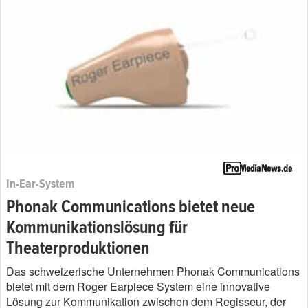
In-Ear-System
Phonak Communications bietet neue
Kommunikationslösung für
Theaterproduktionen
Das schweizerische Unternehmen Phonak Communications
bietet mit dem Roger Earpiece System eine innovative
Lösung zur Kommunikation zwischen dem Regisseur, der