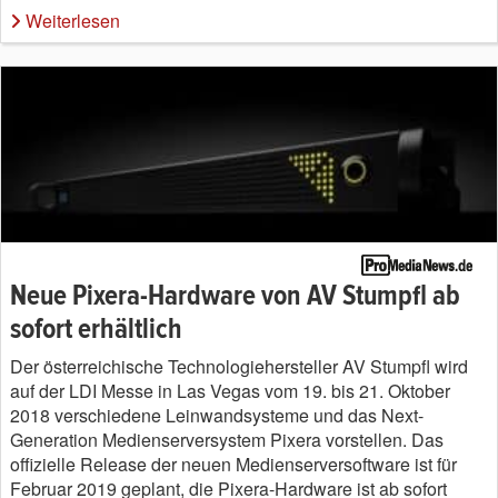
Weiterlesen
Neue Pixera-Hardware von AV Stumpfl ab
sofort erhältlich
Der österreichische Technologiehersteller AV Stumpfl wird
auf der LDI Messe in Las Vegas vom 19. bis 21. Oktober
2018 verschiedene Leinwandsysteme und das Next-
Generation Medienserversystem Pixera vorstellen. Das
offizielle Release der neuen Medienserversoftware ist für
Februar 2019 geplant, die Pixera-Hardware ist ab sofort