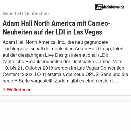
Neue LED-Lichttechnik
Adam Hall North America mit Cameo-
Neuheiten auf der LDI in Las Vegas
Adam Hall North America, Inc., die neu gegründete
Tochtergesellschaft der deutschen Adam Hall Group, feiert
auf der diesjährigen Live Design International (LDI)
zahlreiche Produktneuheiten der Lichtmarke Cameo. Vom
19. bis 21. Oktober 2018 werden im Las Vegas Convention
Center (#3002, LO-1) erstmals die neue OPUS-Serie und die
neue F-Serie vorgestellt. Zudem gibt es einen ersten […]
Weiterlesen