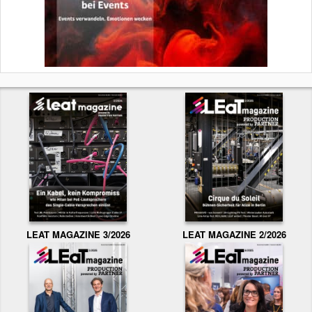
LEAT MAGAZINE 3/2026
LEAT MAGAZINE 2/2026