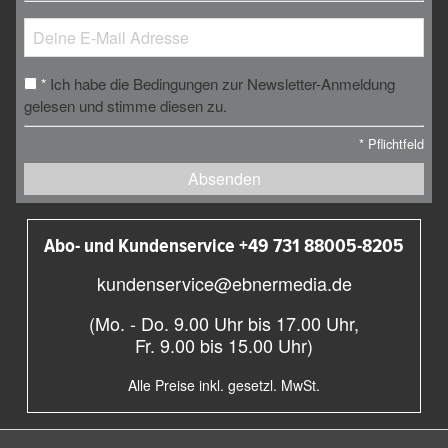
Ich habe die Bedingungen zur Newsletter-Anmeldung
*
gelesen und stimme diesen zu.
*
Pflichtfeld
Absenden
Abo- und Kundenservice +49 731 88005-8205
kundenservice@ebnermedia.de
(Mo. - Do. 9.00 Uhr bis 17.00 Uhr,
Fr. 9.00 bis 15.00 Uhr)
Alle Preise inkl. gesetzl. MwSt.