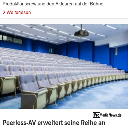
Produktionscrew und den Akteuren auf der Bühne.
Weiterlesen
Peerless-AV erweitert seine Reihe an