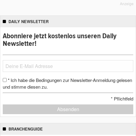
Anzeige
DAILY NEWSLETTER
Abonniere jetzt kostenlos unseren Daily
Newsletter!
Ich habe die Bedingungen zur Newsletter-Anmeldung gelesen
*
und stimme diesen zu.
*
Pflichtfeld
Absenden
BRANCHENGUIDE