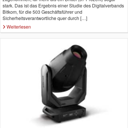
stark. Das ist das Ergebnis einer Studie des Digitalverbands
Bitkom, für die 503 Geschäftsführer und
Sicherheitsverantwortliche quer durch […]
Weiterlesen