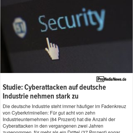
Studie: Cyberattacken auf deutsche
Industrie nehmen stark zu
Die deutsche Industrie steht immer häufiger im Fadenkreuz
von Cyberkriminellen: Für gut acht von zehn
Industrieunternehmen (84 Prozent) hat die Anzahl der
Cyberattacken in den vergangenen zwei Jahren
zugenommen, für mehr als ein Drittel (37 Prozent) sogar