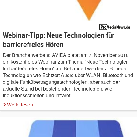
Webinar-Tipp: Neue Technologien für
barrierefreies Hören
Der Branchenverband AVIEA bietet am 7. November 2018
ein kostenfreies Webinar zum Thema “Neue Technologien
für barrierefreies Hören” an. Behandelt werden z. B. neue
Technologien wie Echtzeit Audio über WLAN, Bluetooth und
digitale Funkübertragungstechnologien, aber auch der
aktuelle Stand bei bestehenden Technologien, wie
Induktionsschleifen und Infrarot.
Weiterlesen