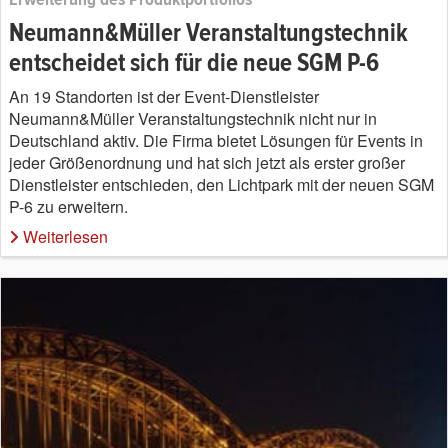
Neumann&Müller Veranstaltungstechnik
entscheidet sich für die neue SGM P-6
An 19 Standorten ist der Event-Dienstleister
Neumann&Müller Veranstaltungstechnik nicht nur in
Deutschland aktiv. Die Firma bietet Lösungen für Events in
jeder Größenordnung und hat sich jetzt als erster großer
Dienstleister entschieden, den Lichtpark mit der neuen SGM
P-6 zu erweitern.
Weiterlesen