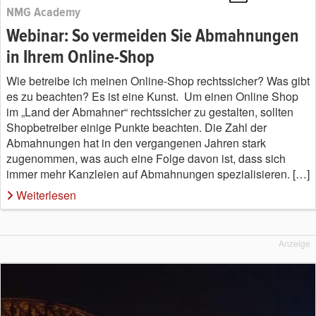
NMG Academy
Webinar: So vermeiden Sie Abmahnungen
in Ihrem Online-Shop
Wie betreibe ich meinen Online-Shop rechtssicher? Was gibt
es zu beachten? Es ist eine Kunst. Um einen Online Shop
im „Land der Abmahner“ rechtssicher zu gestalten, sollten
Shopbetreiber einige Punkte beachten. Die Zahl der
Abmahnungen hat in den vergangenen Jahren stark
zugenommen, was auch eine Folge davon ist, dass sich
immer mehr Kanzleien auf Abmahnungen spezialisieren. […]
Weiterlesen
Anzeige