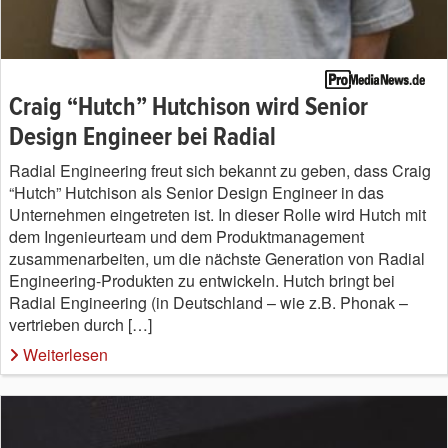
Craig “Hutch” Hutchison wird Senior
Design Engineer bei Radial
Radial Engineering freut sich bekannt zu geben, dass Craig
“Hutch” Hutchison als Senior Design Engineer in das
Unternehmen eingetreten ist. In dieser Rolle wird Hutch mit
dem Ingenieurteam und dem Produktmanagement
zusammenarbeiten, um die nächste Generation von Radial
Engineering-Produkten zu entwickeln. Hutch bringt bei
Radial Engineering (in Deutschland – wie z.B. Phonak –
vertrieben durch […]
Weiterlesen