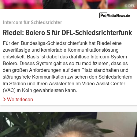
Intercom für Schiedsrichter
Riedel: Bolero S für DFL-Schiedsrichterfunk
Für den Bundesliga-Schiedsrichterfunk hat Riedel eine
zuverlässige und komfortable Kommunikationslösung
entwickelt. Basis ist dabei das drahtlose Intercom-System
Bolero. Dieses System galt es so zu modifizieren, dass es
den großen Anforderungen auf dem Platz standhalten und
störungsfreie Kommunikation zwischen den Schiedsrichtern
im Stadion und ihren Assistenten im Video Assist Center
(VAC) in Köln gewährleisten kann.
Weiterlesen