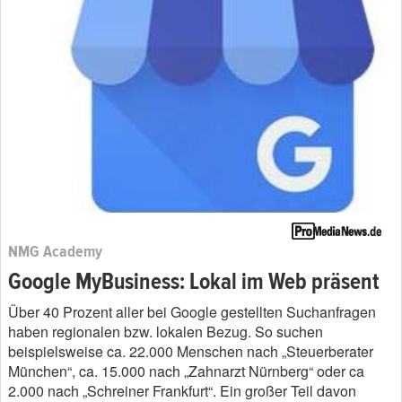
NMG Academy
Google MyBusiness: Lokal im Web präsent
Über 40 Prozent aller bei Google gestellten Suchanfragen
haben regionalen bzw. lokalen Bezug. So suchen
beispielsweise ca. 22.000 Menschen nach „Steuerberater
München“, ca. 15.000 nach „Zahnarzt Nürnberg“ oder ca
2.000 nach „Schreiner Frankfurt“. Ein großer Teil davon