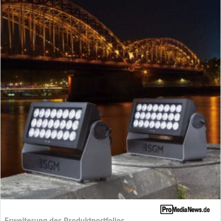
Erweiterung des Produktportfolios