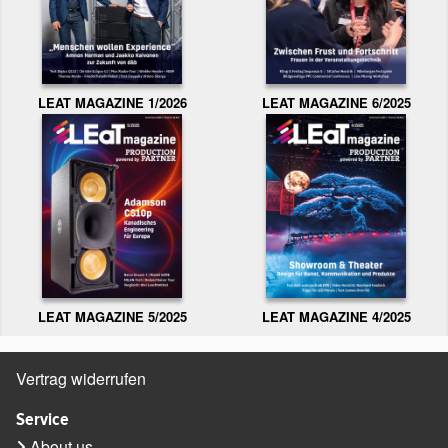
LEAT MAGAZINE 1/2026
LEAT MAGAZINE 6/2025
LEAT MAGAZINE 5/2025
LEAT MAGAZINE 4/2025
Vertrag widerrufen
Service
About us