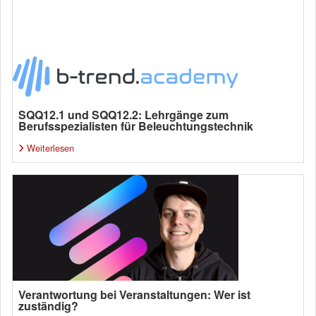
SQQ12.1 und SQQ12.2: Lehrgänge zum
Berufsspezialisten für Beleuchtungstechnik
Weiterlesen
Verantwortung bei Veranstaltungen: Wer ist
zuständig?