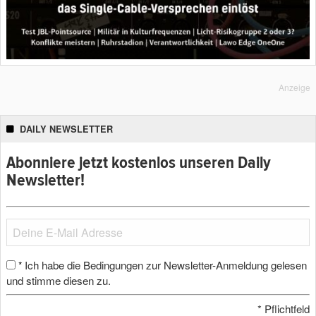
Anzeige
DAILY NEWSLETTER
Abonniere jetzt kostenlos unseren Daily
Newsletter!
Ich habe die Bedingungen zur Newsletter-Anmeldung gelesen
*
und stimme diesen zu.
*
Pflichtfeld