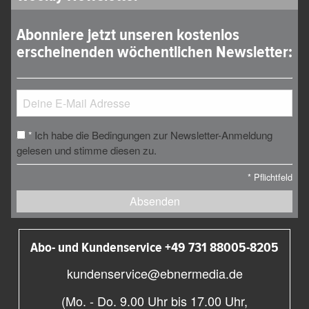
Abonniere jetzt unseren kostenlos
erscheinenden wöchentlichen Newsletter:
Ich habe die Bedingungen zur Newsletter-Anmeldung
*
gelesen und stimme diesen zu.
*
Pflichtfeld
Absenden
Abo- und Kundenservice +49 731 88005-8205
kundenservice@ebnermedia.de
(Mo. - Do. 9.00 Uhr bis 17.00 Uhr,