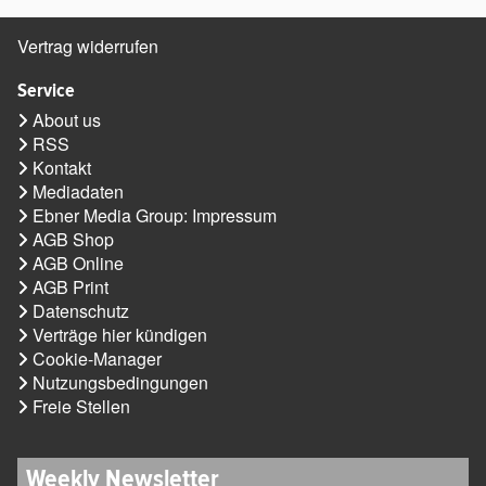
Vertrag widerrufen
Service
About us
RSS
Kontakt
Mediadaten
Ebner Media Group: Impressum
AGB Shop
AGB Online
AGB Print
Datenschutz
Verträge hier kündigen
Cookie-Manager
Nutzungsbedingungen
Freie Stellen
Weekly Newsletter