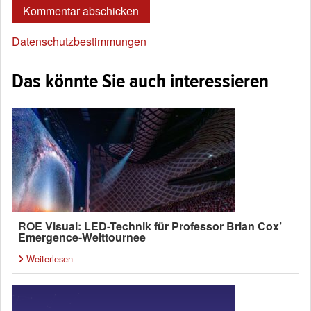
Datenschutzbestimmungen
Das könnte Sie auch interessieren
ROE Visual: LED-Technik für Professor Brian Cox’
Emergence-Welttournee
Weiterlesen