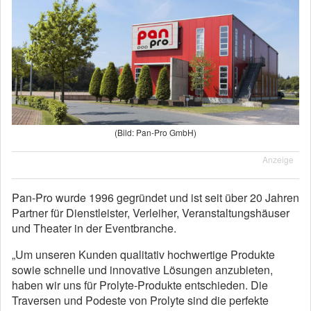
(Bild: Pan-Pro GmbH)
Anzeige
Pan-Pro wurde 1996 gegründet und ist seit über 20 Jahren
Partner für Dienstleister, Verleiher, Veranstaltungshäuser
und Theater in der Eventbranche.
„Um unseren Kunden qualitativ hochwertige Produkte
sowie schnelle und innovative Lösungen anzubieten,
haben wir uns für Prolyte-Produkte entschieden. Die
Traversen und Podeste von Prolyte sind die perfekte