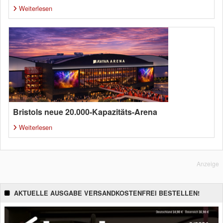
Weiterlesen
Bristols neue 20.000-Kapazitäts-Arena
Weiterlesen
Anzeige
AKTUELLE AUSGABE VERSANDKOSTENFREI BESTELLEN!