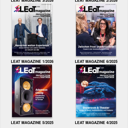
LEAT MAGAZINE 3/2026
LEAT MAGAZINE 2/2026
LEAT MAGAZINE 1/2026
LEAT MAGAZINE 6/2025
LEAT MAGAZINE 5/2025
LEAT MAGAZINE 4/2025