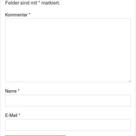
Felder sind mit
*
markiert.
Kommentar
*
Name
*
E-Mail
*