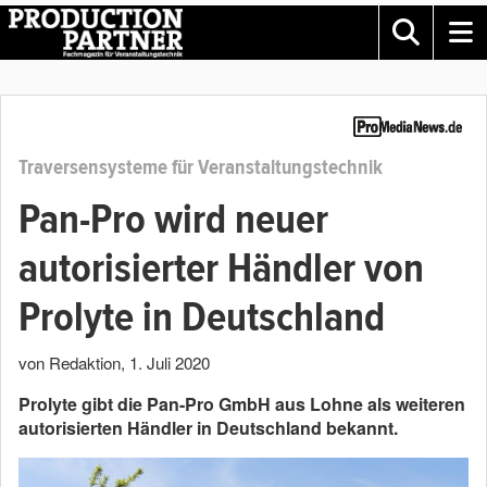
Traversensysteme für Veranstaltungstechnik
Pan-Pro wird neuer
autorisierter Händler von
Prolyte in Deutschland
von Redaktion
,
1. Juli 2020
Prolyte gibt die Pan-Pro GmbH aus Lohne als weiteren
autorisierten Händler in Deutschland bekannt.