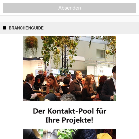
Absenden
BRANCHENGUIDE