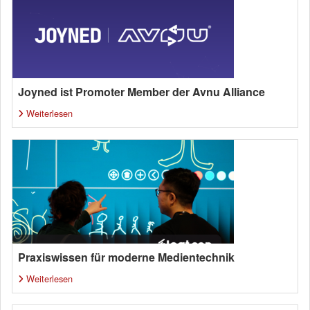
Joyned ist Promoter Member der Avnu Alliance
Weiterlesen
Praxiswissen für moderne Medientechnik
Weiterlesen