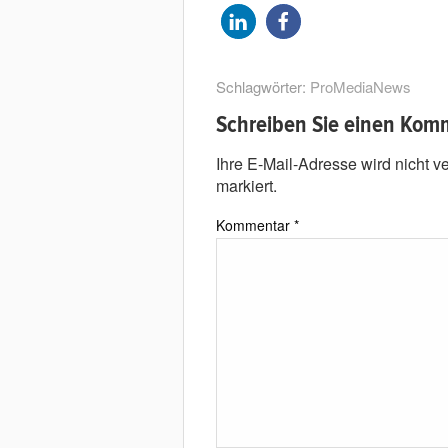
Schlagwörter:
ProMediaNews
Schreiben Sie einen Kom
Ihre E-Mail-Adresse wird nicht ver
markiert.
Kommentar
*