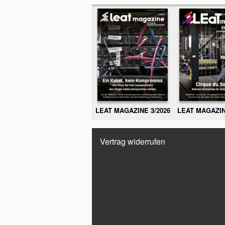
LEAT MAGAZINE 3/2026
LEAT MAGAZIN
Vertrag widerrufen