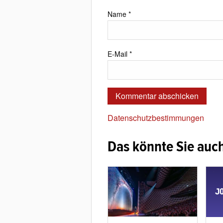
Name
*
E-Mail
*
Datenschutzbestimmungen
Das könnte Sie auch