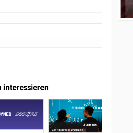
 interessieren