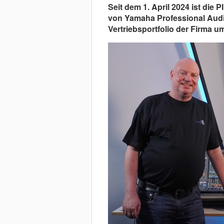
Seit dem 1. April 2024 ist die 
von Yamaha Professional Audio
Vertriebsportfolio der Firma 