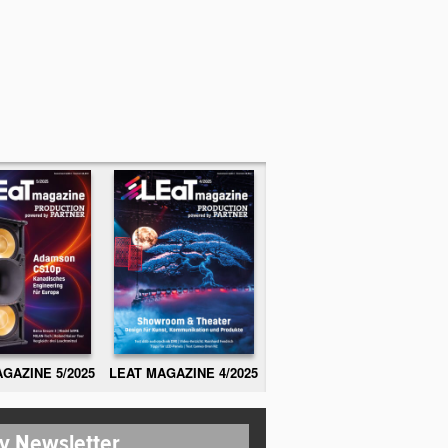
GAZINE 5/2025
LEAT MAGAZINE 4/2025
y Newsletter