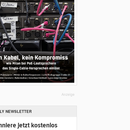
Anzeige
ILY NEWSLETTER
niere jetzt kostenlos