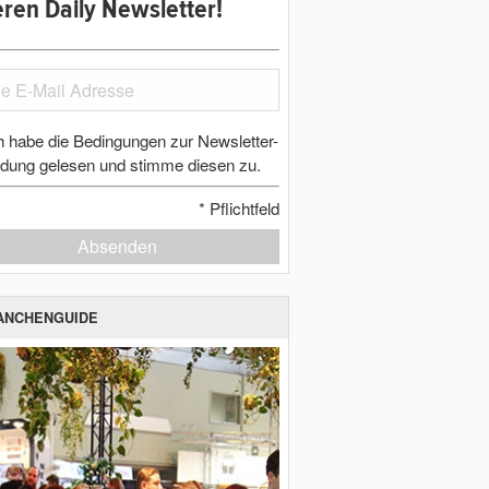
ren Daily Newsletter!
h habe die Bedingungen zur Newsletter-
dung gelesen und stimme diesen zu.
*
Pflichtfeld
Absenden
ANCHENGUIDE