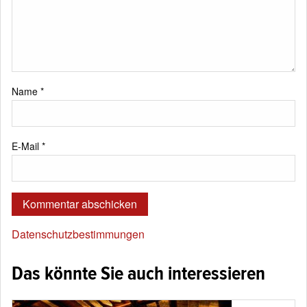
Name
*
E-Mail
*
Datenschutzbestimmungen
Das könnte Sie auch interessieren