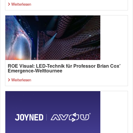
Weiterlesen
ROE Visual: LED-Technik für Professor Brian Cox’
Emergence-Welttournee
Weiterlesen