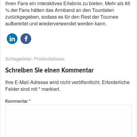
ihren Fans ein interaktives Erlebnis zu bieten. Mehr als 85
% der Fans hätten das Armband an den Tourdaten
zurückgegeben, sodass es für den Rest der Tournee
aufbereitet und wiederverwendet werden kann.
Schlagwörter:
ProMediaNews
Schreiben Sie einen Kommentar
Ihre E-Mail-Adresse wird nicht veröffentlicht.
Erforderliche
Felder sind mit
*
markiert.
Kommentar
*