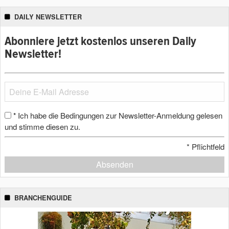
DAILY NEWSLETTER
Abonniere jetzt kostenlos unseren Daily
Newsletter!
Ich habe die Bedingungen zur Newsletter-Anmeldung gelesen
*
und stimme diesen zu.
*
Pflichtfeld
Absenden
BRANCHENGUIDE