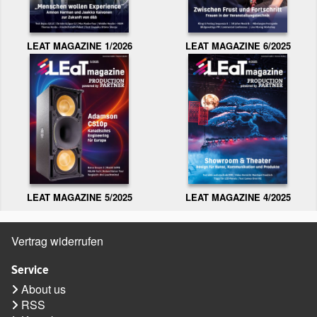
LEAT MAGAZINE 1/2026
LEAT MAGAZINE 6/2025
LEAT MAGAZINE 5/2025
LEAT MAGAZINE 4/2025
Vertrag widerrufen
Service
About us
RSS