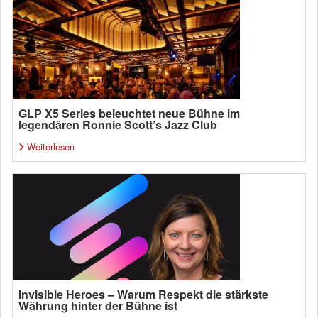
GLP X5 Series beleuchtet neue Bühne im
legendären Ronnie Scott’s Jazz Club
Weiterlesen
Invisible Heroes – Warum Respekt die stärkste
Währung hinter der Bühne ist