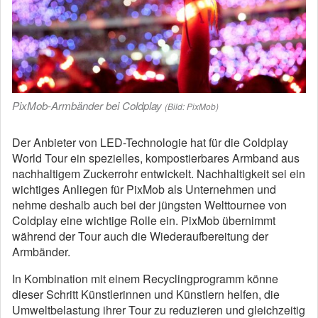
PixMob-Armbänder bei Coldplay
(Bild: PixMob)
Der Anbieter von LED-Technologie hat für die Coldplay
World Tour ein spezielles, kompostierbares Armband aus
nachhaltigem Zuckerrohr entwickelt. Nachhaltigkeit sei ein
wichtiges Anliegen für PixMob als Unternehmen und
nehme deshalb auch bei der jüngsten Welttournee von
Coldplay eine wichtige Rolle ein. PixMob übernimmt
während der Tour auch die Wiederaufbereitung der
Armbänder.
In Kombination mit einem Recyclingprogramm könne
dieser Schritt Künstlerinnen und Künstlern helfen, die
Umweltbelastung ihrer Tour zu reduzieren und gleichzeitig