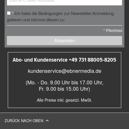
Ich habe die Bedingungen zur Newsletter-Anmeldung
*
gelesen und stimme diesen zu.
*
Pflichtfeld
Absenden
Abo- und Kundenservice +49 731 88005-8205
kundenservice@ebnermedia.de
(Mo. - Do. 9.00 Uhr bis 17.00 Uhr,
Fr. 9.00 bis 15.00 Uhr)
Alle Preise inkl. gesetzl. MwSt.
ZURÜCK NACH OBEN