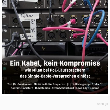
Anzeige