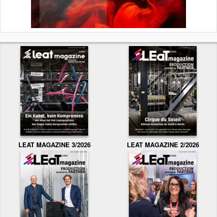
LEAT MAGAZINE 3/2026
LEAT MAGAZINE 2/2026