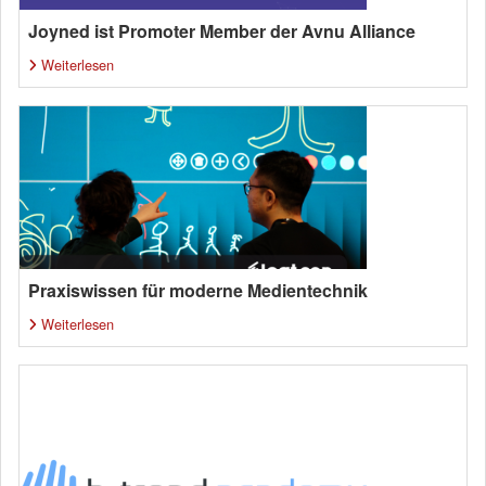
Joyned ist Promoter Member der Avnu Alliance
Weiterlesen
Praxiswissen für moderne Medientechnik
Weiterlesen