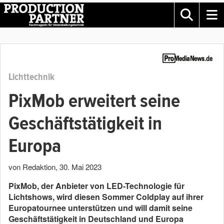
Lichttechnik
PixMob erweitert seine
Geschäftstätigkeit in
Europa
von Redaktion
,
30. Mai 2023
PixMob, der Anbieter von LED-Technologie für
Lichtshows, wird diesen Sommer Coldplay auf ihrer
Europatournee unterstützen und will damit seine
Geschäftstätigkeit in Deutschland und Europa