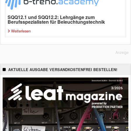
SQQ12.1 und SQQ12.2: Lehrgänge zum
Berufsspezialisten für Beleuchtungstechnik
Weiterlesen
Anzeige
AKTUELLE AUSGABE VERSANDKOSTENFREI BESTELLEN!