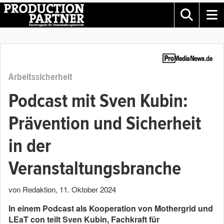
Arbeitssicherheit
Podcast mit Sven Kubin:
Prävention und Sicherheit
in der
Veranstaltungsbranche
von Redaktion
,
11. Oktober 2024
In einem Podcast als Kooperation von Mothergrid und
LEaT con teilt Sven Kubin, Fachkraft für