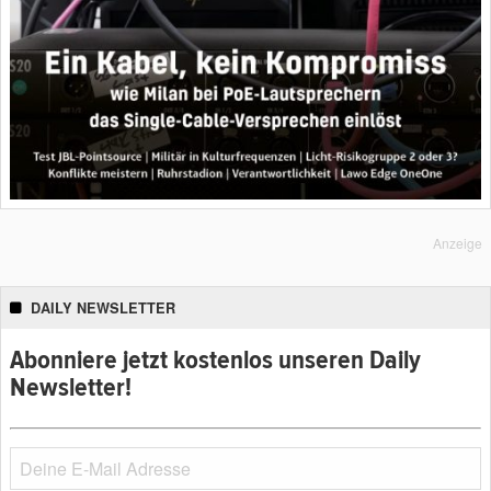
Anzeige
DAILY NEWSLETTER
Abonniere jetzt kostenlos unseren Daily
Newsletter!