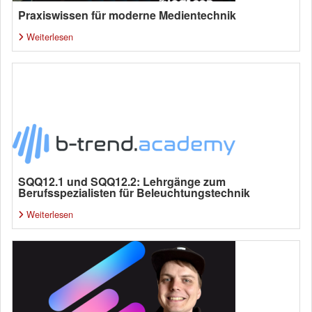
Praxiswissen für moderne Medientechnik
Weiterlesen
SQQ12.1 und SQQ12.2: Lehrgänge zum
Berufsspezialisten für Beleuchtungstechnik
Weiterlesen