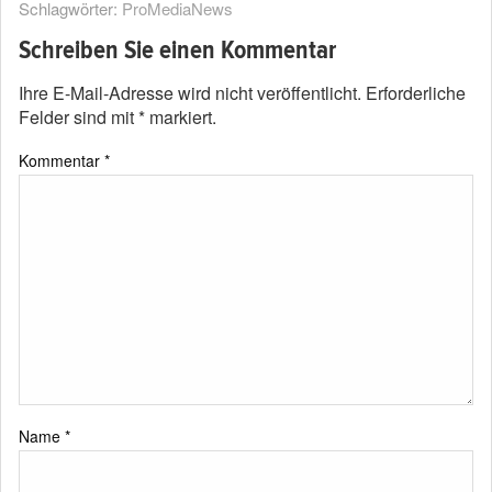
Schlagwörter:
ProMediaNews
Schreiben Sie einen Kommentar
Ihre E-Mail-Adresse wird nicht veröffentlicht.
Erforderliche
Felder sind mit
*
markiert.
Kommentar
*
Name
*