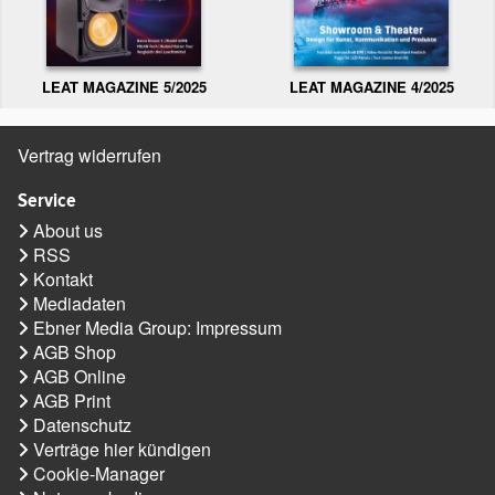
LEAT MAGAZINE 5/2025
LEAT MAGAZINE 4/2025
Vertrag widerrufen
Service
About us
RSS
Kontakt
Mediadaten
Ebner Media Group: Impressum
AGB Shop
AGB Online
AGB Print
Datenschutz
Verträge hier kündigen
Cookie-Manager