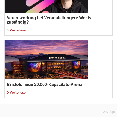
Verantwortung bei Veranstaltungen: Wer ist
zuständig?
Weiterlesen
Bristols neue 20.000-Kapazitäts-Arena
Weiterlesen
Anzeige