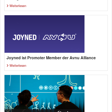
Weiterlesen
Joyned ist Promoter Member der Avnu Alliance
Weiterlesen