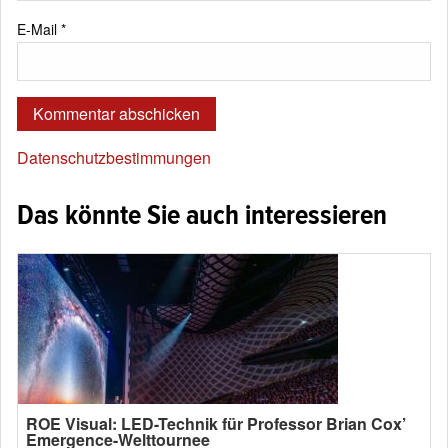
E-Mail
*
Datenschutzbestimmungen
Das könnte Sie auch interessieren
ROE Visual: LED-Technik für Professor Brian Cox’
Emergence-Welttournee