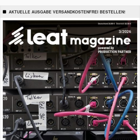
AKTUELLE AUSGABE VERSANDKOSTENFREI BESTELLEN!