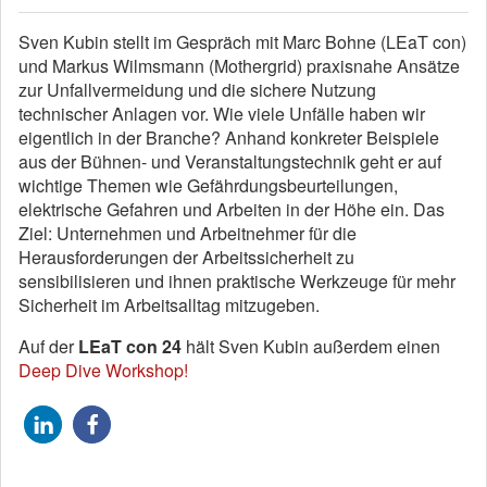
Sven Kubin stellt im Gespräch mit Marc Bohne (LEaT con)
und Markus Wilmsmann (Mothergrid) praxisnahe Ansätze
zur Unfallvermeidung und die sichere Nutzung
technischer Anlagen vor. Wie viele Unfälle haben wir
eigentlich in der Branche? Anhand konkreter Beispiele
aus der Bühnen- und Veranstaltungstechnik geht er auf
wichtige Themen wie Gefährdungsbeurteilungen,
elektrische Gefahren und Arbeiten in der Höhe ein. Das
Ziel: Unternehmen und Arbeitnehmer für die
Herausforderungen der Arbeitssicherheit zu
sensibilisieren und ihnen praktische Werkzeuge für mehr
Sicherheit im Arbeitsalltag mitzugeben.
Auf der
LEaT con 24
hält Sven Kubin außerdem einen
Deep Dive Workshop!