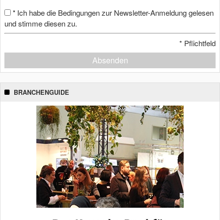
Ich habe die Bedingungen zur Newsletter-Anmeldung gelesen
*
und stimme diesen zu.
*
Pflichtfeld
Absenden
BRANCHENGUIDE