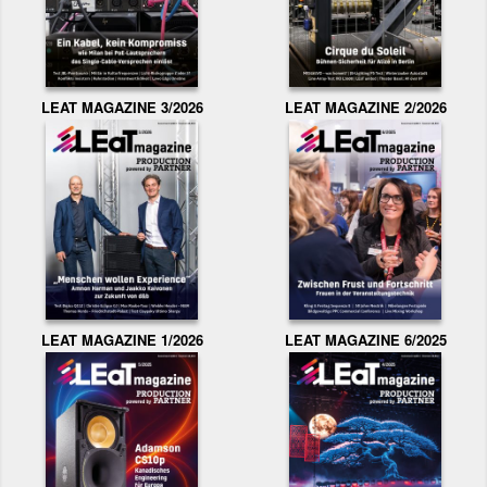
LEAT MAGAZINE 3/2026
LEAT MAGAZINE 2/2026
LEAT MAGAZINE 1/2026
LEAT MAGAZINE 6/2025