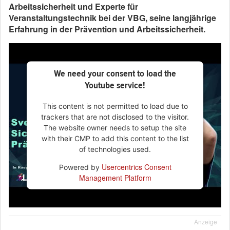
Arbeitssicherheit und Experte für
Veranstaltungstechnik bei der VBG, seine langjährige
Erfahrung in der Prävention und Arbeitssicherheit.
We need your consent to load the
Youtube service!
This content is not permitted to load due to
trackers that are not disclosed to the visitor.
The website owner needs to setup the site
with their CMP to add this content to the list
of technologies used.
Usercentrics Consent
Powered by
Management Platform
Anzeige