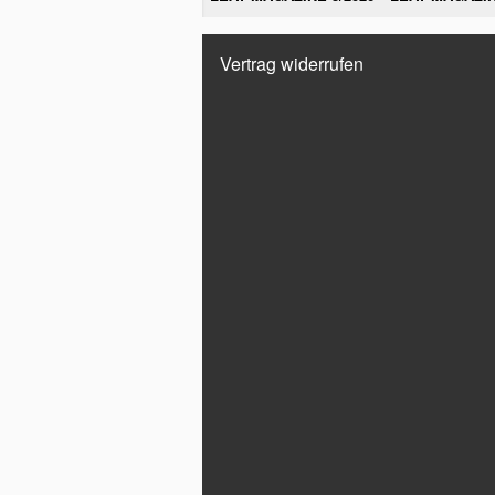
Vertrag widerrufen