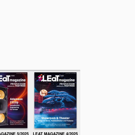
GAZINE 5/2025
LEAT MAGAZINE 4/2025