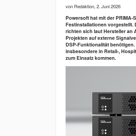
von Redaktion
,
2. Juni 2026
Powersoft hat mit der PRIMA-Se
Festinstallationen vorgestell
richten sich laut Hersteller an 
Projekten auf externe Signalve
DSP-Funktionalität benötigen.
insbesondere in Retail-, Hosp
zum Einsatz kommen.