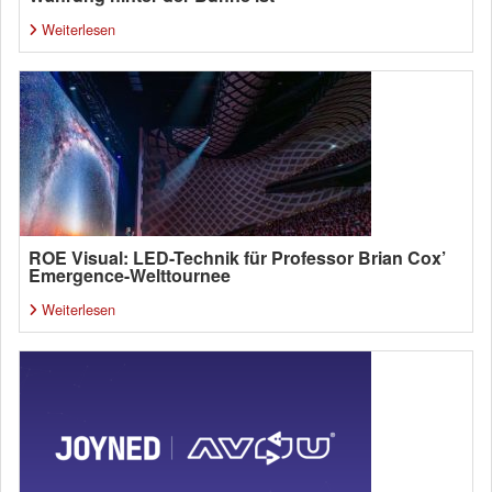
Weiterlesen
ROE Visual: LED-Technik für Professor Brian Cox’
Emergence-Welttournee
Weiterlesen