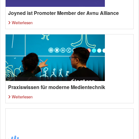
Joyned ist Promoter Member der Avnu Alliance
Weiterlesen
Praxiswissen für moderne Medientechnik
Weiterlesen