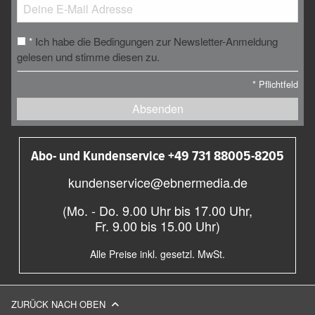
Ich habe die Bedingungen zur Newsletter-Anmeldung
*
gelesen und stimme diesen zu.
*
Pflichtfeld
Absenden
Abo- und Kundenservice +49 731 88005-8205
kundenservice@ebnermedia.de
(Mo. - Do. 9.00 Uhr bis 17.00 Uhr,
Fr. 9.00 bis 15.00 Uhr)
Alle Preise inkl. gesetzl. MwSt.
ZURÜCK NACH OBEN