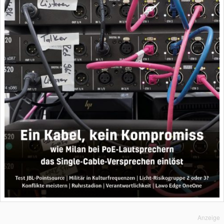
Anzeige