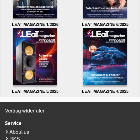
LEAT MAGAZINE 1/2026
LEAT MAGAZINE 6/2025
LEAT MAGAZINE 5/2025
LEAT MAGAZINE 4/2025
Vertrag widerrufen
Service
About us
RSS