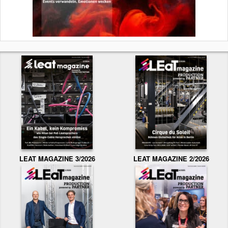
LEAT MAGAZINE 3/2026
LEAT MAGAZINE 2/2026