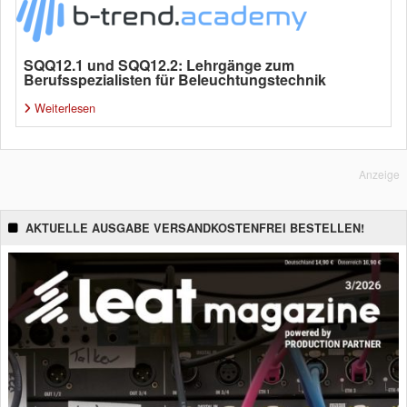
SQQ12.1 und SQQ12.2: Lehrgänge zum
Berufsspezialisten für Beleuchtungstechnik
Weiterlesen
Anzeige
AKTUELLE AUSGABE VERSANDKOSTENFREI BESTELLEN!