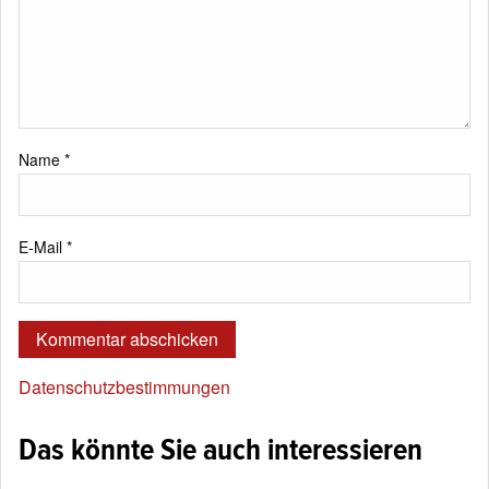
Name
*
E-Mail
*
Datenschutzbestimmungen
Das könnte Sie auch interessieren