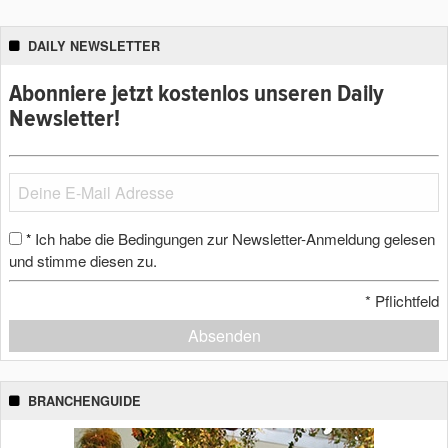
DAILY NEWSLETTER
Abonniere jetzt kostenlos unseren Daily
Newsletter!
Ich habe die Bedingungen zur Newsletter-Anmeldung gelesen
*
und stimme diesen zu.
*
Pflichtfeld
Absenden
BRANCHENGUIDE