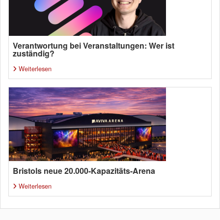
Verantwortung bei Veranstaltungen: Wer ist
zuständig?
Weiterlesen
Bristols neue 20.000-Kapazitäts-Arena
Weiterlesen