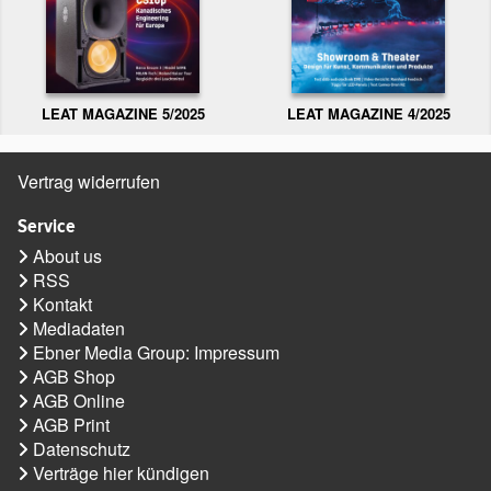
LEAT MAGAZINE 5/2025
LEAT MAGAZINE 4/2025
Vertrag widerrufen
Service
About us
RSS
Kontakt
Mediadaten
Ebner Media Group: Impressum
AGB Shop
AGB Online
AGB Print
Datenschutz
Verträge hier kündigen