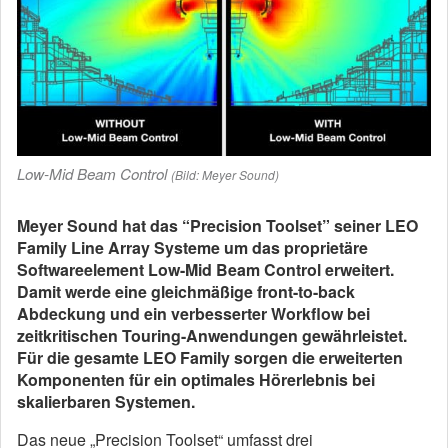
Low-Mid Beam Control
(Bild: Meyer Sound)
Meyer Sound hat das “Precision Toolset” seiner LEO
Family Line Array Systeme um das proprietäre
Softwareelement Low-Mid Beam Control erweitert.
Damit werde eine gleichmäßige front-to-back
Abdeckung und ein verbesserter Workflow bei
zeitkritischen Touring-Anwendungen gewährleistet.
Für die gesamte LEO Family sorgen die erweiterten
Komponenten für ein optimales Hörerlebnis bei
skalierbaren Systemen.
Das neue „Precision Toolset“ umfasst drei