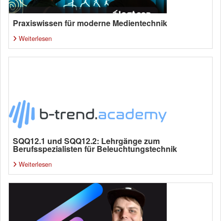
Praxiswissen für moderne Medientechnik
Weiterlesen
SQQ12.1 und SQQ12.2: Lehrgänge zum
Berufsspezialisten für Beleuchtungstechnik
Weiterlesen