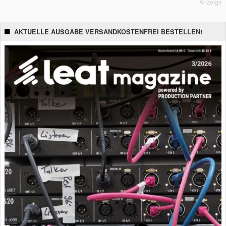
Anzeige
AKTUELLE AUSGABE VERSANDKOSTENFREI BESTELLEN!