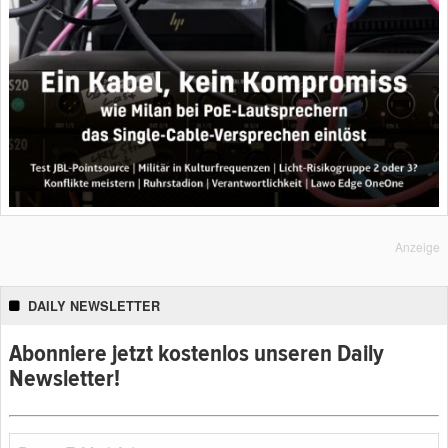
Anzeige
DAILY NEWSLETTER
Abonniere jetzt kostenlos unseren Daily
Newsletter!