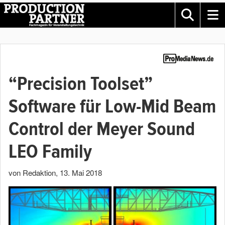
“Precision Toolset”
Software für Low-Mid Beam
Control der Meyer Sound
LEO Family
von Redaktion
,
13. Mai 2018