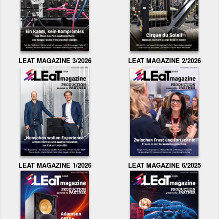
LEAT MAGAZINE 3/2026
LEAT MAGAZINE 2/2026
LEAT MAGAZINE 1/2026
LEAT MAGAZINE 6/2025