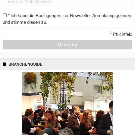
Ich habe die Bedingungen zur Newsletter-Anmeldung gelesen
*
und stimme diesen zu.
*
Pflichtfeld
Absenden
BRANCHENGUIDE