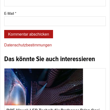
E-Mail
*
Datenschutzbestimmungen
Das könnte Sie auch interessieren