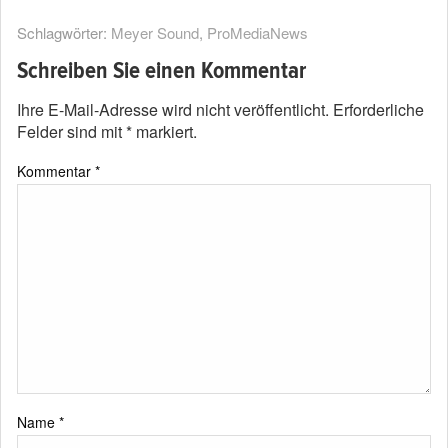
Schlagwörter:
Meyer Sound
,
ProMediaNews
Schreiben Sie einen Kommentar
Ihre E-Mail-Adresse wird nicht veröffentlicht.
Erforderliche
Felder sind mit
*
markiert.
Kommentar
*
Name
*