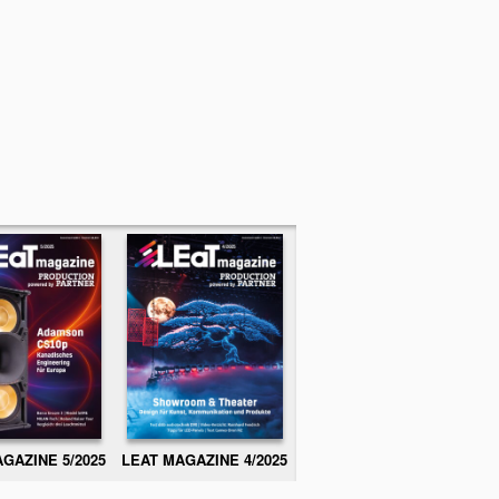
GAZINE 5/2025
LEAT MAGAZINE 4/2025