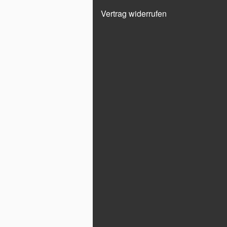
Vertrag widerrufen