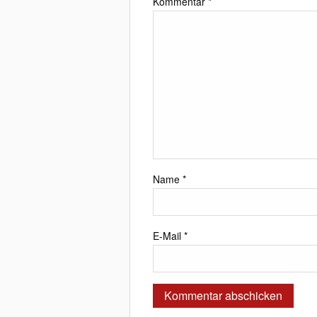
Kommentar
*
Name
*
E-Mail
*