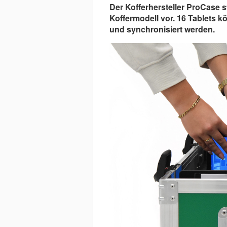
Der Kofferhersteller ProCase s
Koffermodell vor. 16 Tablets k
und synchronisiert werden.