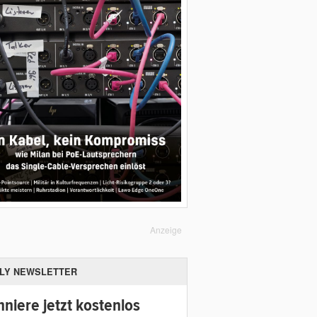
Anzeige
ILY NEWSLETTER
niere jetzt kostenlos